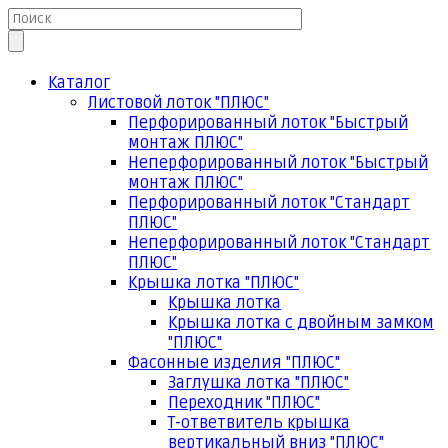
Каталог
Листовой лоток "ПЛЮС"
Перфорированный лоток "Быстрый
монтаж ПЛЮС"
Неперфорированный лоток "Быстрый
монтаж ПЛЮС"
Перфорированный лоток "Стандарт
ПЛЮС"
Неперфорированный лоток "Стандарт
ПЛЮС"
Крышка лотка "ПЛЮС"
Крышка лотка
Крышка лотка с двойным замком
"ПЛЮС"
Фасонные изделия "ПЛЮС"
Заглушка лотка "ПЛЮС"
Переходник "ПЛЮС"
Т-ответвитель крышка
вертикальный вниз "ПЛЮС"