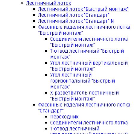
Лестничный лоток
Лестничный лоток "Быстрый монтаж"
Лестничный лоток "Стандарт"
Лестничный лоток "Стандарт" N
Фасонные изделия лестничного лотка
"Быстрый монтаж"
Соединители лестничного лотка
"Быстрый монтаж"
Т-отвод лестничный "Быстрый
монтаж"
Угол лестничный вертикальный
"Быстрый монтаж"
Угол лестничный
горизонтальный "Быстрый
монтаж"
Х-разветвитель лестничный
"Быстрый монтаж"
Фасонные изделия лестничного лотка
"Стандарт"
Переходник
Соединители лестничного лотка
Т-отвод лестничный