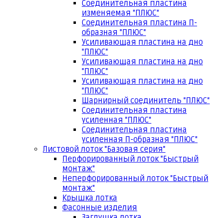
Соединительная пластина
изменяемая "ПЛЮС"
Соединительная пластина П-
образная "ПЛЮС"
Усиливающая пластина на дно
"ПЛЮС"
Усиливающая пластина на дно
"ПЛЮС"
Усиливающая пластина на дно
"ПЛЮС"
Шарнирный соединитель "ПЛЮС"
Соединительная пластина
усиленная "ПЛЮС"
Соединительная пластина
усиленная П-образная "ПЛЮС"
Листовой лоток "Базовая серия"
Перфорированный лоток "Быстрый
монтаж"
Неперфорированный лоток "Быстрый
монтаж"
Крышка лотка
Фасонные изделия
Заглушка лотка