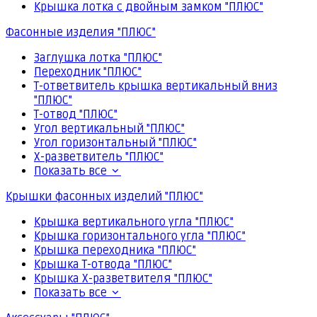
Крышка лотка с двойным замком "ПЛЮС"
Фасонные изделия "ПЛЮС"
Заглушка лотка "ПЛЮС"
Переходник "ПЛЮС"
Т-ответвитель крышка вертикальный вниз
"ПЛЮС"
Т-отвод "ПЛЮС"
Угол вертикальный "ПЛЮС"
Угол горизонтальный "ПЛЮС"
Х-разветвитель "ПЛЮС"
Показать все
Крышки фасонных изделий "ПЛЮС"
Крышка вертикального угла "ПЛЮС"
Крышка горизонтального угла "ПЛЮС"
Крышка переходника "ПЛЮС"
Крышка Т-отвода "ПЛЮС"
Крышка Х-разветвителя "ПЛЮС"
Показать все