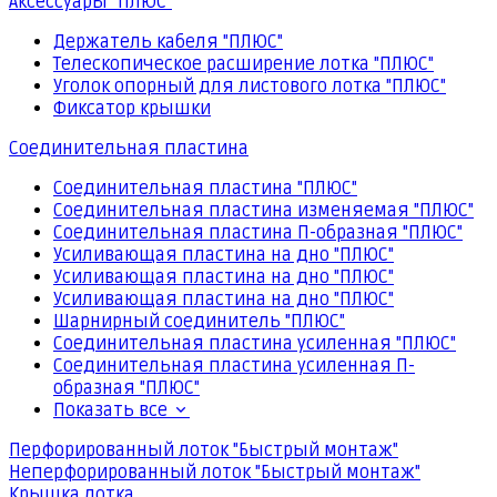
Аксессуары "ПЛЮС"
Держатель кабеля "ПЛЮС"
Телескопическое расширение лотка "ПЛЮС"
Уголок опорный для листового лотка "ПЛЮС"
Фиксатор крышки
Соединительная пластина
Соединительная пластина "ПЛЮС"
Соединительная пластина изменяемая "ПЛЮС"
Соединительная пластина П-образная "ПЛЮС"
Усиливающая пластина на дно "ПЛЮС"
Усиливающая пластина на дно "ПЛЮС"
Усиливающая пластина на дно "ПЛЮС"
Шарнирный соединитель "ПЛЮС"
Соединительная пластина усиленная "ПЛЮС"
Соединительная пластина усиленная П-
образная "ПЛЮС"
Показать все
Перфорированный лоток "Быстрый монтаж"
Неперфорированный лоток "Быстрый монтаж"
Крышка лотка