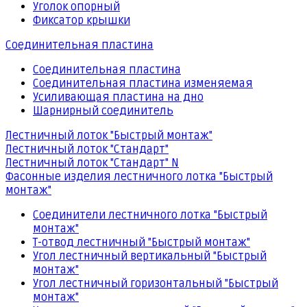
Уголок опорный
Фиксатор крышки
Соединительная пластина
Соединительная пластина
Соединительная пластина изменяемая
Усиливающая пластина на дно
Шарнирный соединитель
Лестничный лоток "Быстрый монтаж"
Лестничный лоток "Стандарт"
Лестничный лоток "Стандарт" N
Фасонные изделия лестничного лотка "Быстрый
монтаж"
Соединители лестничного лотка "Быстрый
монтаж"
Т-отвод лестничный "Быстрый монтаж"
Угол лестничный вертикальный "Быстрый
монтаж"
Угол лестничный горизонтальный "Быстрый
монтаж"