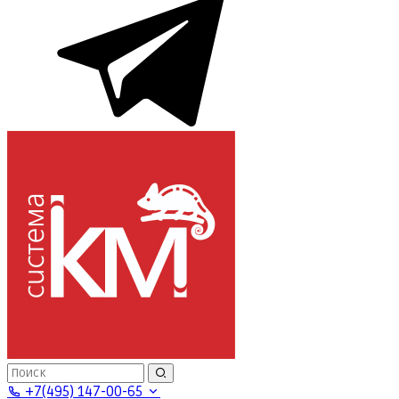
+7(495) 147-00-65