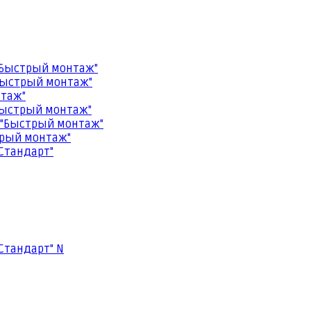
"Быстрый монтаж"
Быстрый монтаж"
нтаж"
Быстрый монтаж"
 "Быстрый монтаж"
трый монтаж"
Стандарт"
Стандарт" N