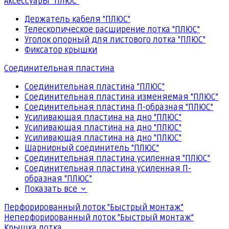
Аксессуары "ПЛЮС"
Держатель кабеля "ПЛЮС"
Телескопическое расширение лотка "ПЛЮС"
Уголок опорный для листового лотка "ПЛЮС"
Фиксатор крышки
Соединительная пластина
Соединительная пластина "ПЛЮС"
Соединительная пластина изменяемая "ПЛЮС"
Соединительная пластина П-образная "ПЛЮС"
Усиливающая пластина на дно "ПЛЮС"
Усиливающая пластина на дно "ПЛЮС"
Усиливающая пластина на дно "ПЛЮС"
Шарнирный соединитель "ПЛЮС"
Соединительная пластина усиленная "ПЛЮС"
Соединительная пластина усиленная П-
образная "ПЛЮС"
Показать все
Перфорированный лоток "Быстрый монтаж"
Неперфорированный лоток "Быстрый монтаж"
Крышка лотка