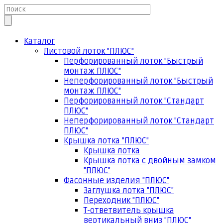
Каталог
Листовой лоток "ПЛЮС"
Перфорированный лоток "Быстрый
монтаж ПЛЮС"
Неперфорированный лоток "Быстрый
монтаж ПЛЮС"
Перфорированный лоток "Стандарт
ПЛЮС"
Неперфорированный лоток "Стандарт
ПЛЮС"
Крышка лотка "ПЛЮС"
Крышка лотка
Крышка лотка с двойным замком
"ПЛЮС"
Фасонные изделия "ПЛЮС"
Заглушка лотка "ПЛЮС"
Переходник "ПЛЮС"
Т-ответвитель крышка
вертикальный вниз "ПЛЮС"