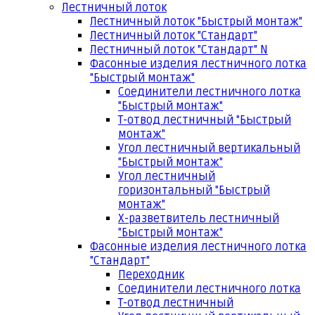
Лестничный лоток
Лестничный лоток "Быстрый монтаж"
Лестничный лоток "Стандарт"
Лестничный лоток "Стандарт" N
Фасонные изделия лестничного лотка
"Быстрый монтаж"
Соединители лестничного лотка
"Быстрый монтаж"
Т-отвод лестничный "Быстрый
монтаж"
Угол лестничный вертикальный
"Быстрый монтаж"
Угол лестничный
горизонтальный "Быстрый
монтаж"
Х-разветвитель лестничный
"Быстрый монтаж"
Фасонные изделия лестничного лотка
"Стандарт"
Переходник
Соединители лестничного лотка
Т-отвод лестничный