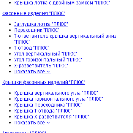
Крышка лотка с двойным замком "ПЛЮС"
Фасонные изделия "ПЛЮС"
Заглушка лотка "ПЛЮС"
Переходник "ПЛЮС"
Т-ответвитель крышка вертикальный вниз
"ПЛЮС"
Т-отвод "ПЛЮС"
Угол вертикальный "ПЛЮС"
Угол горизонтальный "ПЛЮС"
Х-разветвитель "ПЛЮС"
Показать все
Крышки фасонных изделий "ПЛЮС"
Крышка вертикального угла "ПЛЮС"
Крышка горизонтального угла "ПЛЮС"
Крышка переходника "ПЛЮС"
Крышка Т-отвода "ПЛЮС"
Крышка Х-разветвителя "ПЛЮС"
Показать все