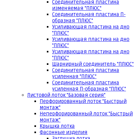
Соединительная пластина
изменяемая "ПЛЮС"
Соединительная пластина П-
образная "ПЛЮС"
Усиливающая пластина на дно
"ПЛЮС"
Усиливающая пластина на дно
"ПЛЮС"
Усиливающая пластина на дно
"ПЛЮС"
Шарнирный соединитель "ПЛЮС"
Соединительная пластина
усиленная "ПЛЮС"
Соединительная пластина
усиленная П-образная "ПЛЮС"
Листовой лоток "Базовая серия"
Перфорированный лоток "Быстрый
монтаж"
Неперфорированный лоток "Быстрый
монтаж"
Крышка лотка
Фасонные изделия
Заглушка лотка