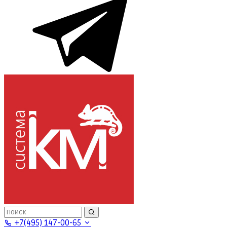
+7(495) 147-00-65