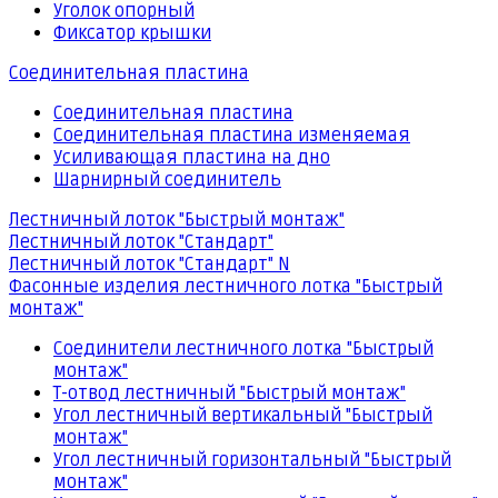
Уголок опорный
Фиксатор крышки
Соединительная пластина
Соединительная пластина
Соединительная пластина изменяемая
Усиливающая пластина на дно
Шарнирный соединитель
Лестничный лоток "Быстрый монтаж"
Лестничный лоток "Стандарт"
Лестничный лоток "Стандарт" N
Фасонные изделия лестничного лотка "Быстрый
монтаж"
Соединители лестничного лотка "Быстрый
монтаж"
Т-отвод лестничный "Быстрый монтаж"
Угол лестничный вертикальный "Быстрый
монтаж"
Угол лестничный горизонтальный "Быстрый
монтаж"