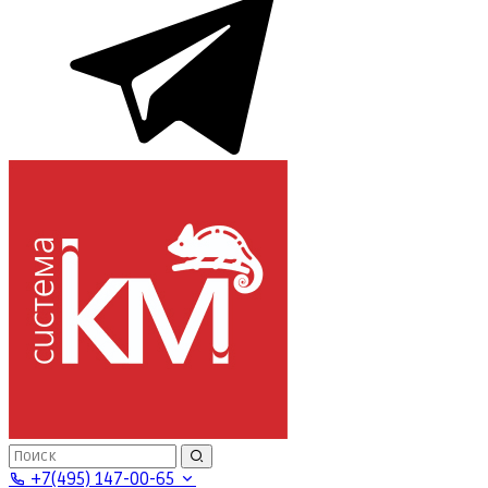
+7(495) 147-00-65