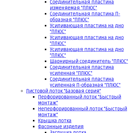
Соединительная пластина
изменяемая "ПЛЮС"
Соединительная пластина П-
образная "ПЛЮС"
Усиливающая пластина на дно
"ПЛЮС"
Усиливающая пластина на дно
"ПЛЮС"
Усиливающая пластина на дно
"ПЛЮС"
Шарнирный соединитель "ПЛЮС"
Соединительная пластина
усиленная "ПЛЮС"
Соединительная пластина
усиленная П-образная "ПЛЮС"
Листовой лоток "Базовая серия"
Перфорированный лоток "Быстрый
монтаж"
Неперфорированный лоток "Быстрый
монтаж"
Крышка лотка
Фасонные изделия
Заглушка лотка