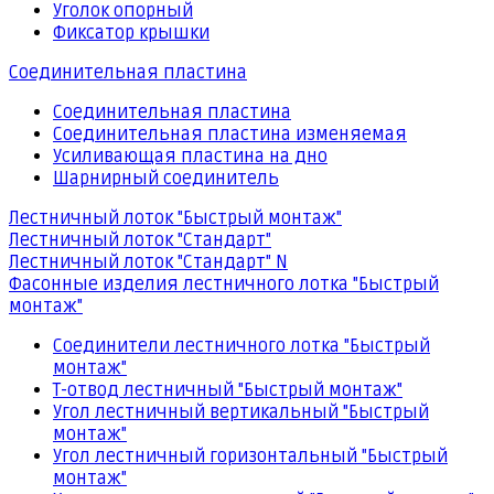
Уголок опорный
Фиксатор крышки
Соединительная пластина
Соединительная пластина
Соединительная пластина изменяемая
Усиливающая пластина на дно
Шарнирный соединитель
Лестничный лоток "Быстрый монтаж"
Лестничный лоток "Стандарт"
Лестничный лоток "Стандарт" N
Фасонные изделия лестничного лотка "Быстрый
монтаж"
Соединители лестничного лотка "Быстрый
монтаж"
Т-отвод лестничный "Быстрый монтаж"
Угол лестничный вертикальный "Быстрый
монтаж"
Угол лестничный горизонтальный "Быстрый
монтаж"