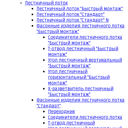
Лестничный лоток
Лестничный лоток "Быстрый монтаж"
Лестничный лоток "Стандарт"
Лестничный лоток "Стандарт" N
Фасонные изделия лестничного лотка
"Быстрый монтаж"
Соединители лестничного лотка
"Быстрый монтаж"
Т-отвод лестничный "Быстрый
монтаж"
Угол лестничный вертикальный
"Быстрый монтаж"
Угол лестничный
горизонтальный "Быстрый
монтаж"
Х-разветвитель лестничный
"Быстрый монтаж"
Фасонные изделия лестничного лотка
"Стандарт"
Переходник
Соединители лестничного лотка
Т-отвод лестничный