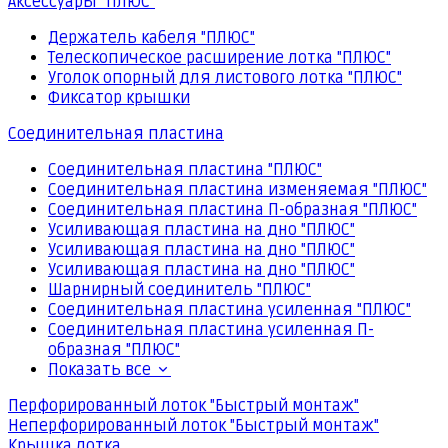
Аксессуары "ПЛЮС"
Держатель кабеля "ПЛЮС"
Телескопическое расширение лотка "ПЛЮС"
Уголок опорный для листового лотка "ПЛЮС"
Фиксатор крышки
Соединительная пластина
Соединительная пластина "ПЛЮС"
Соединительная пластина изменяемая "ПЛЮС"
Соединительная пластина П-образная "ПЛЮС"
Усиливающая пластина на дно "ПЛЮС"
Усиливающая пластина на дно "ПЛЮС"
Усиливающая пластина на дно "ПЛЮС"
Шарнирный соединитель "ПЛЮС"
Соединительная пластина усиленная "ПЛЮС"
Соединительная пластина усиленная П-
образная "ПЛЮС"
Показать все
Перфорированный лоток "Быстрый монтаж"
Неперфорированный лоток "Быстрый монтаж"
Крышка лотка