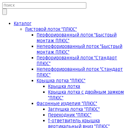
Каталог
Листовой лоток "ПЛЮС"
Перфорированный лоток "Быстрый
монтаж ПЛЮС"
Неперфорированный лоток "Быстрый
монтаж ПЛЮС"
Перфорированный лоток "Стандарт
ПЛЮС"
Неперфорированный лоток "Стандарт
ПЛЮС"
Крышка лотка "ПЛЮС"
Крышка лотка
Крышка лотка с двойным замком
"ПЛЮС"
Фасонные изделия "ПЛЮС"
Заглушка лотка "ПЛЮС"
Переходник "ПЛЮС"
Т-ответвитель крышка
вертикальный вниз "ПЛЮС"