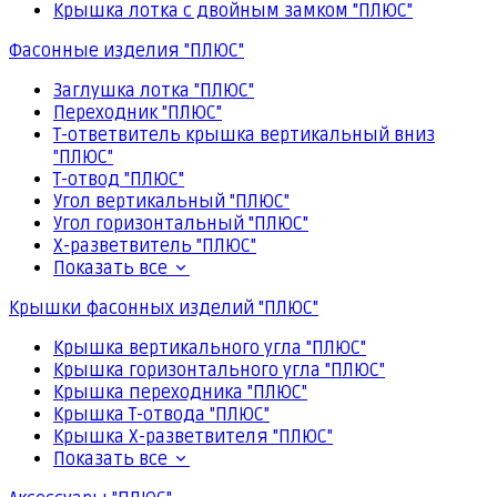
Крышка лотка с двойным замком "ПЛЮС"
Фасонные изделия "ПЛЮС"
Заглушка лотка "ПЛЮС"
Переходник "ПЛЮС"
Т-ответвитель крышка вертикальный вниз
"ПЛЮС"
Т-отвод "ПЛЮС"
Угол вертикальный "ПЛЮС"
Угол горизонтальный "ПЛЮС"
Х-разветвитель "ПЛЮС"
Показать все
Крышки фасонных изделий "ПЛЮС"
Крышка вертикального угла "ПЛЮС"
Крышка горизонтального угла "ПЛЮС"
Крышка переходника "ПЛЮС"
Крышка Т-отвода "ПЛЮС"
Крышка Х-разветвителя "ПЛЮС"
Показать все