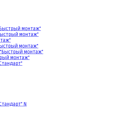
"Быстрый монтаж"
Быстрый монтаж"
нтаж"
Быстрый монтаж"
 "Быстрый монтаж"
трый монтаж"
Стандарт"
Стандарт" N