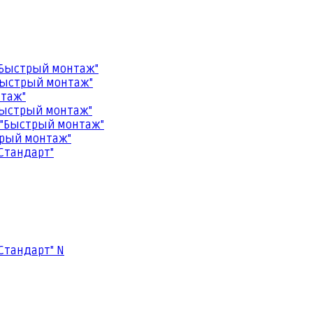
"Быстрый монтаж"
Быстрый монтаж"
нтаж"
Быстрый монтаж"
 "Быстрый монтаж"
трый монтаж"
Стандарт"
Стандарт" N