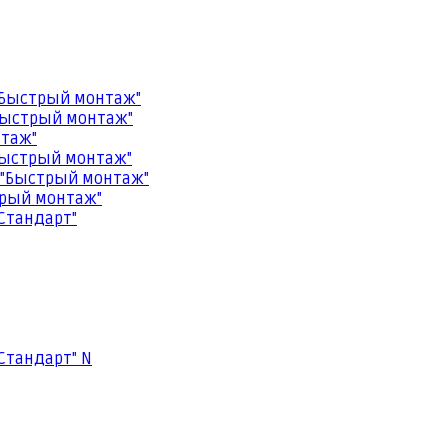
"Быстрый монтаж"
Быстрый монтаж"
нтаж"
Быстрый монтаж"
 "Быстрый монтаж"
трый монтаж"
Стандарт"
Стандарт" N