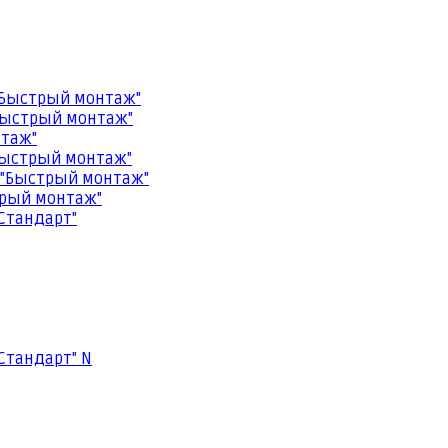
"Быстрый монтаж"
Быстрый монтаж"
нтаж"
Быстрый монтаж"
 "Быстрый монтаж"
трый монтаж"
Стандарт"
Стандарт" N