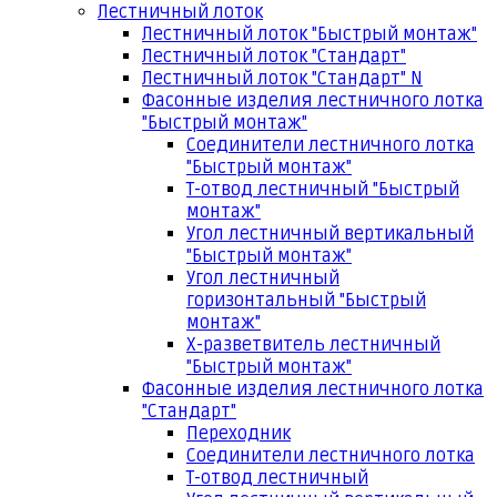
Лестничный лоток
Лестничный лоток "Быстрый монтаж"
Лестничный лоток "Стандарт"
Лестничный лоток "Стандарт" N
Фасонные изделия лестничного лотка
"Быстрый монтаж"
Соединители лестничного лотка
"Быстрый монтаж"
Т-отвод лестничный "Быстрый
монтаж"
Угол лестничный вертикальный
"Быстрый монтаж"
Угол лестничный
горизонтальный "Быстрый
монтаж"
Х-разветвитель лестничный
"Быстрый монтаж"
Фасонные изделия лестничного лотка
"Стандарт"
Переходник
Соединители лестничного лотка
Т-отвод лестничный