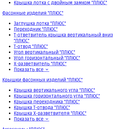
Крышка лотка с двойным замком "ПЛЮС"
Фасонные изделия "ПЛЮС"
Заглушка лотка "ПЛЮС"
Переходник "ПЛЮС"
Т-ответвитель крышка вертикальный вниз
"ПЛЮС"
Т-отвод "ПЛЮС"
Угол вертикальный "ПЛЮС"
Угол горизонтальный "ПЛЮС"
Х-разветвитель "ПЛЮС"
Показать все
Крышки фасонных изделий "ПЛЮС"
Крышка вертикального угла "ПЛЮС"
Крышка горизонтального угла "ПЛЮС"
Крышка переходника "ПЛЮС"
Крышка Т-отвода "ПЛЮС"
Крышка Х-разветвителя "ПЛЮС"
Показать все