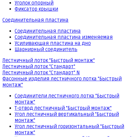
Уголок опорный
Фиксатор крышки
Соединительная пластина
Соединительная пластина
Соединительная пластина изменяемая
Усиливающая пластина на дно
Шарнирный соединитель
Лестничный лоток "Быстрый монтаж"
Лестничный лоток "Стандарт"
Лестничный лоток "Стандарт" N
Фасонные изделия лестничного лотка "Быстрый
монтаж"
Соединители лестничного лотка "Быстрый
монтаж"
Т-отвод лестничный "Быстрый монтаж"
Угол лестничный вертикальный "Быстрый
монтаж"
Угол лестничный горизонтальный "Быстрый
монтаж"