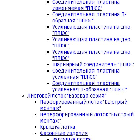
Соединительная пластина
изменяемая "ПЛЮС"
Соединительная пластина П-
образная "ПЛЮС"
Усиливающая пластина на дно
"ПЛЮС"
Усиливающая пластина на дно
"ПЛЮС"
Усиливающая пластина на дно
"ПЛЮС"
Шарнирный соединитель "ПЛЮС"
Соединительная пластина
усиленная "ПЛЮС"
Соединительная пластина
усиленная П-образная "ПЛЮС"
Листовой лоток "Базовая серия"
Перфорированный лоток "Быстрый
монтаж"
Неперфорированный лоток "Быстрый
монтаж"
Крышка лотка
Фасонные изделия
Заглушка лотка