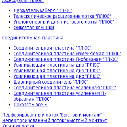
Аксессуары "ПЛЮС"
Держатель кабеля "ПЛЮС"
Телескопическое расширение лотка "ПЛЮС"
Уголок опорный для листового лотка "ПЛЮС"
Фиксатор крышки
Соединительная пластина
Соединительная пластина "ПЛЮС"
Соединительная пластина изменяемая "ПЛЮС"
Соединительная пластина П-образная "ПЛЮС"
Усиливающая пластина на дно "ПЛЮС"
Усиливающая пластина на дно "ПЛЮС"
Усиливающая пластина на дно "ПЛЮС"
Шарнирный соединитель "ПЛЮС"
Соединительная пластина усиленная "ПЛЮС"
Соединительная пластина усиленная П-
образная "ПЛЮС"
Показать все
Перфорированный лоток "Быстрый монтаж"
Неперфорированный лоток "Быстрый монтаж"
Крышка лотка