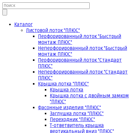
Каталог
Листовой лоток "ПЛЮС"
Перфорированный лоток "Быстрый
монтаж ПЛЮС"
Неперфорированный лоток "Быстрый
монтаж ПЛЮС"
Перфорированный лоток "Стандарт
ПЛЮС"
Неперфорированный лоток "Стандарт
ПЛЮС"
Крышка лотка "ПЛЮС"
Крышка лотка
Крышка лотка с двойным замком
"ПЛЮС"
Фасонные изделия "ПЛЮС"
Заглушка лотка "ПЛЮС"
Переходник "ПЛЮС"
Т-ответвитель крышка
вертикальный вниз "ПЛЮС"