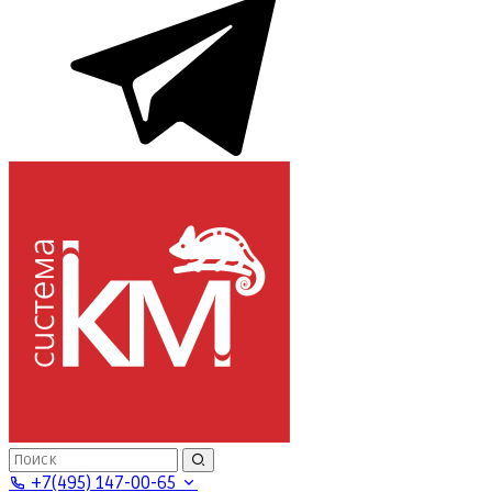
+7(495) 147-00-65