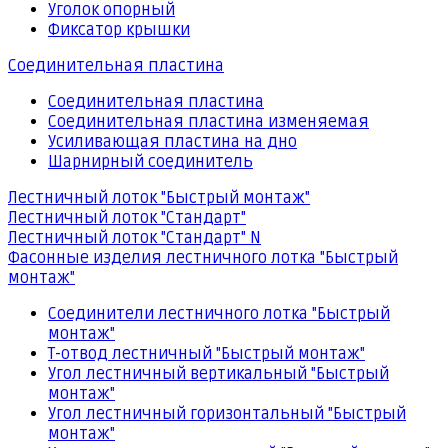
Уголок опорный
Фиксатор крышки
Соединительная пластина
Соединительная пластина
Соединительная пластина изменяемая
Усиливающая пластина на дно
Шарнирный соединитель
Лестничный лоток "Быстрый монтаж"
Лестничный лоток "Стандарт"
Лестничный лоток "Стандарт" N
Фасонные изделия лестничного лотка "Быстрый
монтаж"
Соединители лестничного лотка "Быстрый
монтаж"
Т-отвод лестничный "Быстрый монтаж"
Угол лестничный вертикальный "Быстрый
монтаж"
Угол лестничный горизонтальный "Быстрый
монтаж"