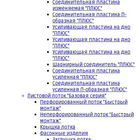
Соединительная пластина
изменяемая "ПЛЮС"
Соединительная пластина П-
образная "ПЛЮС"
Усиливающая пластина на дно
"ПЛЮС"
Усиливающая пластина на дно
"ПЛЮС"
Усиливающая пластина на дно
"ПЛЮС"
Шарнирный соединитель "ПЛЮС"
Соединительная пластина
усиленная "ПЛЮС"
Соединительная пластина
усиленная П-образная "ПЛЮС"
Листовой лоток "Базовая серия"
Перфорированный лоток "Быстрый
монтаж"
Неперфорированный лоток "Быстрый
монтаж"
Крышка лотка
Фасонные изделия
Заглушка лотка