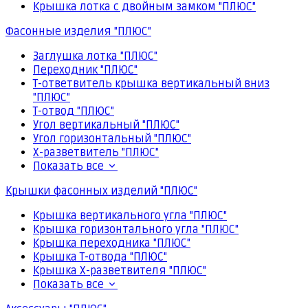
Крышка лотка с двойным замком "ПЛЮС"
Фасонные изделия "ПЛЮС"
Заглушка лотка "ПЛЮС"
Переходник "ПЛЮС"
Т-ответвитель крышка вертикальный вниз
"ПЛЮС"
Т-отвод "ПЛЮС"
Угол вертикальный "ПЛЮС"
Угол горизонтальный "ПЛЮС"
Х-разветвитель "ПЛЮС"
Показать все
Крышки фасонных изделий "ПЛЮС"
Крышка вертикального угла "ПЛЮС"
Крышка горизонтального угла "ПЛЮС"
Крышка переходника "ПЛЮС"
Крышка Т-отвода "ПЛЮС"
Крышка Х-разветвителя "ПЛЮС"
Показать все