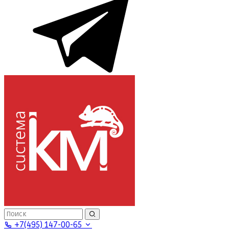
+7(495) 147-00-65