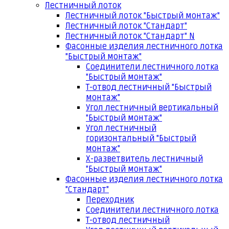
Лестничный лоток
Лестничный лоток "Быстрый монтаж"
Лестничный лоток "Стандарт"
Лестничный лоток "Стандарт" N
Фасонные изделия лестничного лотка
"Быстрый монтаж"
Соединители лестничного лотка
"Быстрый монтаж"
Т-отвод лестничный "Быстрый
монтаж"
Угол лестничный вертикальный
"Быстрый монтаж"
Угол лестничный
горизонтальный "Быстрый
монтаж"
Х-разветвитель лестничный
"Быстрый монтаж"
Фасонные изделия лестничного лотка
"Стандарт"
Переходник
Соединители лестничного лотка
Т-отвод лестничный