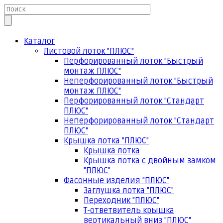
Каталог
Листовой лоток "ПЛЮС"
Перфорированный лоток "Быстрый
монтаж ПЛЮС"
Неперфорированный лоток "Быстрый
монтаж ПЛЮС"
Перфорированный лоток "Стандарт
ПЛЮС"
Неперфорированный лоток "Стандарт
ПЛЮС"
Крышка лотка "ПЛЮС"
Крышка лотка
Крышка лотка с двойным замком
"ПЛЮС"
Фасонные изделия "ПЛЮС"
Заглушка лотка "ПЛЮС"
Переходник "ПЛЮС"
Т-ответвитель крышка
вертикальный вниз "ПЛЮС"