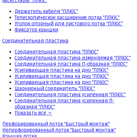
Аксессуары "ПЛЮС"
Держатель кабеля "ПЛЮС"
Телескопическое расширение лотка "ПЛЮС"
Уголок опорный для листового лотка "ПЛЮС"
Фиксатор крышки
Соединительная пластина
Соединительная пластина "ПЛЮС"
Соединительная пластина изменяемая "ПЛЮС"
Соединительная пластина П-образная "ПЛЮС"
Усиливающая пластина на дно "ПЛЮС"
Усиливающая пластина на дно "ПЛЮС"
Усиливающая пластина на дно "ПЛЮС"
Шарнирный соединитель "ПЛЮС"
Соединительная пластина усиленная "ПЛЮС"
Соединительная пластина усиленная П-
образная "ПЛЮС"
Показать все
Перфорированный лоток "Быстрый монтаж"
Неперфорированный лоток "Быстрый монтаж"
Крышка лотка