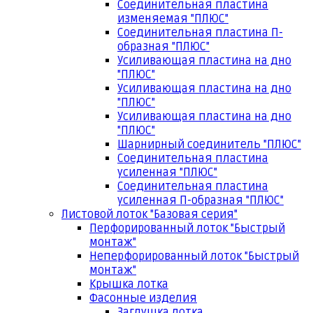
Соединительная пластина
изменяемая "ПЛЮС"
Соединительная пластина П-
образная "ПЛЮС"
Усиливающая пластина на дно
"ПЛЮС"
Усиливающая пластина на дно
"ПЛЮС"
Усиливающая пластина на дно
"ПЛЮС"
Шарнирный соединитель "ПЛЮС"
Соединительная пластина
усиленная "ПЛЮС"
Соединительная пластина
усиленная П-образная "ПЛЮС"
Листовой лоток "Базовая серия"
Перфорированный лоток "Быстрый
монтаж"
Неперфорированный лоток "Быстрый
монтаж"
Крышка лотка
Фасонные изделия
Заглушка лотка