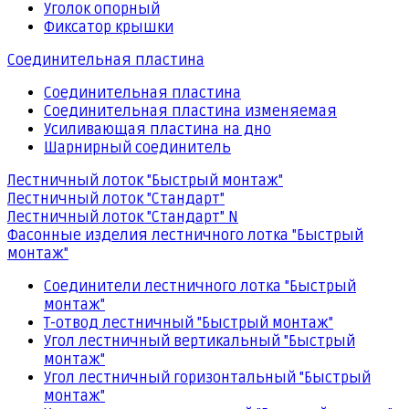
Уголок опорный
Фиксатор крышки
Соединительная пластина
Соединительная пластина
Соединительная пластина изменяемая
Усиливающая пластина на дно
Шарнирный соединитель
Лестничный лоток "Быстрый монтаж"
Лестничный лоток "Стандарт"
Лестничный лоток "Стандарт" N
Фасонные изделия лестничного лотка "Быстрый
монтаж"
Соединители лестничного лотка "Быстрый
монтаж"
Т-отвод лестничный "Быстрый монтаж"
Угол лестничный вертикальный "Быстрый
монтаж"
Угол лестничный горизонтальный "Быстрый
монтаж"