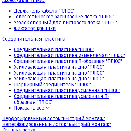
Аксессуары "ПЛЮС"
Держатель кабеля "ПЛЮС"
Телескопическое расширение лотка "ПЛЮС"
Уголок опорный для листового лотка "ПЛЮС"
Фиксатор крышки
Соединительная пластина
Соединительная пластина "ПЛЮС"
Соединительная пластина изменяемая "ПЛЮС"
Соединительная пластина П-образная "ПЛЮС"
Усиливающая пластина на дно "ПЛЮС"
Усиливающая пластина на дно "ПЛЮС"
Усиливающая пластина на дно "ПЛЮС"
Шарнирный соединитель "ПЛЮС"
Соединительная пластина усиленная "ПЛЮС"
Соединительная пластина усиленная П-
образная "ПЛЮС"
Показать все
Перфорированный лоток "Быстрый монтаж"
Неперфорированный лоток "Быстрый монтаж"
Крышка лотка