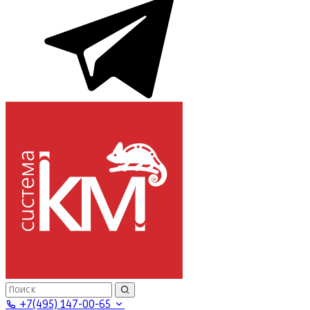
+7(495) 147-00-65