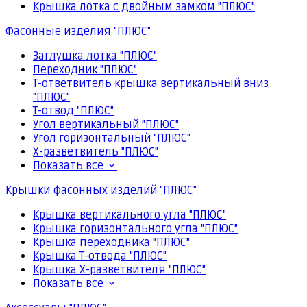
Крышка лотка с двойным замком "ПЛЮС"
Фасонные изделия "ПЛЮС"
Заглушка лотка "ПЛЮС"
Переходник "ПЛЮС"
Т-ответвитель крышка вертикальный вниз
"ПЛЮС"
Т-отвод "ПЛЮС"
Угол вертикальный "ПЛЮС"
Угол горизонтальный "ПЛЮС"
Х-разветвитель "ПЛЮС"
Показать все
Крышки фасонных изделий "ПЛЮС"
Крышка вертикального угла "ПЛЮС"
Крышка горизонтального угла "ПЛЮС"
Крышка переходника "ПЛЮС"
Крышка Т-отвода "ПЛЮС"
Крышка Х-разветвителя "ПЛЮС"
Показать все