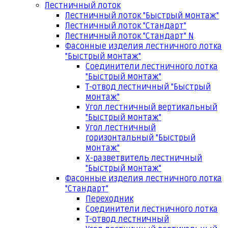
Лестничный лоток
Лестничный лоток "Быстрый монтаж"
Лестничный лоток "Стандарт"
Лестничный лоток "Стандарт" N
Фасонные изделия лестничного лотка
"Быстрый монтаж"
Соединители лестничного лотка
"Быстрый монтаж"
Т-отвод лестничный "Быстрый
монтаж"
Угол лестничный вертикальный
"Быстрый монтаж"
Угол лестничный
горизонтальный "Быстрый
монтаж"
Х-разветвитель лестничный
"Быстрый монтаж"
Фасонные изделия лестничного лотка
"Стандарт"
Переходник
Соединители лестничного лотка
Т-отвод лестничный