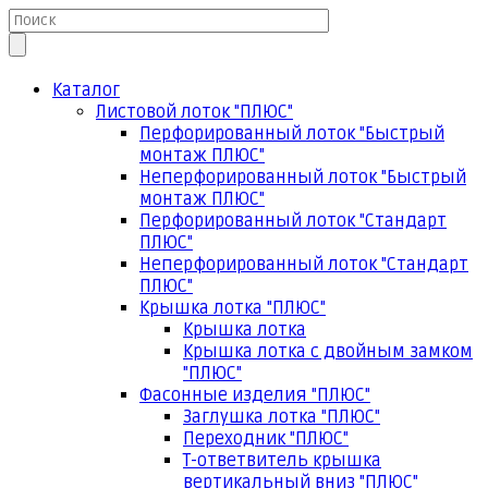
Каталог
Листовой лоток "ПЛЮС"
Перфорированный лоток "Быстрый
монтаж ПЛЮС"
Неперфорированный лоток "Быстрый
монтаж ПЛЮС"
Перфорированный лоток "Стандарт
ПЛЮС"
Неперфорированный лоток "Стандарт
ПЛЮС"
Крышка лотка "ПЛЮС"
Крышка лотка
Крышка лотка с двойным замком
"ПЛЮС"
Фасонные изделия "ПЛЮС"
Заглушка лотка "ПЛЮС"
Переходник "ПЛЮС"
Т-ответвитель крышка
вертикальный вниз "ПЛЮС"