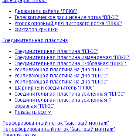
Аксессуары "ПЛЮС"
Держатель кабеля "ПЛЮС"
Телескопическое расширение лотка "ПЛЮС"
Уголок опорный для листового лотка "ПЛЮС"
Фиксатор крышки
Соединительная пластина
Соединительная пластина "ПЛЮС"
Соединительная пластина изменяемая "ПЛЮС"
Соединительная пластина П-образная "ПЛЮС"
Усиливающая пластина на дно "ПЛЮС"
Усиливающая пластина на дно "ПЛЮС"
Усиливающая пластина на дно "ПЛЮС"
Шарнирный соединитель "ПЛЮС"
Соединительная пластина усиленная "ПЛЮС"
Соединительная пластина усиленная П-
образная "ПЛЮС"
Показать все
Перфорированный лоток "Быстрый монтаж"
Неперфорированный лоток "Быстрый монтаж"
Крышка лотка