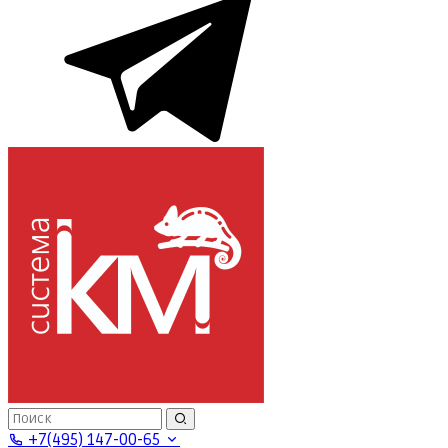
+7(495) 147-00-65