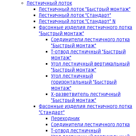
Лестничный лоток
Лестничный лоток "Быстрый монтаж"
Лестничный лоток "Стандарт"
Лестничный лоток "Стандарт" N
Фасонные изделия лестничного лотка
"Быстрый монтаж"
Соединители лестничного лотка
"Быстрый монтаж"
Т-отвод лестничный "Быстрый
монтаж"
Угол лестничный вертикальный
"Быстрый монтаж"
Угол лестничный
горизонтальный "Быстрый
монтаж"
Х-разветвитель лестничный
"Быстрый монтаж"
Фасонные изделия лестничного лотка
"Стандарт"
Переходник
Соединители лестничного лотка
Т-отвод лестничный