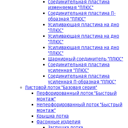
Соединительная пластина
изменяемая "ПЛЮС"
Соединительная пластина П-
образная "ПЛЮС"
Усиливающая пластина на дно
"ПЛЮС"
Усиливающая пластина на дно
"ПЛЮС"
Усиливающая пластина на дно
"ПЛЮС"
Шарнирный соединитель "ПЛЮС"
Соединительная пластина
усиленная "ПЛЮС"
Соединительная пластина
усиленная П-образная "ПЛЮС"
Листовой лоток "Базовая серия"
Перфорированный лоток "Быстрый
монтаж"
Неперфорированный лоток "Быстрый
монтаж"
Крышка лотка
Фасонные изделия
Заглушка лотка