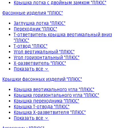
Крышка лотка с двойным замком "ПЛЮС"
Фасонные изделия "ПЛЮС"
Заглушка лотка "ПЛЮС"
Переходник "ПЛЮС"
Т-ответвитель крышка вертикальный вниз
"ПЛЮС"
Т-отвод "ПЛЮС"
Угол вертикальный "ПЛЮС"
Угол горизонтальный "ПЛЮС"
Х-разветвитель "ПЛЮС"
Показать все
Крышки фасонных изделий "ПЛЮС"
Крышка вертикального угла "ПЛЮС"
Крышка горизонтального угла "ПЛЮС"
Крышка переходника "ПЛЮС"
Крышка Т-отвода "ПЛЮС"
Крышка Х-разветвителя "ПЛЮС"
Показать все