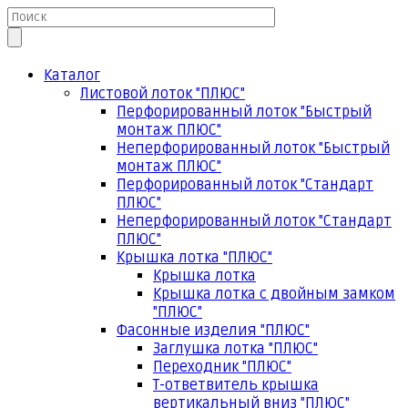
Каталог
Листовой лоток "ПЛЮС"
Перфорированный лоток "Быстрый
монтаж ПЛЮС"
Неперфорированный лоток "Быстрый
монтаж ПЛЮС"
Перфорированный лоток "Стандарт
ПЛЮС"
Неперфорированный лоток "Стандарт
ПЛЮС"
Крышка лотка "ПЛЮС"
Крышка лотка
Крышка лотка с двойным замком
"ПЛЮС"
Фасонные изделия "ПЛЮС"
Заглушка лотка "ПЛЮС"
Переходник "ПЛЮС"
Т-ответвитель крышка
вертикальный вниз "ПЛЮС"