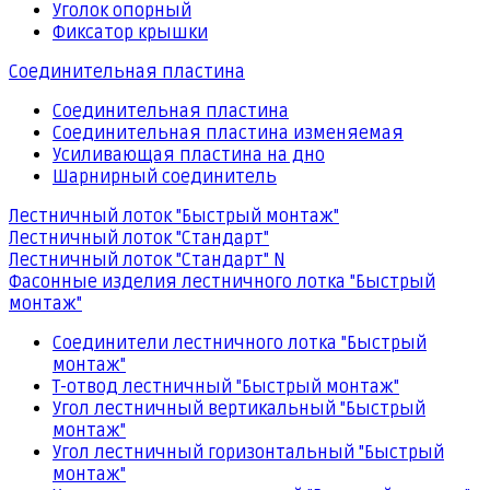
Уголок опорный
Фиксатор крышки
Соединительная пластина
Соединительная пластина
Соединительная пластина изменяемая
Усиливающая пластина на дно
Шарнирный соединитель
Лестничный лоток "Быстрый монтаж"
Лестничный лоток "Стандарт"
Лестничный лоток "Стандарт" N
Фасонные изделия лестничного лотка "Быстрый
монтаж"
Соединители лестничного лотка "Быстрый
монтаж"
Т-отвод лестничный "Быстрый монтаж"
Угол лестничный вертикальный "Быстрый
монтаж"
Угол лестничный горизонтальный "Быстрый
монтаж"