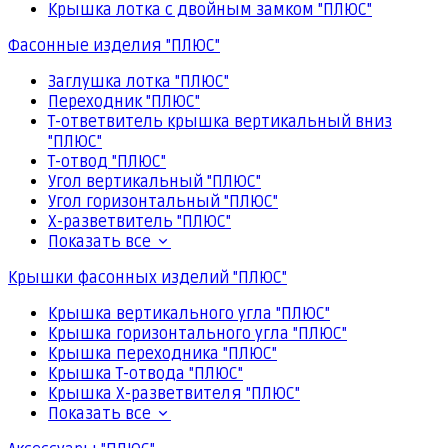
Крышка лотка с двойным замком "ПЛЮС"
Фасонные изделия "ПЛЮС"
Заглушка лотка "ПЛЮС"
Переходник "ПЛЮС"
Т-ответвитель крышка вертикальный вниз
"ПЛЮС"
Т-отвод "ПЛЮС"
Угол вертикальный "ПЛЮС"
Угол горизонтальный "ПЛЮС"
Х-разветвитель "ПЛЮС"
Показать все
Крышки фасонных изделий "ПЛЮС"
Крышка вертикального угла "ПЛЮС"
Крышка горизонтального угла "ПЛЮС"
Крышка переходника "ПЛЮС"
Крышка Т-отвода "ПЛЮС"
Крышка Х-разветвителя "ПЛЮС"
Показать все