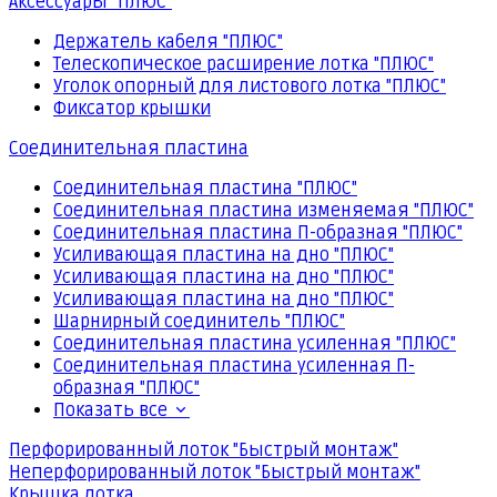
Аксессуары "ПЛЮС"
Держатель кабеля "ПЛЮС"
Телескопическое расширение лотка "ПЛЮС"
Уголок опорный для листового лотка "ПЛЮС"
Фиксатор крышки
Соединительная пластина
Соединительная пластина "ПЛЮС"
Соединительная пластина изменяемая "ПЛЮС"
Соединительная пластина П-образная "ПЛЮС"
Усиливающая пластина на дно "ПЛЮС"
Усиливающая пластина на дно "ПЛЮС"
Усиливающая пластина на дно "ПЛЮС"
Шарнирный соединитель "ПЛЮС"
Соединительная пластина усиленная "ПЛЮС"
Соединительная пластина усиленная П-
образная "ПЛЮС"
Показать все
Перфорированный лоток "Быстрый монтаж"
Неперфорированный лоток "Быстрый монтаж"
Крышка лотка