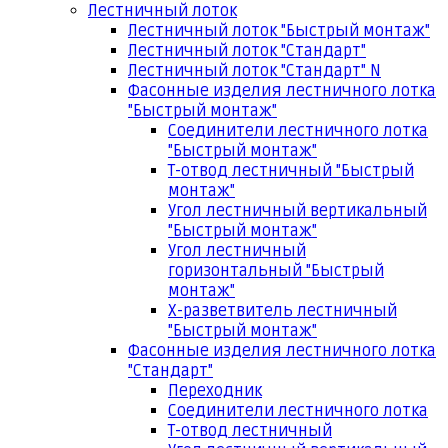
Лестничный лоток
Лестничный лоток "Быстрый монтаж"
Лестничный лоток "Стандарт"
Лестничный лоток "Стандарт" N
Фасонные изделия лестничного лотка
"Быстрый монтаж"
Соединители лестничного лотка
"Быстрый монтаж"
Т-отвод лестничный "Быстрый
монтаж"
Угол лестничный вертикальный
"Быстрый монтаж"
Угол лестничный
горизонтальный "Быстрый
монтаж"
Х-разветвитель лестничный
"Быстрый монтаж"
Фасонные изделия лестничного лотка
"Стандарт"
Переходник
Соединители лестничного лотка
Т-отвод лестничный