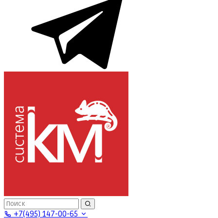
+7(495) 147-00-65