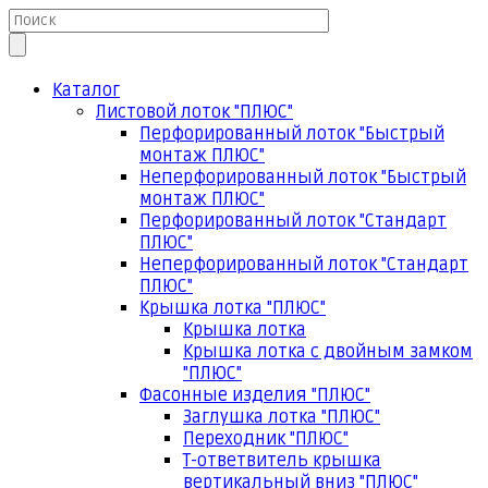
Каталог
Листовой лоток "ПЛЮС"
Перфорированный лоток "Быстрый
монтаж ПЛЮС"
Неперфорированный лоток "Быстрый
монтаж ПЛЮС"
Перфорированный лоток "Стандарт
ПЛЮС"
Неперфорированный лоток "Стандарт
ПЛЮС"
Крышка лотка "ПЛЮС"
Крышка лотка
Крышка лотка с двойным замком
"ПЛЮС"
Фасонные изделия "ПЛЮС"
Заглушка лотка "ПЛЮС"
Переходник "ПЛЮС"
Т-ответвитель крышка
вертикальный вниз "ПЛЮС"