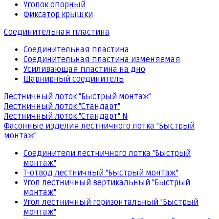
Уголок опорный
Фиксатор крышки
Соединительная пластина
Соединительная пластина
Соединительная пластина изменяемая
Усиливающая пластина на дно
Шарнирный соединитель
Лестничный лоток "Быстрый монтаж"
Лестничный лоток "Стандарт"
Лестничный лоток "Стандарт" N
Фасонные изделия лестничного лотка "Быстрый
монтаж"
Соединители лестничного лотка "Быстрый
монтаж"
Т-отвод лестничный "Быстрый монтаж"
Угол лестничный вертикальный "Быстрый
монтаж"
Угол лестничный горизонтальный "Быстрый
монтаж"