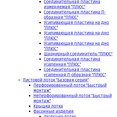
Соединительная пластина
изменяемая "ПЛЮС"
Соединительная пластина П-
образная "ПЛЮС"
Усиливающая пластина на дно
"ПЛЮС"
Усиливающая пластина на дно
"ПЛЮС"
Усиливающая пластина на дно
"ПЛЮС"
Шарнирный соединитель "ПЛЮС"
Соединительная пластина
усиленная "ПЛЮС"
Соединительная пластина
усиленная П-образная "ПЛЮС"
Листовой лоток "Базовая серия"
Перфорированный лоток "Быстрый
монтаж"
Неперфорированный лоток "Быстрый
монтаж"
Крышка лотка
Фасонные изделия
Заглушка лотка