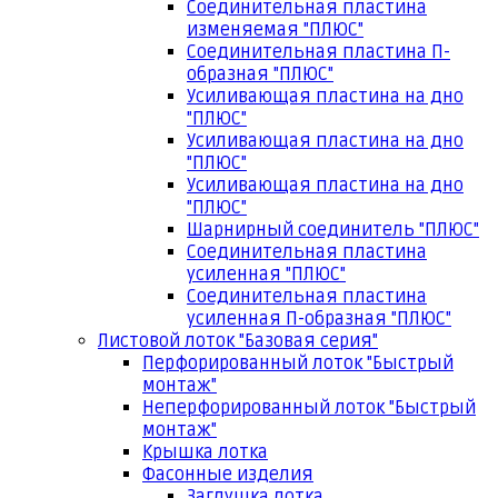
Соединительная пластина
изменяемая "ПЛЮС"
Соединительная пластина П-
образная "ПЛЮС"
Усиливающая пластина на дно
"ПЛЮС"
Усиливающая пластина на дно
"ПЛЮС"
Усиливающая пластина на дно
"ПЛЮС"
Шарнирный соединитель "ПЛЮС"
Соединительная пластина
усиленная "ПЛЮС"
Соединительная пластина
усиленная П-образная "ПЛЮС"
Листовой лоток "Базовая серия"
Перфорированный лоток "Быстрый
монтаж"
Неперфорированный лоток "Быстрый
монтаж"
Крышка лотка
Фасонные изделия
Заглушка лотка