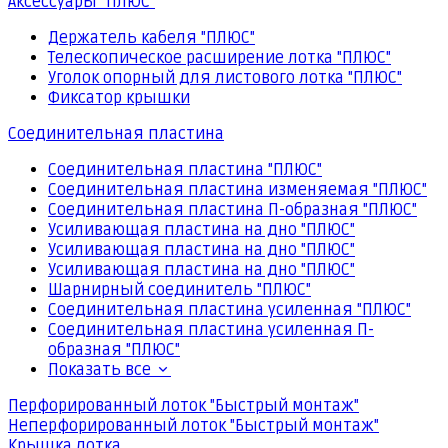
Аксессуары "ПЛЮС"
Держатель кабеля "ПЛЮС"
Телескопическое расширение лотка "ПЛЮС"
Уголок опорный для листового лотка "ПЛЮС"
Фиксатор крышки
Соединительная пластина
Соединительная пластина "ПЛЮС"
Соединительная пластина изменяемая "ПЛЮС"
Соединительная пластина П-образная "ПЛЮС"
Усиливающая пластина на дно "ПЛЮС"
Усиливающая пластина на дно "ПЛЮС"
Усиливающая пластина на дно "ПЛЮС"
Шарнирный соединитель "ПЛЮС"
Соединительная пластина усиленная "ПЛЮС"
Соединительная пластина усиленная П-
образная "ПЛЮС"
Показать все
Перфорированный лоток "Быстрый монтаж"
Неперфорированный лоток "Быстрый монтаж"
Крышка лотка