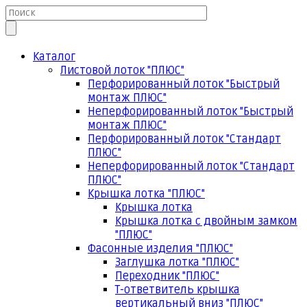
Каталог
Листовой лоток "ПЛЮС"
Перфорированный лоток "Быстрый
монтаж ПЛЮС"
Неперфорированный лоток "Быстрый
монтаж ПЛЮС"
Перфорированный лоток "Стандарт
ПЛЮС"
Неперфорированный лоток "Стандарт
ПЛЮС"
Крышка лотка "ПЛЮС"
Крышка лотка
Крышка лотка с двойным замком
"ПЛЮС"
Фасонные изделия "ПЛЮС"
Заглушка лотка "ПЛЮС"
Переходник "ПЛЮС"
Т-ответвитель крышка
вертикальный вниз "ПЛЮС"