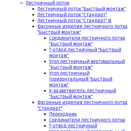
Лестничный лоток
Лестничный лоток "Быстрый монтаж"
Лестничный лоток "Стандарт"
Лестничный лоток "Стандарт" N
Фасонные изделия лестничного лотка
"Быстрый монтаж"
Соединители лестничного лотка
"Быстрый монтаж"
Т-отвод лестничный "Быстрый
монтаж"
Угол лестничный вертикальный
"Быстрый монтаж"
Угол лестничный
горизонтальный "Быстрый
монтаж"
Х-разветвитель лестничный
"Быстрый монтаж"
Фасонные изделия лестничного лотка
"Стандарт"
Переходник
Соединители лестничного лотка
Т-отвод лестничный