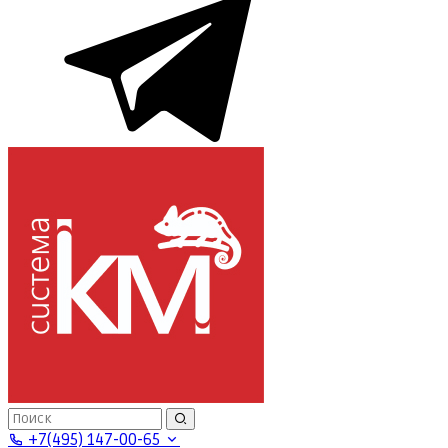
+7(495) 147-00-65