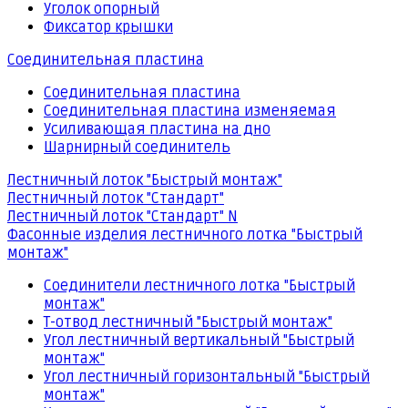
Уголок опорный
Фиксатор крышки
Соединительная пластина
Соединительная пластина
Соединительная пластина изменяемая
Усиливающая пластина на дно
Шарнирный соединитель
Лестничный лоток "Быстрый монтаж"
Лестничный лоток "Стандарт"
Лестничный лоток "Стандарт" N
Фасонные изделия лестничного лотка "Быстрый
монтаж"
Соединители лестничного лотка "Быстрый
монтаж"
Т-отвод лестничный "Быстрый монтаж"
Угол лестничный вертикальный "Быстрый
монтаж"
Угол лестничный горизонтальный "Быстрый
монтаж"