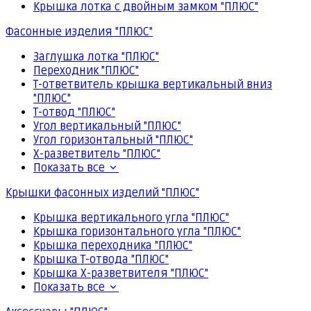
Крышка лотка с двойным замком "ПЛЮС"
Фасонные изделия "ПЛЮС"
Заглушка лотка "ПЛЮС"
Переходник "ПЛЮС"
Т-ответвитель крышка вертикальный вниз
"ПЛЮС"
Т-отвод "ПЛЮС"
Угол вертикальный "ПЛЮС"
Угол горизонтальный "ПЛЮС"
Х-разветвитель "ПЛЮС"
Показать все
Крышки фасонных изделий "ПЛЮС"
Крышка вертикального угла "ПЛЮС"
Крышка горизонтального угла "ПЛЮС"
Крышка переходника "ПЛЮС"
Крышка Т-отвода "ПЛЮС"
Крышка Х-разветвителя "ПЛЮС"
Показать все