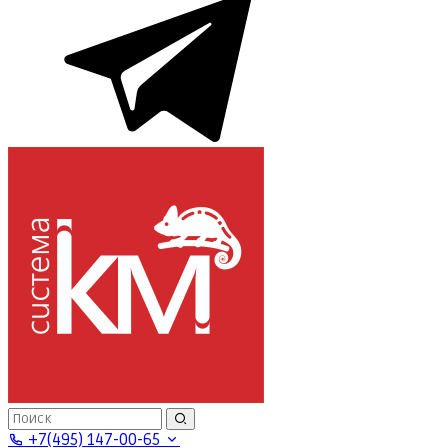
+7(495) 147-00-65