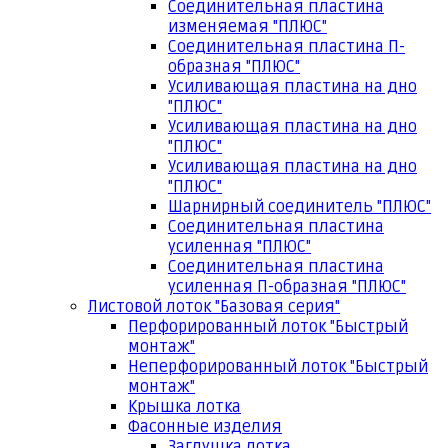
Соединительная пластина
изменяемая "ПЛЮС"
Соединительная пластина П-
образная "ПЛЮС"
Усиливающая пластина на дно
"ПЛЮС"
Усиливающая пластина на дно
"ПЛЮС"
Усиливающая пластина на дно
"ПЛЮС"
Шарнирный соединитель "ПЛЮС"
Соединительная пластина
усиленная "ПЛЮС"
Соединительная пластина
усиленная П-образная "ПЛЮС"
Листовой лоток "Базовая серия"
Перфорированный лоток "Быстрый
монтаж"
Неперфорированный лоток "Быстрый
монтаж"
Крышка лотка
Фасонные изделия
Заглушка лотка