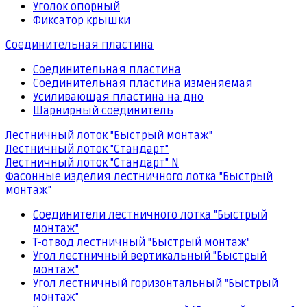
Уголок опорный
Фиксатор крышки
Соединительная пластина
Соединительная пластина
Соединительная пластина изменяемая
Усиливающая пластина на дно
Шарнирный соединитель
Лестничный лоток "Быстрый монтаж"
Лестничный лоток "Стандарт"
Лестничный лоток "Стандарт" N
Фасонные изделия лестничного лотка "Быстрый
монтаж"
Соединители лестничного лотка "Быстрый
монтаж"
Т-отвод лестничный "Быстрый монтаж"
Угол лестничный вертикальный "Быстрый
монтаж"
Угол лестничный горизонтальный "Быстрый
монтаж"