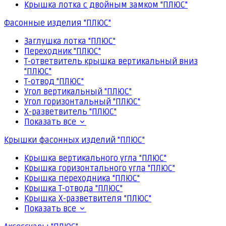
Крышка лотка с двойным замком "ПЛЮС"
Фасонные изделия "ПЛЮС"
Заглушка лотка "ПЛЮС"
Переходник "ПЛЮС"
Т-ответвитель крышка вертикальный вниз
"ПЛЮС"
Т-отвод "ПЛЮС"
Угол вертикальный "ПЛЮС"
Угол горизонтальный "ПЛЮС"
Х-разветвитель "ПЛЮС"
Показать все
Крышки фасонных изделий "ПЛЮС"
Крышка вертикального угла "ПЛЮС"
Крышка горизонтального угла "ПЛЮС"
Крышка переходника "ПЛЮС"
Крышка Т-отвода "ПЛЮС"
Крышка Х-разветвителя "ПЛЮС"
Показать все