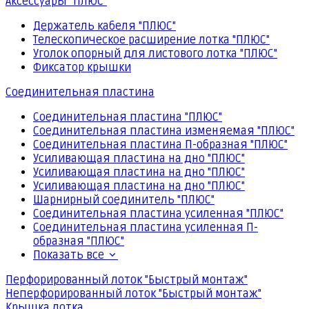
Аксессуары "ПЛЮС"
Держатель кабеля "ПЛЮС"
Телескопическое расширение лотка "ПЛЮС"
Уголок опорный для листового лотка "ПЛЮС"
Фиксатор крышки
Соединительная пластина
Соединительная пластина "ПЛЮС"
Соединительная пластина изменяемая "ПЛЮС"
Соединительная пластина П-образная "ПЛЮС"
Усиливающая пластина на дно "ПЛЮС"
Усиливающая пластина на дно "ПЛЮС"
Усиливающая пластина на дно "ПЛЮС"
Шарнирный соединитель "ПЛЮС"
Соединительная пластина усиленная "ПЛЮС"
Соединительная пластина усиленная П-
образная "ПЛЮС"
Показать все
Перфорированный лоток "Быстрый монтаж"
Неперфорированный лоток "Быстрый монтаж"
Крышка лотка