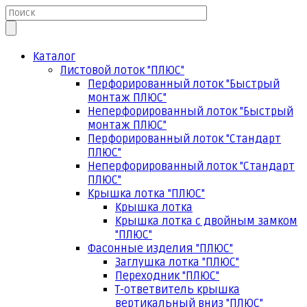
Каталог
Листовой лоток "ПЛЮС"
Перфорированный лоток "Быстрый
монтаж ПЛЮС"
Неперфорированный лоток "Быстрый
монтаж ПЛЮС"
Перфорированный лоток "Стандарт
ПЛЮС"
Неперфорированный лоток "Стандарт
ПЛЮС"
Крышка лотка "ПЛЮС"
Крышка лотка
Крышка лотка с двойным замком
"ПЛЮС"
Фасонные изделия "ПЛЮС"
Заглушка лотка "ПЛЮС"
Переходник "ПЛЮС"
Т-ответвитель крышка
вертикальный вниз "ПЛЮС"