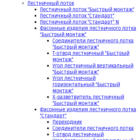
Лестничный лоток
Лестничный лоток "Быстрый монтаж"
Лестничный лоток "Стандарт"
Лестничный лоток "Стандарт" N
Фасонные изделия лестничного лотка
"Быстрый монтаж"
Соединители лестничного лотка
"Быстрый монтаж"
Т-отвод лестничный "Быстрый
монтаж"
Угол лестничный вертикальный
"Быстрый монтаж"
Угол лестничный
горизонтальный "Быстрый
монтаж"
Х-разветвитель лестничный
"Быстрый монтаж"
Фасонные изделия лестничного лотка
"Стандарт"
Переходник
Соединители лестничного лотка
Т-отвод лестничный