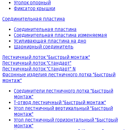
Уголок опорный
Фиксатор крышки
Соединительная пластина
Соединительная пластина
Соединительная пластина изменяемая
Усиливающая пластина на дно
Шарнирный соединитель
Лестничный лоток "Быстрый монтаж"
Лестничный лоток "Стандарт"
Лестничный лоток "Стандарт" N
Фасонные изделия лестничного лотка "Быстрый
монтаж"
Соединители лестничного лотка "Быстрый
монтаж"
Т-отвод лестничный "Быстрый монтаж"
Угол лестничный вертикальный "Быстрый
монтаж"
Угол лестничный горизонтальный "Быстрый
монтаж"