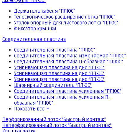
Аксессуары "ПЛЮС"
Держатель кабеля "ПЛЮС"
Телескопическое расширение лотка "ПЛЮС"
Уголок опорный для листового лотка "ПЛЮС"
Фиксатор крышки
Соединительная пластина
Соединительная пластина "ПЛЮС"
Соединительная пластина изменяемая "ПЛЮС"
Соединительная пластина П-образная "ПЛЮС"
Усиливающая пластина на дно "ПЛЮС"
Усиливающая пластина на дно "ПЛЮС"
Усиливающая пластина на дно "ПЛЮС"
Шарнирный соединитель "ПЛЮС"
Соединительная пластина усиленная "ПЛЮС"
Соединительная пластина усиленная П-
образная "ПЛЮС"
Показать все
Перфорированный лоток "Быстрый монтаж"
Неперфорированный лоток "Быстрый монтаж"
Крышка лотка