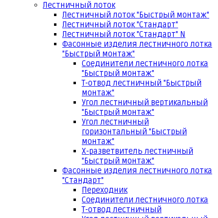
Лестничный лоток
Лестничный лоток "Быстрый монтаж"
Лестничный лоток "Стандарт"
Лестничный лоток "Стандарт" N
Фасонные изделия лестничного лотка
"Быстрый монтаж"
Соединители лестничного лотка
"Быстрый монтаж"
Т-отвод лестничный "Быстрый
монтаж"
Угол лестничный вертикальный
"Быстрый монтаж"
Угол лестничный
горизонтальный "Быстрый
монтаж"
Х-разветвитель лестничный
"Быстрый монтаж"
Фасонные изделия лестничного лотка
"Стандарт"
Переходник
Соединители лестничного лотка
Т-отвод лестничный