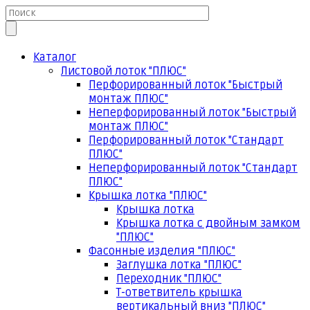
Каталог
Листовой лоток "ПЛЮС"
Перфорированный лоток "Быстрый
монтаж ПЛЮС"
Неперфорированный лоток "Быстрый
монтаж ПЛЮС"
Перфорированный лоток "Стандарт
ПЛЮС"
Неперфорированный лоток "Стандарт
ПЛЮС"
Крышка лотка "ПЛЮС"
Крышка лотка
Крышка лотка с двойным замком
"ПЛЮС"
Фасонные изделия "ПЛЮС"
Заглушка лотка "ПЛЮС"
Переходник "ПЛЮС"
Т-ответвитель крышка
вертикальный вниз "ПЛЮС"