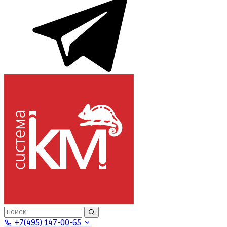
+7(495) 147-00-65