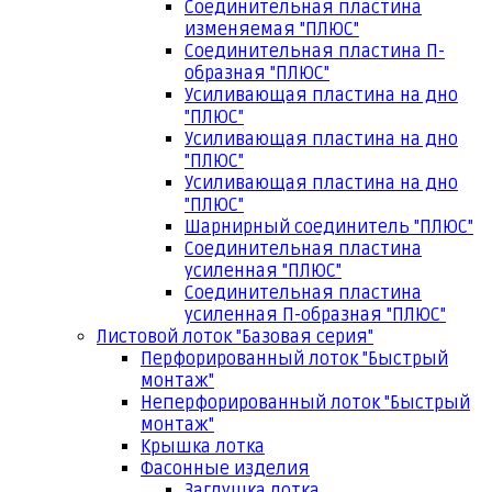
Соединительная пластина
изменяемая "ПЛЮС"
Соединительная пластина П-
образная "ПЛЮС"
Усиливающая пластина на дно
"ПЛЮС"
Усиливающая пластина на дно
"ПЛЮС"
Усиливающая пластина на дно
"ПЛЮС"
Шарнирный соединитель "ПЛЮС"
Соединительная пластина
усиленная "ПЛЮС"
Соединительная пластина
усиленная П-образная "ПЛЮС"
Листовой лоток "Базовая серия"
Перфорированный лоток "Быстрый
монтаж"
Неперфорированный лоток "Быстрый
монтаж"
Крышка лотка
Фасонные изделия
Заглушка лотка