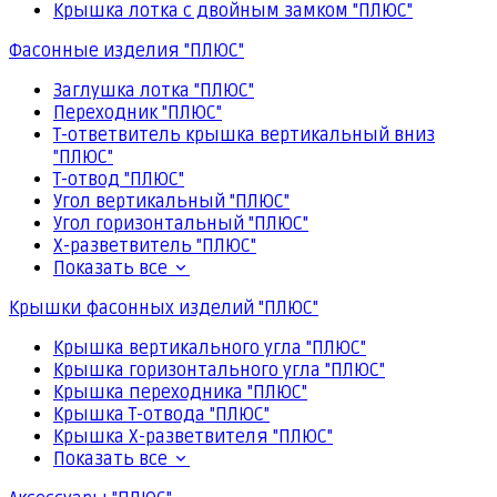
Крышка лотка с двойным замком "ПЛЮС"
Фасонные изделия "ПЛЮС"
Заглушка лотка "ПЛЮС"
Переходник "ПЛЮС"
Т-ответвитель крышка вертикальный вниз
"ПЛЮС"
Т-отвод "ПЛЮС"
Угол вертикальный "ПЛЮС"
Угол горизонтальный "ПЛЮС"
Х-разветвитель "ПЛЮС"
Показать все
Крышки фасонных изделий "ПЛЮС"
Крышка вертикального угла "ПЛЮС"
Крышка горизонтального угла "ПЛЮС"
Крышка переходника "ПЛЮС"
Крышка Т-отвода "ПЛЮС"
Крышка Х-разветвителя "ПЛЮС"
Показать все