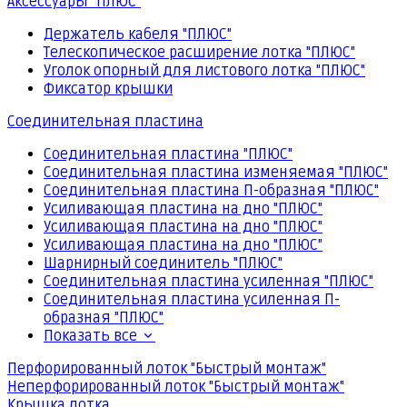
Аксессуары "ПЛЮС"
Держатель кабеля "ПЛЮС"
Телескопическое расширение лотка "ПЛЮС"
Уголок опорный для листового лотка "ПЛЮС"
Фиксатор крышки
Соединительная пластина
Соединительная пластина "ПЛЮС"
Соединительная пластина изменяемая "ПЛЮС"
Соединительная пластина П-образная "ПЛЮС"
Усиливающая пластина на дно "ПЛЮС"
Усиливающая пластина на дно "ПЛЮС"
Усиливающая пластина на дно "ПЛЮС"
Шарнирный соединитель "ПЛЮС"
Соединительная пластина усиленная "ПЛЮС"
Соединительная пластина усиленная П-
образная "ПЛЮС"
Показать все
Перфорированный лоток "Быстрый монтаж"
Неперфорированный лоток "Быстрый монтаж"
Крышка лотка