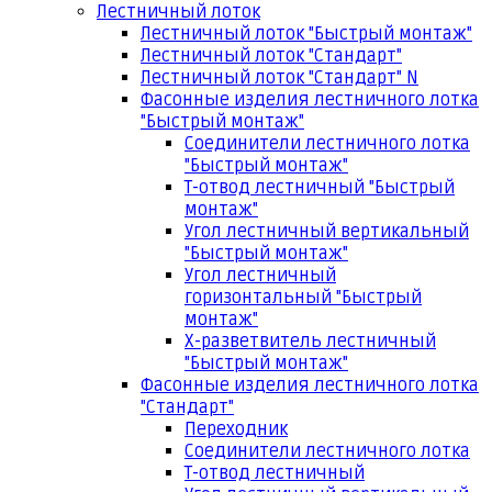
Лестничный лоток
Лестничный лоток "Быстрый монтаж"
Лестничный лоток "Стандарт"
Лестничный лоток "Стандарт" N
Фасонные изделия лестничного лотка
"Быстрый монтаж"
Соединители лестничного лотка
"Быстрый монтаж"
Т-отвод лестничный "Быстрый
монтаж"
Угол лестничный вертикальный
"Быстрый монтаж"
Угол лестничный
горизонтальный "Быстрый
монтаж"
Х-разветвитель лестничный
"Быстрый монтаж"
Фасонные изделия лестничного лотка
"Стандарт"
Переходник
Соединители лестничного лотка
Т-отвод лестничный