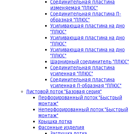
Соединительная пластина
изменяемая "ПЛЮС"
Соединительная пластина П-
образная "ПЛЮС"
Усиливающая пластина на дно
"ПЛЮС"
Усиливающая пластина на дно
"ПЛЮС"
Усиливающая пластина на дно
"ПЛЮС"
Шарнирный соединитель "ПЛЮС"
Соединительная пластина
усиленная "ПЛЮС"
Соединительная пластина
усиленная П-образная "ПЛЮС"
Листовой лоток "Базовая серия"
Перфорированный лоток "Быстрый
монтаж"
Неперфорированный лоток "Быстрый
монтаж"
Крышка лотка
Фасонные изделия
Заглушка лотка