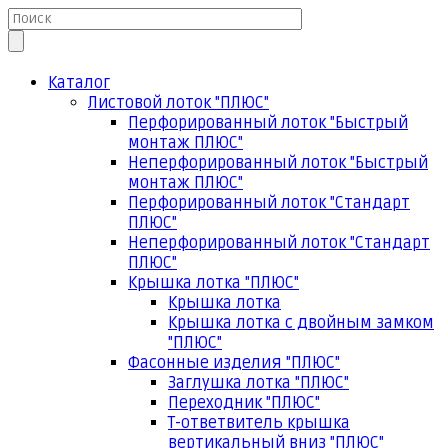
Каталог
Листовой лоток "ПЛЮС"
Перфорированный лоток "Быстрый
монтаж ПЛЮС"
Неперфорированный лоток "Быстрый
монтаж ПЛЮС"
Перфорированный лоток "Стандарт
ПЛЮС"
Неперфорированный лоток "Стандарт
ПЛЮС"
Крышка лотка "ПЛЮС"
Крышка лотка
Крышка лотка с двойным замком
"ПЛЮС"
Фасонные изделия "ПЛЮС"
Заглушка лотка "ПЛЮС"
Переходник "ПЛЮС"
Т-ответвитель крышка
вертикальный вниз "ПЛЮС"