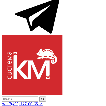
+7(495) 147-00-65