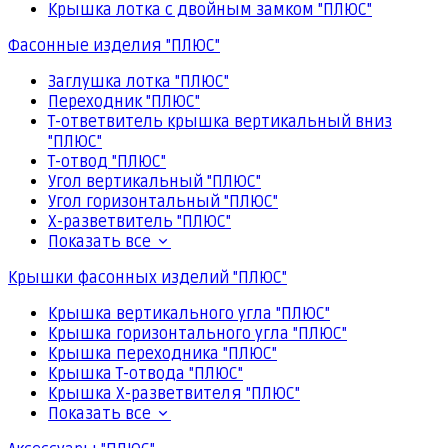
Крышка лотка с двойным замком "ПЛЮС"
Фасонные изделия "ПЛЮС"
Заглушка лотка "ПЛЮС"
Переходник "ПЛЮС"
Т-ответвитель крышка вертикальный вниз
"ПЛЮС"
Т-отвод "ПЛЮС"
Угол вертикальный "ПЛЮС"
Угол горизонтальный "ПЛЮС"
Х-разветвитель "ПЛЮС"
Показать все
Крышки фасонных изделий "ПЛЮС"
Крышка вертикального угла "ПЛЮС"
Крышка горизонтального угла "ПЛЮС"
Крышка переходника "ПЛЮС"
Крышка Т-отвода "ПЛЮС"
Крышка Х-разветвителя "ПЛЮС"
Показать все