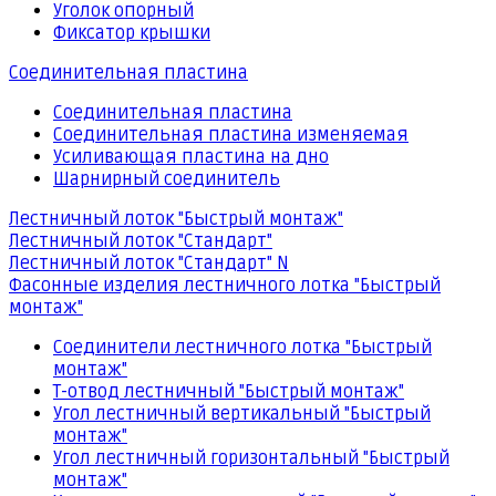
Уголок опорный
Фиксатор крышки
Соединительная пластина
Соединительная пластина
Соединительная пластина изменяемая
Усиливающая пластина на дно
Шарнирный соединитель
Лестничный лоток "Быстрый монтаж"
Лестничный лоток "Стандарт"
Лестничный лоток "Стандарт" N
Фасонные изделия лестничного лотка "Быстрый
монтаж"
Соединители лестничного лотка "Быстрый
монтаж"
Т-отвод лестничный "Быстрый монтаж"
Угол лестничный вертикальный "Быстрый
монтаж"
Угол лестничный горизонтальный "Быстрый
монтаж"