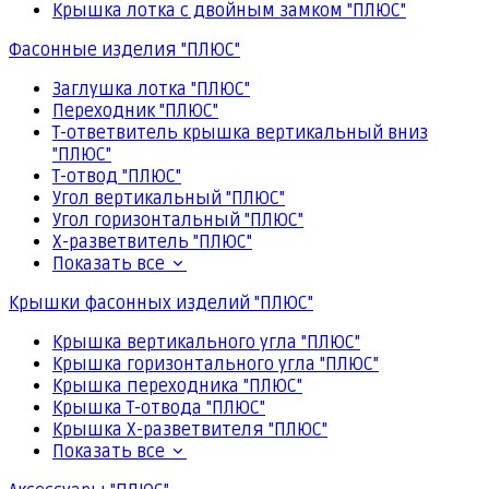
Крышка лотка с двойным замком "ПЛЮС"
Фасонные изделия "ПЛЮС"
Заглушка лотка "ПЛЮС"
Переходник "ПЛЮС"
Т-ответвитель крышка вертикальный вниз
"ПЛЮС"
Т-отвод "ПЛЮС"
Угол вертикальный "ПЛЮС"
Угол горизонтальный "ПЛЮС"
Х-разветвитель "ПЛЮС"
Показать все
Крышки фасонных изделий "ПЛЮС"
Крышка вертикального угла "ПЛЮС"
Крышка горизонтального угла "ПЛЮС"
Крышка переходника "ПЛЮС"
Крышка Т-отвода "ПЛЮС"
Крышка Х-разветвителя "ПЛЮС"
Показать все