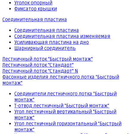
Уголок опорный
Фиксатор крышки
Соединительная пластина
Соединительная пластина
Соединительная пластина изменяемая
Усиливающая пластина на дно
Шарнирный соединитель
Лестничный лоток "Быстрый монтаж"
Лестничный лоток "Стандарт"
Лестничный лоток "Стандарт" N
Фасонные изделия лестничного лотка "Быстрый
монтаж"
Соединители лестничного лотка "Быстрый
монтаж"
Т-отвод лестничный "Быстрый монтаж"
Угол лестничный вертикальный "Быстрый
монтаж"
Угол лестничный горизонтальный "Быстрый
монтаж"