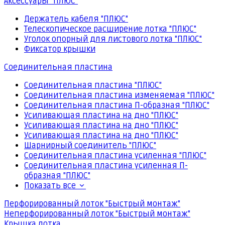
Аксессуары "ПЛЮС"
Держатель кабеля "ПЛЮС"
Телескопическое расширение лотка "ПЛЮС"
Уголок опорный для листового лотка "ПЛЮС"
Фиксатор крышки
Соединительная пластина
Соединительная пластина "ПЛЮС"
Соединительная пластина изменяемая "ПЛЮС"
Соединительная пластина П-образная "ПЛЮС"
Усиливающая пластина на дно "ПЛЮС"
Усиливающая пластина на дно "ПЛЮС"
Усиливающая пластина на дно "ПЛЮС"
Шарнирный соединитель "ПЛЮС"
Соединительная пластина усиленная "ПЛЮС"
Соединительная пластина усиленная П-
образная "ПЛЮС"
Показать все
Перфорированный лоток "Быстрый монтаж"
Неперфорированный лоток "Быстрый монтаж"
Крышка лотка