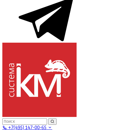
+7(495) 147-00-65