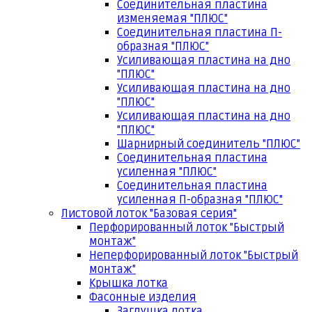
Соединительная пластина
изменяемая "ПЛЮС"
Соединительная пластина П-
образная "ПЛЮС"
Усиливающая пластина на дно
"ПЛЮС"
Усиливающая пластина на дно
"ПЛЮС"
Усиливающая пластина на дно
"ПЛЮС"
Шарнирный соединитель "ПЛЮС"
Соединительная пластина
усиленная "ПЛЮС"
Соединительная пластина
усиленная П-образная "ПЛЮС"
Листовой лоток "Базовая серия"
Перфорированный лоток "Быстрый
монтаж"
Неперфорированный лоток "Быстрый
монтаж"
Крышка лотка
Фасонные изделия
Заглушка лотка