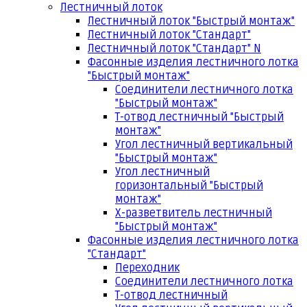
Лестничный лоток
Лестничный лоток "Быстрый монтаж"
Лестничный лоток "Стандарт"
Лестничный лоток "Стандарт" N
Фасонные изделия лестничного лотка
"Быстрый монтаж"
Соединители лестничного лотка
"Быстрый монтаж"
Т-отвод лестничный "Быстрый
монтаж"
Угол лестничный вертикальный
"Быстрый монтаж"
Угол лестничный
горизонтальный "Быстрый
монтаж"
Х-разветвитель лестничный
"Быстрый монтаж"
Фасонные изделия лестничного лотка
"Стандарт"
Переходник
Соединители лестничного лотка
Т-отвод лестничный