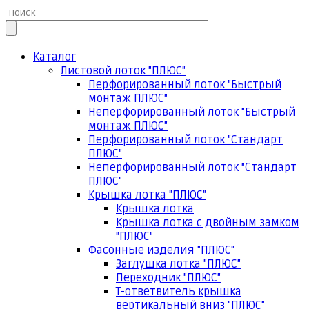
Каталог
Листовой лоток "ПЛЮС"
Перфорированный лоток "Быстрый
монтаж ПЛЮС"
Неперфорированный лоток "Быстрый
монтаж ПЛЮС"
Перфорированный лоток "Стандарт
ПЛЮС"
Неперфорированный лоток "Стандарт
ПЛЮС"
Крышка лотка "ПЛЮС"
Крышка лотка
Крышка лотка с двойным замком
"ПЛЮС"
Фасонные изделия "ПЛЮС"
Заглушка лотка "ПЛЮС"
Переходник "ПЛЮС"
Т-ответвитель крышка
вертикальный вниз "ПЛЮС"