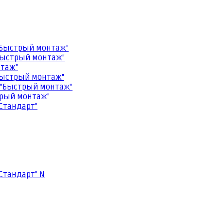
"Быстрый монтаж"
Быстрый монтаж"
нтаж"
Быстрый монтаж"
 "Быстрый монтаж"
трый монтаж"
Стандарт"
Стандарт" N