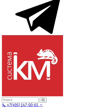
+7(495) 147-00-65