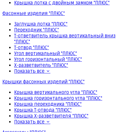
Крышка лотка с двойным замком "ПЛЮС"
Фасонные изделия "ПЛЮС"
Заглушка лотка "ПЛЮС"
Переходник "ПЛЮС"
Т-ответвитель крышка вертикальный вниз
"ПЛЮС"
Т-отвод "ПЛЮС"
Угол вертикальный "ПЛЮС"
Угол горизонтальный "ПЛЮС"
Х-разветвитель "ПЛЮС"
Показать все
Крышки фасонных изделий "ПЛЮС"
Крышка вертикального угла "ПЛЮС"
Крышка горизонтального угла "ПЛЮС"
Крышка переходника "ПЛЮС"
Крышка Т-отвода "ПЛЮС"
Крышка Х-разветвителя "ПЛЮС"
Показать все