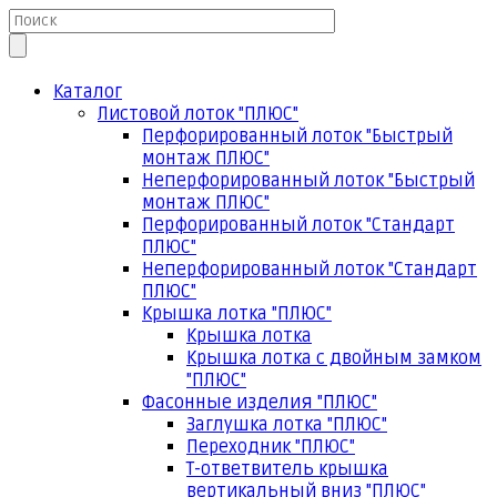
Каталог
Листовой лоток "ПЛЮС"
Перфорированный лоток "Быстрый
монтаж ПЛЮС"
Неперфорированный лоток "Быстрый
монтаж ПЛЮС"
Перфорированный лоток "Стандарт
ПЛЮС"
Неперфорированный лоток "Стандарт
ПЛЮС"
Крышка лотка "ПЛЮС"
Крышка лотка
Крышка лотка с двойным замком
"ПЛЮС"
Фасонные изделия "ПЛЮС"
Заглушка лотка "ПЛЮС"
Переходник "ПЛЮС"
Т-ответвитель крышка
вертикальный вниз "ПЛЮС"