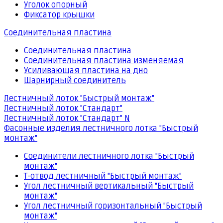
Уголок опорный
Фиксатор крышки
Соединительная пластина
Соединительная пластина
Соединительная пластина изменяемая
Усиливающая пластина на дно
Шарнирный соединитель
Лестничный лоток "Быстрый монтаж"
Лестничный лоток "Стандарт"
Лестничный лоток "Стандарт" N
Фасонные изделия лестничного лотка "Быстрый
монтаж"
Соединители лестничного лотка "Быстрый
монтаж"
Т-отвод лестничный "Быстрый монтаж"
Угол лестничный вертикальный "Быстрый
монтаж"
Угол лестничный горизонтальный "Быстрый
монтаж"