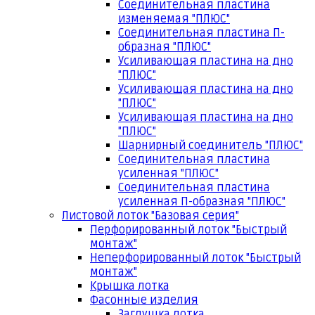
Соединительная пластина
изменяемая "ПЛЮС"
Соединительная пластина П-
образная "ПЛЮС"
Усиливающая пластина на дно
"ПЛЮС"
Усиливающая пластина на дно
"ПЛЮС"
Усиливающая пластина на дно
"ПЛЮС"
Шарнирный соединитель "ПЛЮС"
Соединительная пластина
усиленная "ПЛЮС"
Соединительная пластина
усиленная П-образная "ПЛЮС"
Листовой лоток "Базовая серия"
Перфорированный лоток "Быстрый
монтаж"
Неперфорированный лоток "Быстрый
монтаж"
Крышка лотка
Фасонные изделия
Заглушка лотка