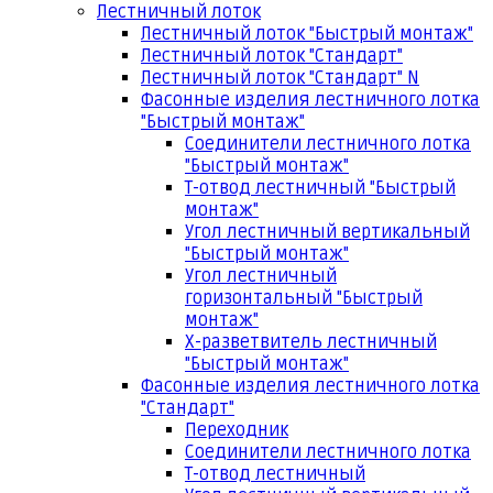
Лестничный лоток
Лестничный лоток "Быстрый монтаж"
Лестничный лоток "Стандарт"
Лестничный лоток "Стандарт" N
Фасонные изделия лестничного лотка
"Быстрый монтаж"
Соединители лестничного лотка
"Быстрый монтаж"
Т-отвод лестничный "Быстрый
монтаж"
Угол лестничный вертикальный
"Быстрый монтаж"
Угол лестничный
горизонтальный "Быстрый
монтаж"
Х-разветвитель лестничный
"Быстрый монтаж"
Фасонные изделия лестничного лотка
"Стандарт"
Переходник
Соединители лестничного лотка
Т-отвод лестничный