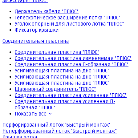
Аксессуары "ПЛЮС"
Держатель кабеля "ПЛЮС"
Телескопическое расширение лотка "ПЛЮС"
Уголок опорный для листового лотка "ПЛЮС"
Фиксатор крышки
Соединительная пластина
Соединительная пластина "ПЛЮС"
Соединительная пластина изменяемая "ПЛЮС"
Соединительная пластина П-образная "ПЛЮС"
Усиливающая пластина на дно "ПЛЮС"
Усиливающая пластина на дно "ПЛЮС"
Усиливающая пластина на дно "ПЛЮС"
Шарнирный соединитель "ПЛЮС"
Соединительная пластина усиленная "ПЛЮС"
Соединительная пластина усиленная П-
образная "ПЛЮС"
Показать все
Перфорированный лоток "Быстрый монтаж"
Неперфорированный лоток "Быстрый монтаж"
Крышка лотка