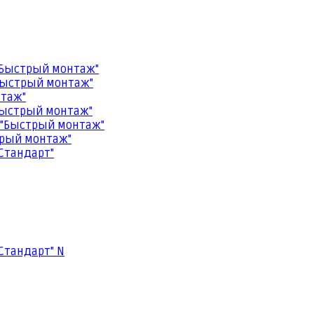
"Быстрый монтаж"
Быстрый монтаж"
нтаж"
Быстрый монтаж"
 "Быстрый монтаж"
трый монтаж"
Стандарт"
Стандарт" N