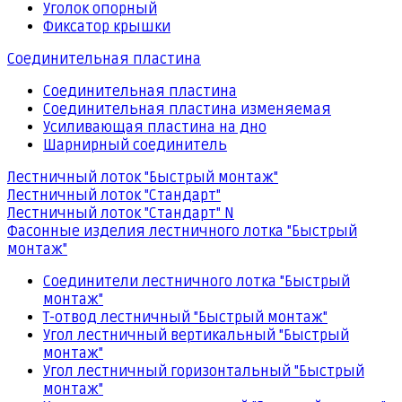
Уголок опорный
Фиксатор крышки
Соединительная пластина
Соединительная пластина
Соединительная пластина изменяемая
Усиливающая пластина на дно
Шарнирный соединитель
Лестничный лоток "Быстрый монтаж"
Лестничный лоток "Стандарт"
Лестничный лоток "Стандарт" N
Фасонные изделия лестничного лотка "Быстрый
монтаж"
Соединители лестничного лотка "Быстрый
монтаж"
Т-отвод лестничный "Быстрый монтаж"
Угол лестничный вертикальный "Быстрый
монтаж"
Угол лестничный горизонтальный "Быстрый
монтаж"