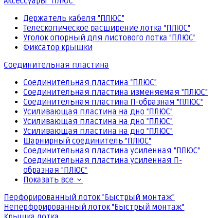
Аксессуары "ПЛЮС"
Держатель кабеля "ПЛЮС"
Телескопическое расширение лотка "ПЛЮС"
Уголок опорный для листового лотка "ПЛЮС"
Фиксатор крышки
Соединительная пластина
Соединительная пластина "ПЛЮС"
Соединительная пластина изменяемая "ПЛЮС"
Соединительная пластина П-образная "ПЛЮС"
Усиливающая пластина на дно "ПЛЮС"
Усиливающая пластина на дно "ПЛЮС"
Усиливающая пластина на дно "ПЛЮС"
Шарнирный соединитель "ПЛЮС"
Соединительная пластина усиленная "ПЛЮС"
Соединительная пластина усиленная П-
образная "ПЛЮС"
Показать все
Перфорированный лоток "Быстрый монтаж"
Неперфорированный лоток "Быстрый монтаж"
Крышка лотка