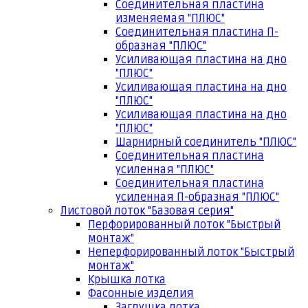
Соединительная пластина
изменяемая "ПЛЮС"
Соединительная пластина П-
образная "ПЛЮС"
Усиливающая пластина на дно
"ПЛЮС"
Усиливающая пластина на дно
"ПЛЮС"
Усиливающая пластина на дно
"ПЛЮС"
Шарнирный соединитель "ПЛЮС"
Соединительная пластина
усиленная "ПЛЮС"
Соединительная пластина
усиленная П-образная "ПЛЮС"
Листовой лоток "Базовая серия"
Перфорированный лоток "Быстрый
монтаж"
Неперфорированный лоток "Быстрый
монтаж"
Крышка лотка
Фасонные изделия
Заглушка лотка