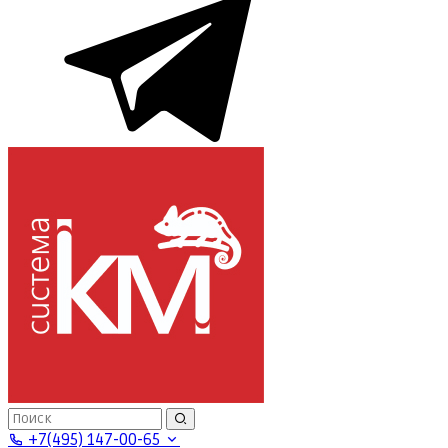
+7(495) 147-00-65