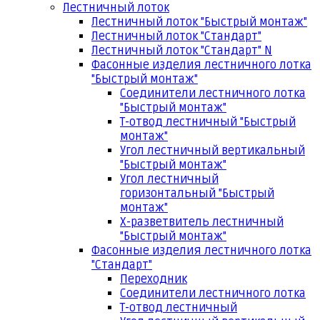
Лестничный лоток
Лестничный лоток "Быстрый монтаж"
Лестничный лоток "Стандарт"
Лестничный лоток "Стандарт" N
Фасонные изделия лестничного лотка
"Быстрый монтаж"
Соединители лестничного лотка
"Быстрый монтаж"
Т-отвод лестничный "Быстрый
монтаж"
Угол лестничный вертикальный
"Быстрый монтаж"
Угол лестничный
горизонтальный "Быстрый
монтаж"
Х-разветвитель лестничный
"Быстрый монтаж"
Фасонные изделия лестничного лотка
"Стандарт"
Переходник
Соединители лестничного лотка
Т-отвод лестничный