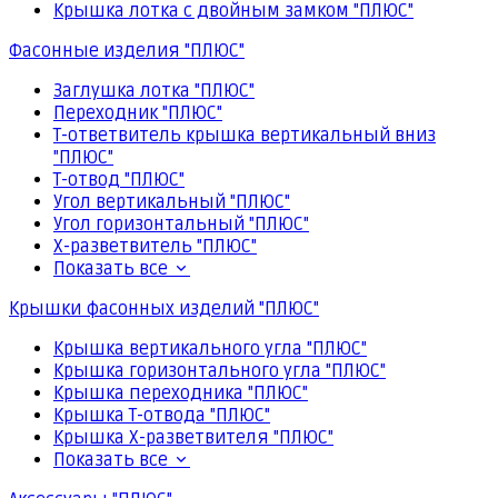
Крышка лотка с двойным замком "ПЛЮС"
Фасонные изделия "ПЛЮС"
Заглушка лотка "ПЛЮС"
Переходник "ПЛЮС"
Т-ответвитель крышка вертикальный вниз
"ПЛЮС"
Т-отвод "ПЛЮС"
Угол вертикальный "ПЛЮС"
Угол горизонтальный "ПЛЮС"
Х-разветвитель "ПЛЮС"
Показать все
Крышки фасонных изделий "ПЛЮС"
Крышка вертикального угла "ПЛЮС"
Крышка горизонтального угла "ПЛЮС"
Крышка переходника "ПЛЮС"
Крышка Т-отвода "ПЛЮС"
Крышка Х-разветвителя "ПЛЮС"
Показать все