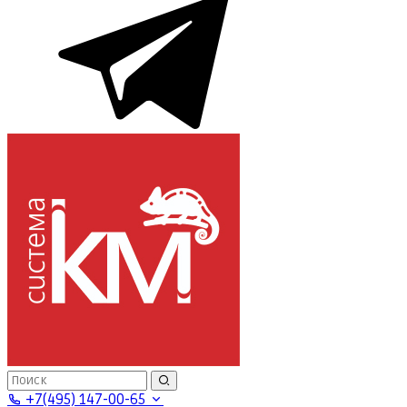
+7(495) 147-00-65