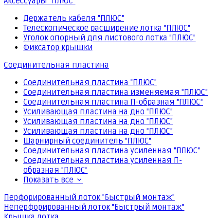
Аксессуары "ПЛЮС"
Держатель кабеля "ПЛЮС"
Телескопическое расширение лотка "ПЛЮС"
Уголок опорный для листового лотка "ПЛЮС"
Фиксатор крышки
Соединительная пластина
Соединительная пластина "ПЛЮС"
Соединительная пластина изменяемая "ПЛЮС"
Соединительная пластина П-образная "ПЛЮС"
Усиливающая пластина на дно "ПЛЮС"
Усиливающая пластина на дно "ПЛЮС"
Усиливающая пластина на дно "ПЛЮС"
Шарнирный соединитель "ПЛЮС"
Соединительная пластина усиленная "ПЛЮС"
Соединительная пластина усиленная П-
образная "ПЛЮС"
Показать все
Перфорированный лоток "Быстрый монтаж"
Неперфорированный лоток "Быстрый монтаж"
Крышка лотка