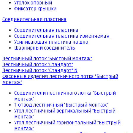
Уголок опорный
Фиксатор крышки
Соединительная пластина
Соединительная пластина
Соединительная пластина изменяемая
Усиливающая пластина на дно
Шарнирный соединитель
Лестничный лоток "Быстрый монтаж"
Лестничный лоток "Стандарт"
Лестничный лоток "Стандарт" N
Фасонные изделия лестничного лотка "Быстрый
монтаж"
Соединители лестничного лотка "Быстрый
монтаж"
Т-отвод лестничный "Быстрый монтаж"
Угол лестничный вертикальный "Быстрый
монтаж"
Угол лестничный горизонтальный "Быстрый
монтаж"