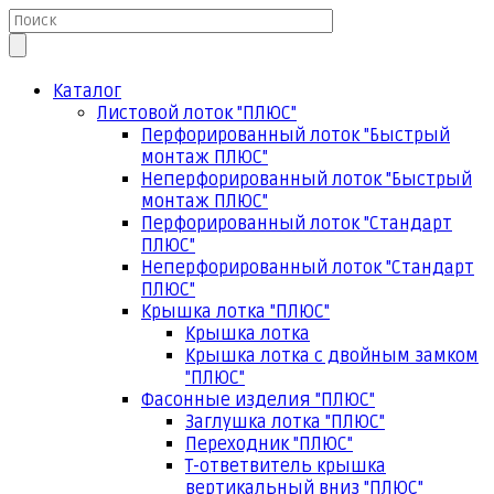
Каталог
Листовой лоток "ПЛЮС"
Перфорированный лоток "Быстрый
монтаж ПЛЮС"
Неперфорированный лоток "Быстрый
монтаж ПЛЮС"
Перфорированный лоток "Стандарт
ПЛЮС"
Неперфорированный лоток "Стандарт
ПЛЮС"
Крышка лотка "ПЛЮС"
Крышка лотка
Крышка лотка с двойным замком
"ПЛЮС"
Фасонные изделия "ПЛЮС"
Заглушка лотка "ПЛЮС"
Переходник "ПЛЮС"
Т-ответвитель крышка
вертикальный вниз "ПЛЮС"