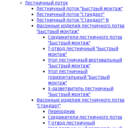
Лестничный лоток
Лестничный лоток "Быстрый монтаж"
Лестничный лоток "Стандарт"
Лестничный лоток "Стандарт" N
Фасонные изделия лестничного лотка
"Быстрый монтаж"
Соединители лестничного лотка
"Быстрый монтаж"
Т-отвод лестничный "Быстрый
монтаж"
Угол лестничный вертикальный
"Быстрый монтаж"
Угол лестничный
горизонтальный "Быстрый
монтаж"
Х-разветвитель лестничный
"Быстрый монтаж"
Фасонные изделия лестничного лотка
"Стандарт"
Переходник
Соединители лестничного лотка
Т-отвод лестничный