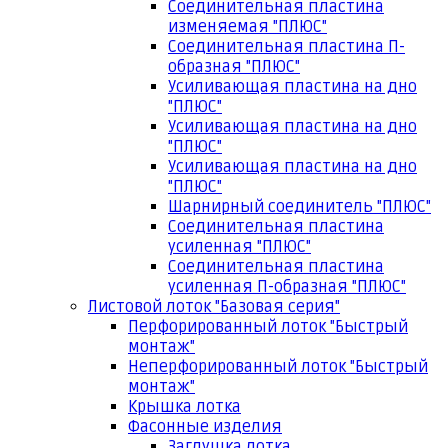
Соединительная пластина
изменяемая "ПЛЮС"
Соединительная пластина П-
образная "ПЛЮС"
Усиливающая пластина на дно
"ПЛЮС"
Усиливающая пластина на дно
"ПЛЮС"
Усиливающая пластина на дно
"ПЛЮС"
Шарнирный соединитель "ПЛЮС"
Соединительная пластина
усиленная "ПЛЮС"
Соединительная пластина
усиленная П-образная "ПЛЮС"
Листовой лоток "Базовая серия"
Перфорированный лоток "Быстрый
монтаж"
Неперфорированный лоток "Быстрый
монтаж"
Крышка лотка
Фасонные изделия
Заглушка лотка