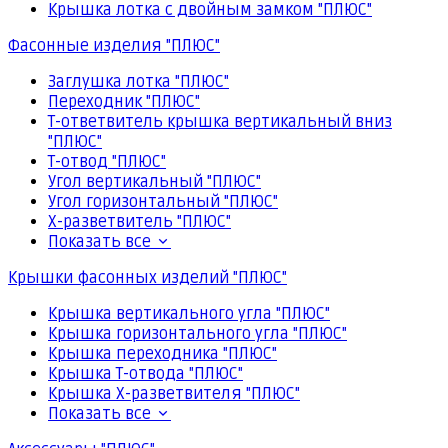
Крышка лотка с двойным замком "ПЛЮС"
Фасонные изделия "ПЛЮС"
Заглушка лотка "ПЛЮС"
Переходник "ПЛЮС"
Т-ответвитель крышка вертикальный вниз
"ПЛЮС"
Т-отвод "ПЛЮС"
Угол вертикальный "ПЛЮС"
Угол горизонтальный "ПЛЮС"
Х-разветвитель "ПЛЮС"
Показать все
Крышки фасонных изделий "ПЛЮС"
Крышка вертикального угла "ПЛЮС"
Крышка горизонтального угла "ПЛЮС"
Крышка переходника "ПЛЮС"
Крышка Т-отвода "ПЛЮС"
Крышка Х-разветвителя "ПЛЮС"
Показать все