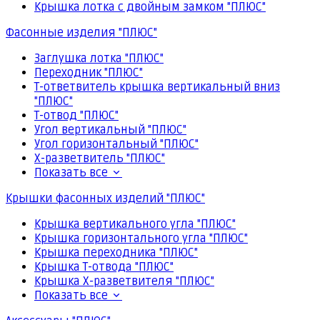
Крышка лотка с двойным замком "ПЛЮС"
Фасонные изделия "ПЛЮС"
Заглушка лотка "ПЛЮС"
Переходник "ПЛЮС"
Т-ответвитель крышка вертикальный вниз
"ПЛЮС"
Т-отвод "ПЛЮС"
Угол вертикальный "ПЛЮС"
Угол горизонтальный "ПЛЮС"
Х-разветвитель "ПЛЮС"
Показать все
Крышки фасонных изделий "ПЛЮС"
Крышка вертикального угла "ПЛЮС"
Крышка горизонтального угла "ПЛЮС"
Крышка переходника "ПЛЮС"
Крышка Т-отвода "ПЛЮС"
Крышка Х-разветвителя "ПЛЮС"
Показать все