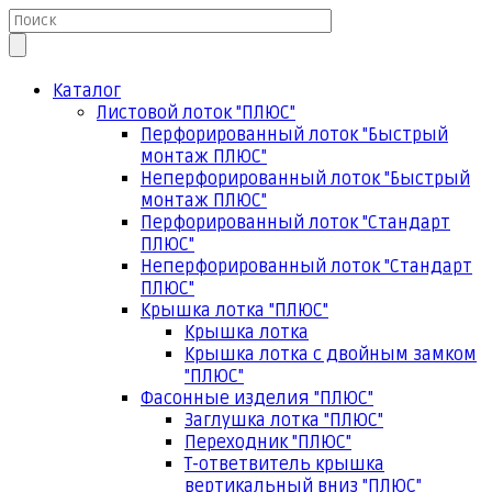
Каталог
Листовой лоток "ПЛЮС"
Перфорированный лоток "Быстрый
монтаж ПЛЮС"
Неперфорированный лоток "Быстрый
монтаж ПЛЮС"
Перфорированный лоток "Стандарт
ПЛЮС"
Неперфорированный лоток "Стандарт
ПЛЮС"
Крышка лотка "ПЛЮС"
Крышка лотка
Крышка лотка с двойным замком
"ПЛЮС"
Фасонные изделия "ПЛЮС"
Заглушка лотка "ПЛЮС"
Переходник "ПЛЮС"
Т-ответвитель крышка
вертикальный вниз "ПЛЮС"