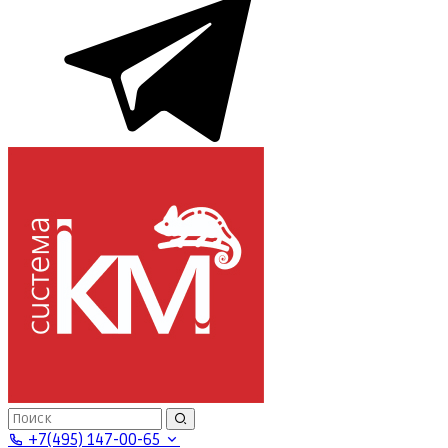
+7(495) 147-00-65