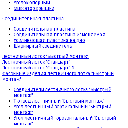
Уголок опорный
Фиксатор крышки
Соединительная пластина
Соединительная пластина
Соединительная пластина изменяемая
Усиливающая пластина на дно
Шарнирный соединитель
Лестничный лоток "Быстрый монтаж"
Лестничный лоток "Стандарт"
Лестничный лоток "Стандарт" N
Фасонные изделия лестничного лотка "Быстрый
монтаж"
Соединители лестничного лотка "Быстрый
монтаж"
Т-отвод лестничный "Быстрый монтаж"
Угол лестничный вертикальный "Быстрый
монтаж"
Угол лестничный горизонтальный "Быстрый
монтаж"