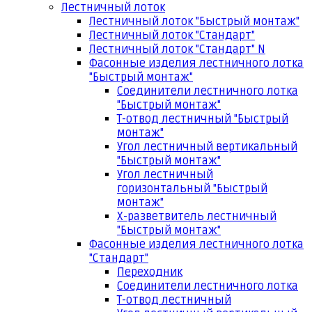
Лестничный лоток
Лестничный лоток "Быстрый монтаж"
Лестничный лоток "Стандарт"
Лестничный лоток "Стандарт" N
Фасонные изделия лестничного лотка
"Быстрый монтаж"
Соединители лестничного лотка
"Быстрый монтаж"
Т-отвод лестничный "Быстрый
монтаж"
Угол лестничный вертикальный
"Быстрый монтаж"
Угол лестничный
горизонтальный "Быстрый
монтаж"
Х-разветвитель лестничный
"Быстрый монтаж"
Фасонные изделия лестничного лотка
"Стандарт"
Переходник
Соединители лестничного лотка
Т-отвод лестничный