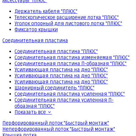
Аксессуары "ПЛЮС"
Держатель кабеля "ПЛЮС"
Телескопическое расширение лотка "ПЛЮС"
Уголок опорный для листового лотка "ПЛЮС"
Фиксатор крышки
Соединительная пластина
Соединительная пластина "ПЛЮС"
Соединительная пластина изменяемая "ПЛЮС"
Соединительная пластина П-образная "ПЛЮС"
Усиливающая пластина на дно "ПЛЮС"
Усиливающая пластина на дно "ПЛЮС"
Усиливающая пластина на дно "ПЛЮС"
Шарнирный соединитель "ПЛЮС"
Соединительная пластина усиленная "ПЛЮС"
Соединительная пластина усиленная П-
образная "ПЛЮС"
Показать все
Перфорированный лоток "Быстрый монтаж"
Неперфорированный лоток "Быстрый монтаж"
Крышка лотка