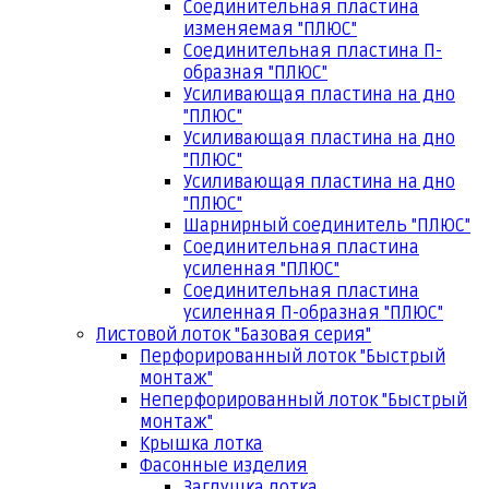
Соединительная пластина
изменяемая "ПЛЮС"
Соединительная пластина П-
образная "ПЛЮС"
Усиливающая пластина на дно
"ПЛЮС"
Усиливающая пластина на дно
"ПЛЮС"
Усиливающая пластина на дно
"ПЛЮС"
Шарнирный соединитель "ПЛЮС"
Соединительная пластина
усиленная "ПЛЮС"
Соединительная пластина
усиленная П-образная "ПЛЮС"
Листовой лоток "Базовая серия"
Перфорированный лоток "Быстрый
монтаж"
Неперфорированный лоток "Быстрый
монтаж"
Крышка лотка
Фасонные изделия
Заглушка лотка