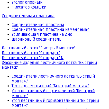
Уголок опорный
Фиксатор крышки
Соединительная пластина
Соединительная пластина
Соединительная пластина изменяемая
Усиливающая пластина на дно
Шарнирный соединитель
Лестничный лоток "Быстрый монтаж"
Лестничный лоток "Стандарт"
Лестничный лоток "Стандарт" N
Фасонные изделия лестничного лотка "Быстрый
монтаж"
Соединители лестничного лотка "Быстрый
монтаж"
Т-отвод лестничный "Быстрый монтаж"
Угол лестничный вертикальный "Быстрый
монтаж"
Угол лестничный горизонтальный "Быстрый
монтаж"