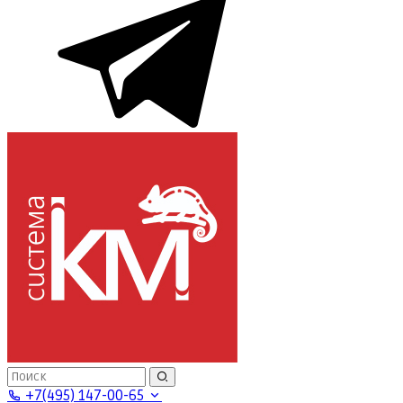
+7(495) 147-00-65