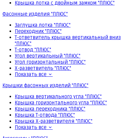
Крышка лотка с двойным замком "ПЛЮС"
Фасонные изделия "ПЛЮС"
Заглушка лотка "ПЛЮС"
Переходник "ПЛЮС"
Т-ответвитель крышка вертикальный вниз
"ПЛЮС"
Т-отвод "ПЛЮС"
Угол вертикальный "ПЛЮС"
Угол горизонтальный "ПЛЮС"
Х-разветвитель "ПЛЮС"
Показать все
Крышки фасонных изделий "ПЛЮС"
Крышка вертикального угла "ПЛЮС"
Крышка горизонтального угла "ПЛЮС"
Крышка переходника "ПЛЮС"
Крышка Т-отвода "ПЛЮС"
Крышка Х-разветвителя "ПЛЮС"
Показать все