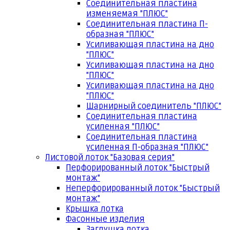
Соединительная пластина
изменяемая "ПЛЮС"
Соединительная пластина П-
образная "ПЛЮС"
Усиливающая пластина на дно
"ПЛЮС"
Усиливающая пластина на дно
"ПЛЮС"
Усиливающая пластина на дно
"ПЛЮС"
Шарнирный соединитель "ПЛЮС"
Соединительная пластина
усиленная "ПЛЮС"
Соединительная пластина
усиленная П-образная "ПЛЮС"
Листовой лоток "Базовая серия"
Перфорированный лоток "Быстрый
монтаж"
Неперфорированный лоток "Быстрый
монтаж"
Крышка лотка
Фасонные изделия
Заглушка лотка