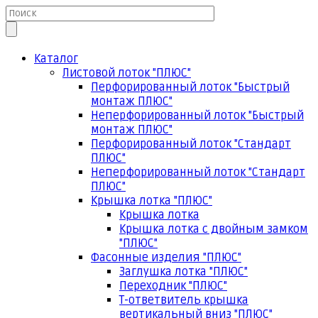
Каталог
Листовой лоток "ПЛЮС"
Перфорированный лоток "Быстрый
монтаж ПЛЮС"
Неперфорированный лоток "Быстрый
монтаж ПЛЮС"
Перфорированный лоток "Стандарт
ПЛЮС"
Неперфорированный лоток "Стандарт
ПЛЮС"
Крышка лотка "ПЛЮС"
Крышка лотка
Крышка лотка с двойным замком
"ПЛЮС"
Фасонные изделия "ПЛЮС"
Заглушка лотка "ПЛЮС"
Переходник "ПЛЮС"
Т-ответвитель крышка
вертикальный вниз "ПЛЮС"