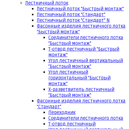
Лестничный лоток
Лестничный лоток "Быстрый монтаж"
Лестничный лоток "Стандарт"
Лестничный лоток "Стандарт" N
Фасонные изделия лестничного лотка
"Быстрый монтаж"
Соединители лестничного лотка
"Быстрый монтаж"
Т-отвод лестничный "Быстрый
монтаж"
Угол лестничный вертикальный
"Быстрый монтаж"
Угол лестничный
горизонтальный "Быстрый
монтаж"
Х-разветвитель лестничный
"Быстрый монтаж"
Фасонные изделия лестничного лотка
"Стандарт"
Переходник
Соединители лестничного лотка
Т-отвод лестничный