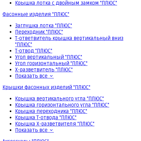
Крышка лотка с двойным замком "ПЛЮС"
Фасонные изделия "ПЛЮС"
Заглушка лотка "ПЛЮС"
Переходник "ПЛЮС"
Т-ответвитель крышка вертикальный вниз
"ПЛЮС"
Т-отвод "ПЛЮС"
Угол вертикальный "ПЛЮС"
Угол горизонтальный "ПЛЮС"
Х-разветвитель "ПЛЮС"
Показать все
Крышки фасонных изделий "ПЛЮС"
Крышка вертикального угла "ПЛЮС"
Крышка горизонтального угла "ПЛЮС"
Крышка переходника "ПЛЮС"
Крышка Т-отвода "ПЛЮС"
Крышка Х-разветвителя "ПЛЮС"
Показать все