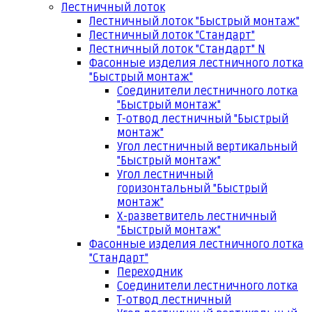
Лестничный лоток
Лестничный лоток "Быстрый монтаж"
Лестничный лоток "Стандарт"
Лестничный лоток "Стандарт" N
Фасонные изделия лестничного лотка
"Быстрый монтаж"
Соединители лестничного лотка
"Быстрый монтаж"
Т-отвод лестничный "Быстрый
монтаж"
Угол лестничный вертикальный
"Быстрый монтаж"
Угол лестничный
горизонтальный "Быстрый
монтаж"
Х-разветвитель лестничный
"Быстрый монтаж"
Фасонные изделия лестничного лотка
"Стандарт"
Переходник
Соединители лестничного лотка
Т-отвод лестничный