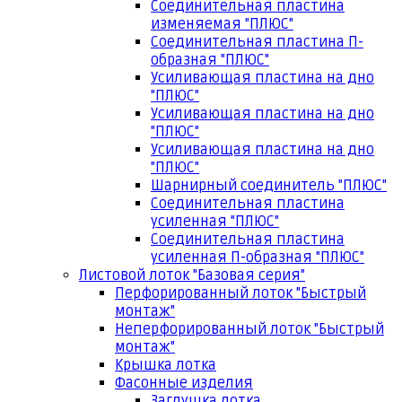
Соединительная пластина
изменяемая "ПЛЮС"
Соединительная пластина П-
образная "ПЛЮС"
Усиливающая пластина на дно
"ПЛЮС"
Усиливающая пластина на дно
"ПЛЮС"
Усиливающая пластина на дно
"ПЛЮС"
Шарнирный соединитель "ПЛЮС"
Соединительная пластина
усиленная "ПЛЮС"
Соединительная пластина
усиленная П-образная "ПЛЮС"
Листовой лоток "Базовая серия"
Перфорированный лоток "Быстрый
монтаж"
Неперфорированный лоток "Быстрый
монтаж"
Крышка лотка
Фасонные изделия
Заглушка лотка