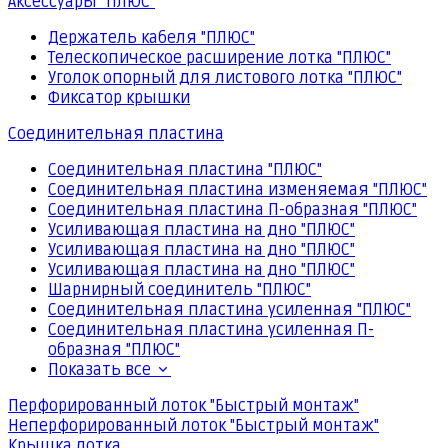
Аксессуары "ПЛЮС"
Держатель кабеля "ПЛЮС"
Телескопическое расширение лотка "ПЛЮС"
Уголок опорный для листового лотка "ПЛЮС"
Фиксатор крышки
Соединительная пластина
Соединительная пластина "ПЛЮС"
Соединительная пластина изменяемая "ПЛЮС"
Соединительная пластина П-образная "ПЛЮС"
Усиливающая пластина на дно "ПЛЮС"
Усиливающая пластина на дно "ПЛЮС"
Усиливающая пластина на дно "ПЛЮС"
Шарнирный соединитель "ПЛЮС"
Соединительная пластина усиленная "ПЛЮС"
Соединительная пластина усиленная П-
образная "ПЛЮС"
Показать все
Перфорированный лоток "Быстрый монтаж"
Неперфорированный лоток "Быстрый монтаж"
Крышка лотка