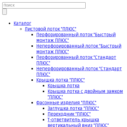
Каталог
Листовой лоток "ПЛЮС"
Перфорированный лоток "Быстрый
монтаж ПЛЮС"
Неперфорированный лоток "Быстрый
монтаж ПЛЮС"
Перфорированный лоток "Стандарт
ПЛЮС"
Неперфорированный лоток "Стандарт
ПЛЮС"
Крышка лотка "ПЛЮС"
Крышка лотка
Крышка лотка с двойным замком
"ПЛЮС"
Фасонные изделия "ПЛЮС"
Заглушка лотка "ПЛЮС"
Переходник "ПЛЮС"
Т-ответвитель крышка
вертикальный вниз "ПЛЮС"