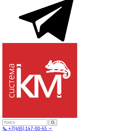
+7(495) 147-00-65