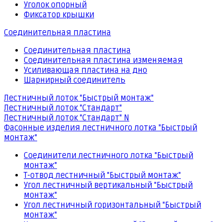
Уголок опорный
Фиксатор крышки
Соединительная пластина
Соединительная пластина
Соединительная пластина изменяемая
Усиливающая пластина на дно
Шарнирный соединитель
Лестничный лоток "Быстрый монтаж"
Лестничный лоток "Стандарт"
Лестничный лоток "Стандарт" N
Фасонные изделия лестничного лотка "Быстрый
монтаж"
Соединители лестничного лотка "Быстрый
монтаж"
Т-отвод лестничный "Быстрый монтаж"
Угол лестничный вертикальный "Быстрый
монтаж"
Угол лестничный горизонтальный "Быстрый
монтаж"