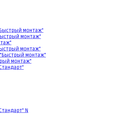
"Быстрый монтаж"
Быстрый монтаж"
нтаж"
Быстрый монтаж"
 "Быстрый монтаж"
трый монтаж"
Стандарт"
Стандарт" N