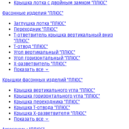
Крышка лотка с двойным замком "ПЛЮС"
Фасонные изделия "ПЛЮС"
Заглушка лотка "ПЛЮС"
Переходник "ПЛЮС"
Т-ответвитель крышка вертикальный вниз
"ПЛЮС"
Т-отвод "ПЛЮС"
Угол вертикальный "ПЛЮС"
Угол горизонтальный "ПЛЮС"
Х-разветвитель "ПЛЮС"
Показать все
Крышки фасонных изделий "ПЛЮС"
Крышка вертикального угла "ПЛЮС"
Крышка горизонтального угла "ПЛЮС"
Крышка переходника "ПЛЮС"
Крышка Т-отвода "ПЛЮС"
Крышка Х-разветвителя "ПЛЮС"
Показать все