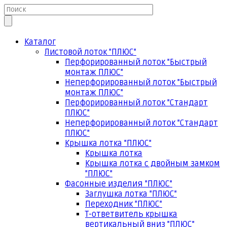
Каталог
Листовой лоток "ПЛЮС"
Перфорированный лоток "Быстрый
монтаж ПЛЮС"
Неперфорированный лоток "Быстрый
монтаж ПЛЮС"
Перфорированный лоток "Стандарт
ПЛЮС"
Неперфорированный лоток "Стандарт
ПЛЮС"
Крышка лотка "ПЛЮС"
Крышка лотка
Крышка лотка с двойным замком
"ПЛЮС"
Фасонные изделия "ПЛЮС"
Заглушка лотка "ПЛЮС"
Переходник "ПЛЮС"
Т-ответвитель крышка
вертикальный вниз "ПЛЮС"