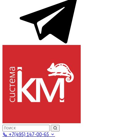
+7(495) 147-00-65