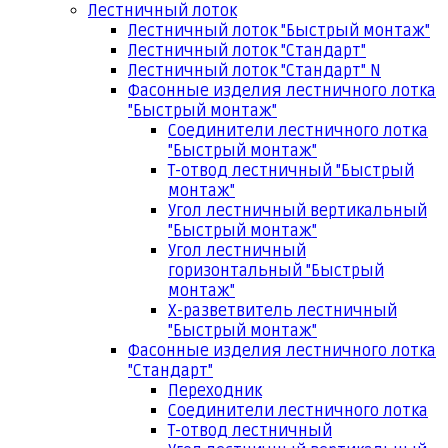
Лестничный лоток
Лестничный лоток "Быстрый монтаж"
Лестничный лоток "Стандарт"
Лестничный лоток "Стандарт" N
Фасонные изделия лестничного лотка
"Быстрый монтаж"
Соединители лестничного лотка
"Быстрый монтаж"
Т-отвод лестничный "Быстрый
монтаж"
Угол лестничный вертикальный
"Быстрый монтаж"
Угол лестничный
горизонтальный "Быстрый
монтаж"
Х-разветвитель лестничный
"Быстрый монтаж"
Фасонные изделия лестничного лотка
"Стандарт"
Переходник
Соединители лестничного лотка
Т-отвод лестничный