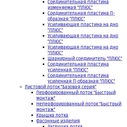
Соединительная пластина
изменяемая "ПЛЮС"
Соединительная пластина П-
образная "ПЛЮС"
Усиливающая пластина на дно
"ПЛЮС"
Усиливающая пластина на дно
"ПЛЮС"
Усиливающая пластина на дно
"ПЛЮС"
Шарнирный соединитель "ПЛЮС"
Соединительная пластина
усиленная "ПЛЮС"
Соединительная пластина
усиленная П-образная "ПЛЮС"
Листовой лоток "Базовая серия"
Перфорированный лоток "Быстрый
монтаж"
Неперфорированный лоток "Быстрый
монтаж"
Крышка лотка
Фасонные изделия
Заглушка лотка