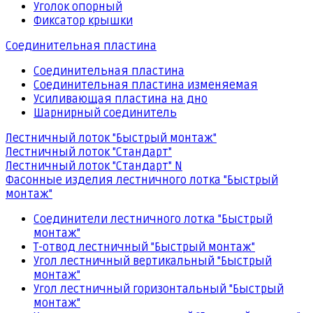
Уголок опорный
Фиксатор крышки
Соединительная пластина
Соединительная пластина
Соединительная пластина изменяемая
Усиливающая пластина на дно
Шарнирный соединитель
Лестничный лоток "Быстрый монтаж"
Лестничный лоток "Стандарт"
Лестничный лоток "Стандарт" N
Фасонные изделия лестничного лотка "Быстрый
монтаж"
Соединители лестничного лотка "Быстрый
монтаж"
Т-отвод лестничный "Быстрый монтаж"
Угол лестничный вертикальный "Быстрый
монтаж"
Угол лестничный горизонтальный "Быстрый
монтаж"