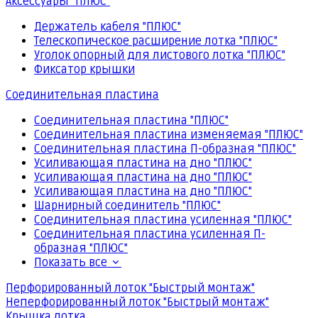
Аксессуары "ПЛЮС"
Держатель кабеля "ПЛЮС"
Телескопическое расширение лотка "ПЛЮС"
Уголок опорный для листового лотка "ПЛЮС"
Фиксатор крышки
Соединительная пластина
Соединительная пластина "ПЛЮС"
Соединительная пластина изменяемая "ПЛЮС"
Соединительная пластина П-образная "ПЛЮС"
Усиливающая пластина на дно "ПЛЮС"
Усиливающая пластина на дно "ПЛЮС"
Усиливающая пластина на дно "ПЛЮС"
Шарнирный соединитель "ПЛЮС"
Соединительная пластина усиленная "ПЛЮС"
Соединительная пластина усиленная П-
образная "ПЛЮС"
Показать все
Перфорированный лоток "Быстрый монтаж"
Неперфорированный лоток "Быстрый монтаж"
Крышка лотка