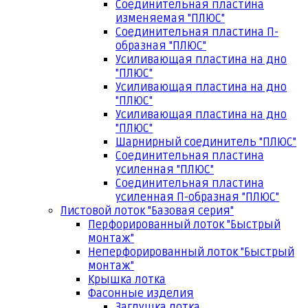
Соединительная пластина
изменяемая "ПЛЮС"
Соединительная пластина П-
образная "ПЛЮС"
Усиливающая пластина на дно
"ПЛЮС"
Усиливающая пластина на дно
"ПЛЮС"
Усиливающая пластина на дно
"ПЛЮС"
Шарнирный соединитель "ПЛЮС"
Соединительная пластина
усиленная "ПЛЮС"
Соединительная пластина
усиленная П-образная "ПЛЮС"
Листовой лоток "Базовая серия"
Перфорированный лоток "Быстрый
монтаж"
Неперфорированный лоток "Быстрый
монтаж"
Крышка лотка
Фасонные изделия
Заглушка лотка