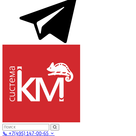
+7(495) 147-00-65