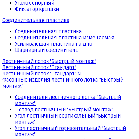
Уголок опорный
Фиксатор крышки
Соединительная пластина
Соединительная пластина
Соединительная пластина изменяемая
Усиливающая пластина на дно
Шарнирный соединитель
Лестничный лоток "Быстрый монтаж"
Лестничный лоток "Стандарт"
Лестничный лоток "Стандарт" N
Фасонные изделия лестничного лотка "Быстрый
монтаж"
Соединители лестничного лотка "Быстрый
монтаж"
Т-отвод лестничный "Быстрый монтаж"
Угол лестничный вертикальный "Быстрый
монтаж"
Угол лестничный горизонтальный "Быстрый
монтаж"