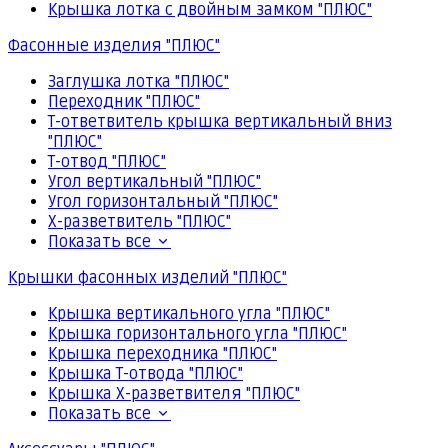
Крышка лотка с двойным замком "ПЛЮС"
Фасонные изделия "ПЛЮС"
Заглушка лотка "ПЛЮС"
Переходник "ПЛЮС"
Т-ответвитель крышка вертикальный вниз
"ПЛЮС"
Т-отвод "ПЛЮС"
Угол вертикальный "ПЛЮС"
Угол горизонтальный "ПЛЮС"
Х-разветвитель "ПЛЮС"
Показать все
Крышки фасонных изделий "ПЛЮС"
Крышка вертикального угла "ПЛЮС"
Крышка горизонтального угла "ПЛЮС"
Крышка переходника "ПЛЮС"
Крышка Т-отвода "ПЛЮС"
Крышка Х-разветвителя "ПЛЮС"
Показать все