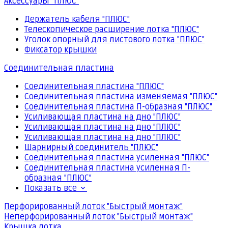
Аксессуары "ПЛЮС"
Держатель кабеля "ПЛЮС"
Телескопическое расширение лотка "ПЛЮС"
Уголок опорный для листового лотка "ПЛЮС"
Фиксатор крышки
Соединительная пластина
Соединительная пластина "ПЛЮС"
Соединительная пластина изменяемая "ПЛЮС"
Соединительная пластина П-образная "ПЛЮС"
Усиливающая пластина на дно "ПЛЮС"
Усиливающая пластина на дно "ПЛЮС"
Усиливающая пластина на дно "ПЛЮС"
Шарнирный соединитель "ПЛЮС"
Соединительная пластина усиленная "ПЛЮС"
Соединительная пластина усиленная П-
образная "ПЛЮС"
Показать все
Перфорированный лоток "Быстрый монтаж"
Неперфорированный лоток "Быстрый монтаж"
Крышка лотка