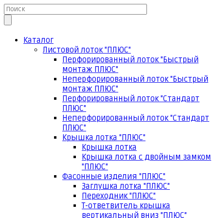
Каталог
Листовой лоток "ПЛЮС"
Перфорированный лоток "Быстрый
монтаж ПЛЮС"
Неперфорированный лоток "Быстрый
монтаж ПЛЮС"
Перфорированный лоток "Стандарт
ПЛЮС"
Неперфорированный лоток "Стандарт
ПЛЮС"
Крышка лотка "ПЛЮС"
Крышка лотка
Крышка лотка с двойным замком
"ПЛЮС"
Фасонные изделия "ПЛЮС"
Заглушка лотка "ПЛЮС"
Переходник "ПЛЮС"
Т-ответвитель крышка
вертикальный вниз "ПЛЮС"