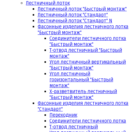
Лестничный лоток
Лестничный лоток "Быстрый монтаж"
Лестничный лоток "Стандарт"
Лестничный лоток "Стандарт" N
Фасонные изделия лестничного лотка
"Быстрый монтаж"
Соединители лестничного лотка
"Быстрый монтаж"
Т-отвод лестничный "Быстрый
монтаж"
Угол лестничный вертикальный
"Быстрый монтаж"
Угол лестничный
горизонтальный "Быстрый
монтаж"
Х-разветвитель лестничный
"Быстрый монтаж"
Фасонные изделия лестничного лотка
"Стандарт"
Переходник
Соединители лестничного лотка
Т-отвод лестничный