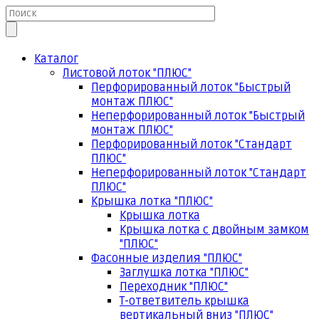
Каталог
Листовой лоток "ПЛЮС"
Перфорированный лоток "Быстрый
монтаж ПЛЮС"
Неперфорированный лоток "Быстрый
монтаж ПЛЮС"
Перфорированный лоток "Стандарт
ПЛЮС"
Неперфорированный лоток "Стандарт
ПЛЮС"
Крышка лотка "ПЛЮС"
Крышка лотка
Крышка лотка с двойным замком
"ПЛЮС"
Фасонные изделия "ПЛЮС"
Заглушка лотка "ПЛЮС"
Переходник "ПЛЮС"
Т-ответвитель крышка
вертикальный вниз "ПЛЮС"