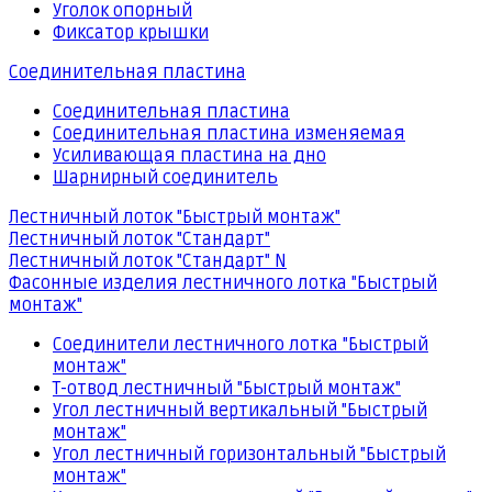
Уголок опорный
Фиксатор крышки
Соединительная пластина
Соединительная пластина
Соединительная пластина изменяемая
Усиливающая пластина на дно
Шарнирный соединитель
Лестничный лоток "Быстрый монтаж"
Лестничный лоток "Стандарт"
Лестничный лоток "Стандарт" N
Фасонные изделия лестничного лотка "Быстрый
монтаж"
Соединители лестничного лотка "Быстрый
монтаж"
Т-отвод лестничный "Быстрый монтаж"
Угол лестничный вертикальный "Быстрый
монтаж"
Угол лестничный горизонтальный "Быстрый
монтаж"