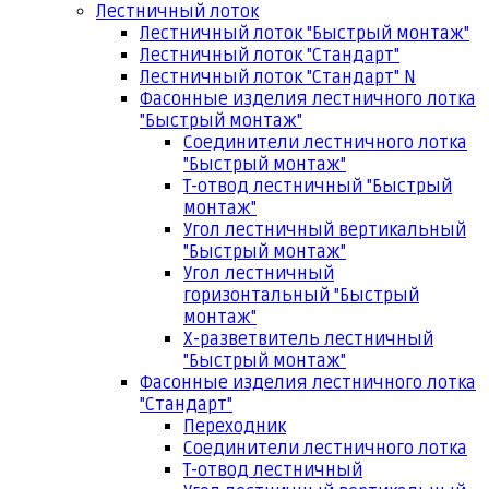
Лестничный лоток
Лестничный лоток "Быстрый монтаж"
Лестничный лоток "Стандарт"
Лестничный лоток "Стандарт" N
Фасонные изделия лестничного лотка
"Быстрый монтаж"
Соединители лестничного лотка
"Быстрый монтаж"
Т-отвод лестничный "Быстрый
монтаж"
Угол лестничный вертикальный
"Быстрый монтаж"
Угол лестничный
горизонтальный "Быстрый
монтаж"
Х-разветвитель лестничный
"Быстрый монтаж"
Фасонные изделия лестничного лотка
"Стандарт"
Переходник
Соединители лестничного лотка
Т-отвод лестничный