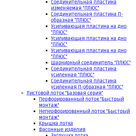
Соединительная пластина
изменяемая "ПЛЮС"
Соединительная пластина П-
образная "ПЛЮС"
Усиливающая пластина на дно
"ПЛЮС"
Усиливающая пластина на дно
"ПЛЮС"
Усиливающая пластина на дно
"ПЛЮС"
Шарнирный соединитель "ПЛЮС"
Соединительная пластина
усиленная "ПЛЮС"
Соединительная пластина
усиленная П-образная "ПЛЮС"
Листовой лоток "Базовая серия"
Перфорированный лоток "Быстрый
монтаж"
Неперфорированный лоток "Быстрый
монтаж"
Крышка лотка
Фасонные изделия
Заглушка лотка