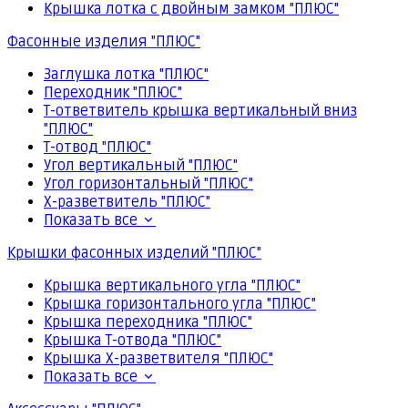
Крышка лотка с двойным замком "ПЛЮС"
Фасонные изделия "ПЛЮС"
Заглушка лотка "ПЛЮС"
Переходник "ПЛЮС"
Т-ответвитель крышка вертикальный вниз
"ПЛЮС"
Т-отвод "ПЛЮС"
Угол вертикальный "ПЛЮС"
Угол горизонтальный "ПЛЮС"
Х-разветвитель "ПЛЮС"
Показать все
Крышки фасонных изделий "ПЛЮС"
Крышка вертикального угла "ПЛЮС"
Крышка горизонтального угла "ПЛЮС"
Крышка переходника "ПЛЮС"
Крышка Т-отвода "ПЛЮС"
Крышка Х-разветвителя "ПЛЮС"
Показать все