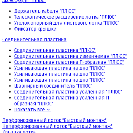
Аксессуары "ПЛЮС"
Держатель кабеля "ПЛЮС"
Телескопическое расширение лотка "ПЛЮС"
Уголок опорный для листового лотка "ПЛЮС"
Фиксатор крышки
Соединительная пластина
Соединительная пластина "ПЛЮС"
Соединительная пластина изменяемая "ПЛЮС"
Соединительная пластина П-образная "ПЛЮС"
Усиливающая пластина на дно "ПЛЮС"
Усиливающая пластина на дно "ПЛЮС"
Усиливающая пластина на дно "ПЛЮС"
Шарнирный соединитель "ПЛЮС"
Соединительная пластина усиленная "ПЛЮС"
Соединительная пластина усиленная П-
образная "ПЛЮС"
Показать все
Перфорированный лоток "Быстрый монтаж"
Неперфорированный лоток "Быстрый монтаж"
Крышка лотка