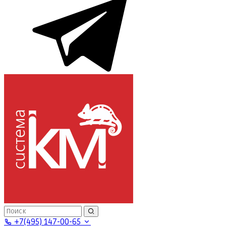
+7(495) 147-00-65