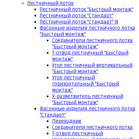
Лестничный лоток
Лестничный лоток "Быстрый монтаж"
Лестничный лоток "Стандарт"
Лестничный лоток "Стандарт" N
Фасонные изделия лестничного лотка
"Быстрый монтаж"
Соединители лестничного лотка
"Быстрый монтаж"
Т-отвод лестничный "Быстрый
монтаж"
Угол лестничный вертикальный
"Быстрый монтаж"
Угол лестничный
горизонтальный "Быстрый
монтаж"
Х-разветвитель лестничный
"Быстрый монтаж"
Фасонные изделия лестничного лотка
"Стандарт"
Переходник
Соединители лестничного лотка
Т-отвод лестничный