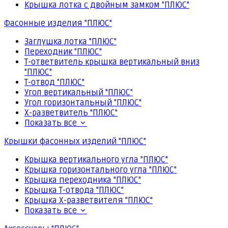
Крышка лотка с двойным замком "ПЛЮС"
Фасонные изделия "ПЛЮС"
Заглушка лотка "ПЛЮС"
Переходник "ПЛЮС"
Т-ответвитель крышка вертикальный вниз
"ПЛЮС"
Т-отвод "ПЛЮС"
Угол вертикальный "ПЛЮС"
Угол горизонтальный "ПЛЮС"
Х-разветвитель "ПЛЮС"
Показать все
Крышки фасонных изделий "ПЛЮС"
Крышка вертикального угла "ПЛЮС"
Крышка горизонтального угла "ПЛЮС"
Крышка переходника "ПЛЮС"
Крышка Т-отвода "ПЛЮС"
Крышка Х-разветвителя "ПЛЮС"
Показать все