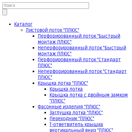
Каталог
Листовой лоток "ПЛЮС"
Перфорированный лоток "Быстрый
монтаж ПЛЮС"
Неперфорированный лоток "Быстрый
монтаж ПЛЮС"
Перфорированный лоток "Стандарт
ПЛЮС"
Неперфорированный лоток "Стандарт
ПЛЮС"
Крышка лотка "ПЛЮС"
Крышка лотка
Крышка лотка с двойным замком
"ПЛЮС"
Фасонные изделия "ПЛЮС"
Заглушка лотка "ПЛЮС"
Переходник "ПЛЮС"
Т-ответвитель крышка
вертикальный вниз "ПЛЮС"