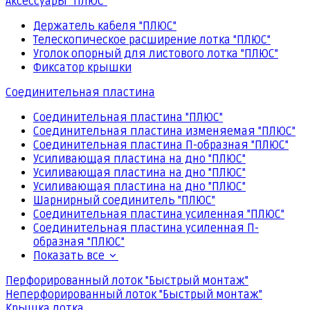
Аксессуары "ПЛЮС"
Держатель кабеля "ПЛЮС"
Телескопическое расширение лотка "ПЛЮС"
Уголок опорный для листового лотка "ПЛЮС"
Фиксатор крышки
Соединительная пластина
Соединительная пластина "ПЛЮС"
Соединительная пластина изменяемая "ПЛЮС"
Соединительная пластина П-образная "ПЛЮС"
Усиливающая пластина на дно "ПЛЮС"
Усиливающая пластина на дно "ПЛЮС"
Усиливающая пластина на дно "ПЛЮС"
Шарнирный соединитель "ПЛЮС"
Соединительная пластина усиленная "ПЛЮС"
Соединительная пластина усиленная П-
образная "ПЛЮС"
Показать все
Перфорированный лоток "Быстрый монтаж"
Неперфорированный лоток "Быстрый монтаж"
Крышка лотка