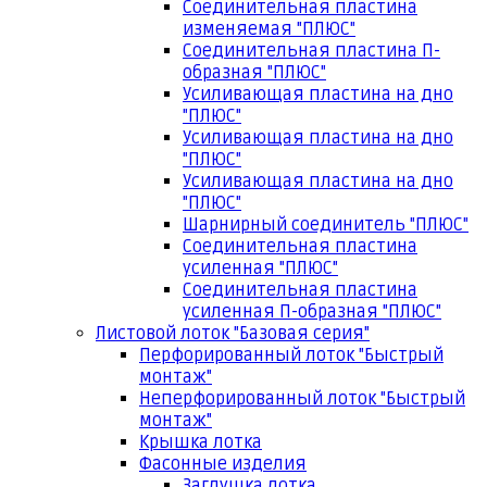
Соединительная пластина
изменяемая "ПЛЮС"
Соединительная пластина П-
образная "ПЛЮС"
Усиливающая пластина на дно
"ПЛЮС"
Усиливающая пластина на дно
"ПЛЮС"
Усиливающая пластина на дно
"ПЛЮС"
Шарнирный соединитель "ПЛЮС"
Соединительная пластина
усиленная "ПЛЮС"
Соединительная пластина
усиленная П-образная "ПЛЮС"
Листовой лоток "Базовая серия"
Перфорированный лоток "Быстрый
монтаж"
Неперфорированный лоток "Быстрый
монтаж"
Крышка лотка
Фасонные изделия
Заглушка лотка