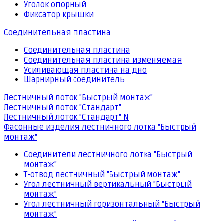
Уголок опорный
Фиксатор крышки
Соединительная пластина
Соединительная пластина
Соединительная пластина изменяемая
Усиливающая пластина на дно
Шарнирный соединитель
Лестничный лоток "Быстрый монтаж"
Лестничный лоток "Стандарт"
Лестничный лоток "Стандарт" N
Фасонные изделия лестничного лотка "Быстрый
монтаж"
Соединители лестничного лотка "Быстрый
монтаж"
Т-отвод лестничный "Быстрый монтаж"
Угол лестничный вертикальный "Быстрый
монтаж"
Угол лестничный горизонтальный "Быстрый
монтаж"