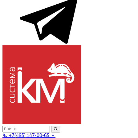
+7(495) 147-00-65