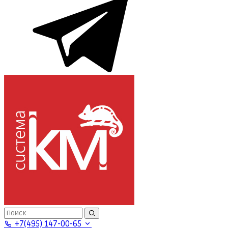
+7(495) 147-00-65