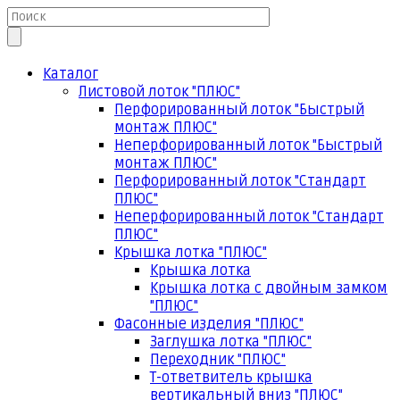
Каталог
Листовой лоток "ПЛЮС"
Перфорированный лоток "Быстрый
монтаж ПЛЮС"
Неперфорированный лоток "Быстрый
монтаж ПЛЮС"
Перфорированный лоток "Стандарт
ПЛЮС"
Неперфорированный лоток "Стандарт
ПЛЮС"
Крышка лотка "ПЛЮС"
Крышка лотка
Крышка лотка с двойным замком
"ПЛЮС"
Фасонные изделия "ПЛЮС"
Заглушка лотка "ПЛЮС"
Переходник "ПЛЮС"
Т-ответвитель крышка
вертикальный вниз "ПЛЮС"