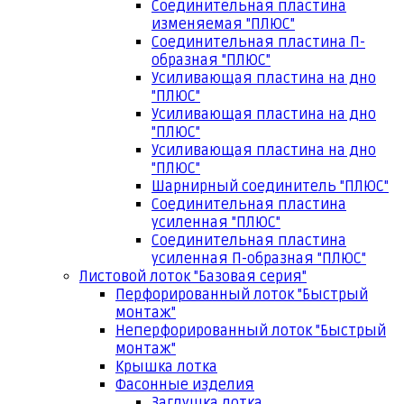
Соединительная пластина
изменяемая "ПЛЮС"
Соединительная пластина П-
образная "ПЛЮС"
Усиливающая пластина на дно
"ПЛЮС"
Усиливающая пластина на дно
"ПЛЮС"
Усиливающая пластина на дно
"ПЛЮС"
Шарнирный соединитель "ПЛЮС"
Соединительная пластина
усиленная "ПЛЮС"
Соединительная пластина
усиленная П-образная "ПЛЮС"
Листовой лоток "Базовая серия"
Перфорированный лоток "Быстрый
монтаж"
Неперфорированный лоток "Быстрый
монтаж"
Крышка лотка
Фасонные изделия
Заглушка лотка