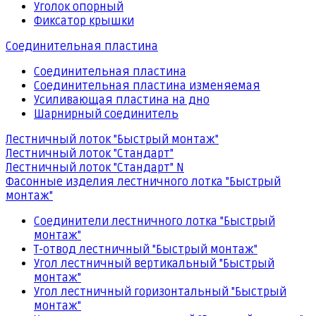
Уголок опорный
Фиксатор крышки
Соединительная пластина
Соединительная пластина
Соединительная пластина изменяемая
Усиливающая пластина на дно
Шарнирный соединитель
Лестничный лоток "Быстрый монтаж"
Лестничный лоток "Стандарт"
Лестничный лоток "Стандарт" N
Фасонные изделия лестничного лотка "Быстрый
монтаж"
Соединители лестничного лотка "Быстрый
монтаж"
Т-отвод лестничный "Быстрый монтаж"
Угол лестничный вертикальный "Быстрый
монтаж"
Угол лестничный горизонтальный "Быстрый
монтаж"