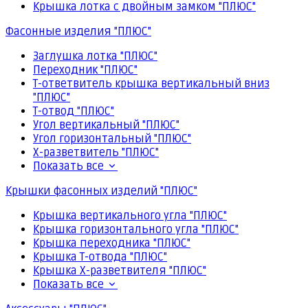
Крышка лотка с двойным замком "ПЛЮС"
Фасонные изделия "ПЛЮС"
Заглушка лотка "ПЛЮС"
Переходник "ПЛЮС"
Т-ответвитель крышка вертикальный вниз
"ПЛЮС"
Т-отвод "ПЛЮС"
Угол вертикальный "ПЛЮС"
Угол горизонтальный "ПЛЮС"
Х-разветвитель "ПЛЮС"
Показать все
Крышки фасонных изделий "ПЛЮС"
Крышка вертикального угла "ПЛЮС"
Крышка горизонтального угла "ПЛЮС"
Крышка переходника "ПЛЮС"
Крышка Т-отвода "ПЛЮС"
Крышка Х-разветвителя "ПЛЮС"
Показать все