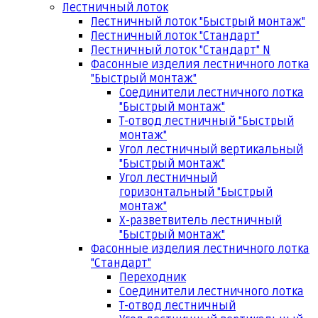
Лестничный лоток
Лестничный лоток "Быстрый монтаж"
Лестничный лоток "Стандарт"
Лестничный лоток "Стандарт" N
Фасонные изделия лестничного лотка
"Быстрый монтаж"
Соединители лестничного лотка
"Быстрый монтаж"
Т-отвод лестничный "Быстрый
монтаж"
Угол лестничный вертикальный
"Быстрый монтаж"
Угол лестничный
горизонтальный "Быстрый
монтаж"
Х-разветвитель лестничный
"Быстрый монтаж"
Фасонные изделия лестничного лотка
"Стандарт"
Переходник
Соединители лестничного лотка
Т-отвод лестничный