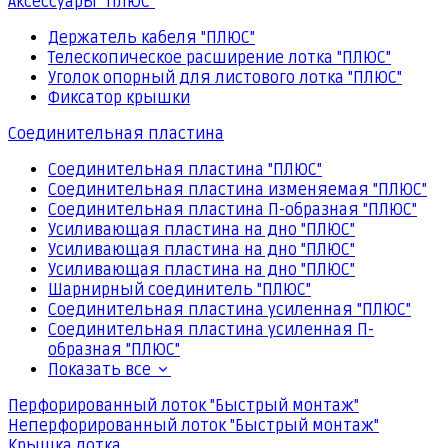
Аксессуары "ПЛЮС"
Держатель кабеля "ПЛЮС"
Телескопическое расширение лотка "ПЛЮС"
Уголок опорный для листового лотка "ПЛЮС"
Фиксатор крышки
Соединительная пластина
Соединительная пластина "ПЛЮС"
Соединительная пластина изменяемая "ПЛЮС"
Соединительная пластина П-образная "ПЛЮС"
Усиливающая пластина на дно "ПЛЮС"
Усиливающая пластина на дно "ПЛЮС"
Усиливающая пластина на дно "ПЛЮС"
Шарнирный соединитель "ПЛЮС"
Соединительная пластина усиленная "ПЛЮС"
Соединительная пластина усиленная П-
образная "ПЛЮС"
Показать все
Перфорированный лоток "Быстрый монтаж"
Неперфорированный лоток "Быстрый монтаж"
Крышка лотка