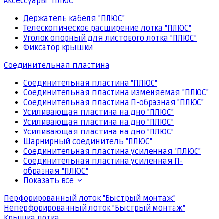
Аксессуары "ПЛЮС"
Держатель кабеля "ПЛЮС"
Телескопическое расширение лотка "ПЛЮС"
Уголок опорный для листового лотка "ПЛЮС"
Фиксатор крышки
Соединительная пластина
Соединительная пластина "ПЛЮС"
Соединительная пластина изменяемая "ПЛЮС"
Соединительная пластина П-образная "ПЛЮС"
Усиливающая пластина на дно "ПЛЮС"
Усиливающая пластина на дно "ПЛЮС"
Усиливающая пластина на дно "ПЛЮС"
Шарнирный соединитель "ПЛЮС"
Соединительная пластина усиленная "ПЛЮС"
Соединительная пластина усиленная П-
образная "ПЛЮС"
Показать все
Перфорированный лоток "Быстрый монтаж"
Неперфорированный лоток "Быстрый монтаж"
Крышка лотка