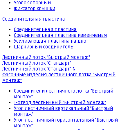
Уголок опорный
Фиксатор крышки
Соединительная пластина
Соединительная пластина
Соединительная пластина изменяемая
Усиливающая пластина на дно
Шарнирный соединитель
Лестничный лоток "Быстрый монтаж"
Лестничный лоток "Стандарт"
Лестничный лоток "Стандарт" N
Фасонные изделия лестничного лотка "Быстрый
монтаж"
Соединители лестничного лотка "Быстрый
монтаж"
Т-отвод лестничный "Быстрый монтаж"
Угол лестничный вертикальный "Быстрый
монтаж"
Угол лестничный горизонтальный "Быстрый
монтаж"