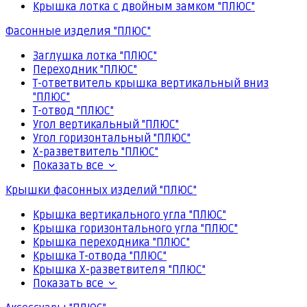
Крышка лотка с двойным замком "ПЛЮС"
Фасонные изделия "ПЛЮС"
Заглушка лотка "ПЛЮС"
Переходник "ПЛЮС"
Т-ответвитель крышка вертикальный вниз
"ПЛЮС"
Т-отвод "ПЛЮС"
Угол вертикальный "ПЛЮС"
Угол горизонтальный "ПЛЮС"
Х-разветвитель "ПЛЮС"
Показать все
Крышки фасонных изделий "ПЛЮС"
Крышка вертикального угла "ПЛЮС"
Крышка горизонтального угла "ПЛЮС"
Крышка переходника "ПЛЮС"
Крышка Т-отвода "ПЛЮС"
Крышка Х-разветвителя "ПЛЮС"
Показать все