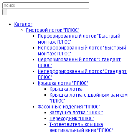
Каталог
Листовой лоток "ПЛЮС"
Перфорированный лоток "Быстрый
монтаж ПЛЮС"
Неперфорированный лоток "Быстрый
монтаж ПЛЮС"
Перфорированный лоток "Стандарт
ПЛЮС"
Неперфорированный лоток "Стандарт
ПЛЮС"
Крышка лотка "ПЛЮС"
Крышка лотка
Крышка лотка с двойным замком
"ПЛЮС"
Фасонные изделия "ПЛЮС"
Заглушка лотка "ПЛЮС"
Переходник "ПЛЮС"
Т-ответвитель крышка
вертикальный вниз "ПЛЮС"