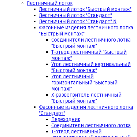
Лестничный лоток
Лестничный лоток "Быстрый монтаж"
Лестничный лоток "Стандарт"
Лестничный лоток "Стандарт" N
Фасонные изделия лестничного лотка
"Быстрый монтаж"
Соединители лестничного лотка
"Быстрый монтаж"
Т-отвод лестничный "Быстрый
монтаж"
Угол лестничный вертикальный
"Быстрый монтаж"
Угол лестничный
горизонтальный "Быстрый
монтаж"
Х-разветвитель лестничный
"Быстрый монтаж"
Фасонные изделия лестничного лотка
"Стандарт"
Переходник
Соединители лестничного лотка
Т-отвод лестничный