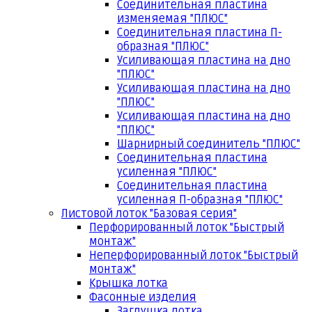
Соединительная пластина
изменяемая "ПЛЮС"
Соединительная пластина П-
образная "ПЛЮС"
Усиливающая пластина на дно
"ПЛЮС"
Усиливающая пластина на дно
"ПЛЮС"
Усиливающая пластина на дно
"ПЛЮС"
Шарнирный соединитель "ПЛЮС"
Соединительная пластина
усиленная "ПЛЮС"
Соединительная пластина
усиленная П-образная "ПЛЮС"
Листовой лоток "Базовая серия"
Перфорированный лоток "Быстрый
монтаж"
Неперфорированный лоток "Быстрый
монтаж"
Крышка лотка
Фасонные изделия
Заглушка лотка