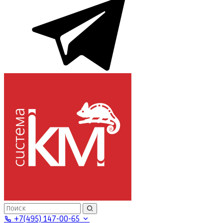
+7(495) 147-00-65