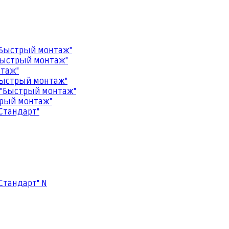
"Быстрый монтаж"
Быстрый монтаж"
нтаж"
Быстрый монтаж"
 "Быстрый монтаж"
трый монтаж"
Стандарт"
Стандарт" N