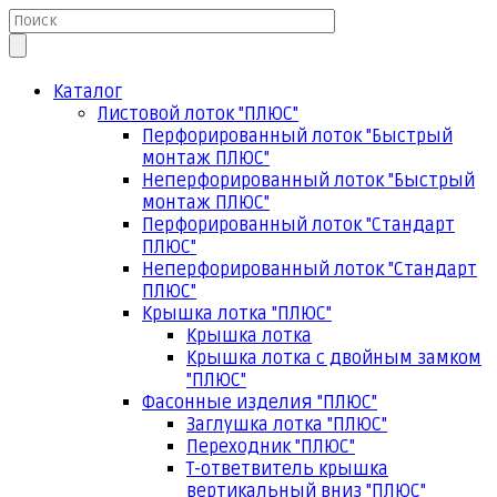
Каталог
Листовой лоток "ПЛЮС"
Перфорированный лоток "Быстрый
монтаж ПЛЮС"
Неперфорированный лоток "Быстрый
монтаж ПЛЮС"
Перфорированный лоток "Стандарт
ПЛЮС"
Неперфорированный лоток "Стандарт
ПЛЮС"
Крышка лотка "ПЛЮС"
Крышка лотка
Крышка лотка с двойным замком
"ПЛЮС"
Фасонные изделия "ПЛЮС"
Заглушка лотка "ПЛЮС"
Переходник "ПЛЮС"
Т-ответвитель крышка
вертикальный вниз "ПЛЮС"