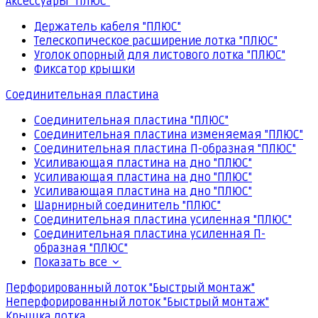
Аксессуары "ПЛЮС"
Держатель кабеля "ПЛЮС"
Телескопическое расширение лотка "ПЛЮС"
Уголок опорный для листового лотка "ПЛЮС"
Фиксатор крышки
Соединительная пластина
Соединительная пластина "ПЛЮС"
Соединительная пластина изменяемая "ПЛЮС"
Соединительная пластина П-образная "ПЛЮС"
Усиливающая пластина на дно "ПЛЮС"
Усиливающая пластина на дно "ПЛЮС"
Усиливающая пластина на дно "ПЛЮС"
Шарнирный соединитель "ПЛЮС"
Соединительная пластина усиленная "ПЛЮС"
Соединительная пластина усиленная П-
образная "ПЛЮС"
Показать все
Перфорированный лоток "Быстрый монтаж"
Неперфорированный лоток "Быстрый монтаж"
Крышка лотка