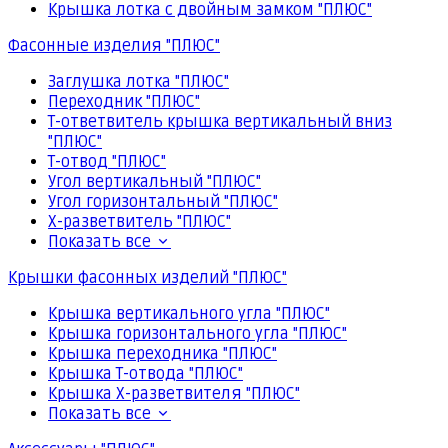
Крышка лотка с двойным замком "ПЛЮС"
Фасонные изделия "ПЛЮС"
Заглушка лотка "ПЛЮС"
Переходник "ПЛЮС"
Т-ответвитель крышка вертикальный вниз
"ПЛЮС"
Т-отвод "ПЛЮС"
Угол вертикальный "ПЛЮС"
Угол горизонтальный "ПЛЮС"
Х-разветвитель "ПЛЮС"
Показать все
Крышки фасонных изделий "ПЛЮС"
Крышка вертикального угла "ПЛЮС"
Крышка горизонтального угла "ПЛЮС"
Крышка переходника "ПЛЮС"
Крышка Т-отвода "ПЛЮС"
Крышка Х-разветвителя "ПЛЮС"
Показать все