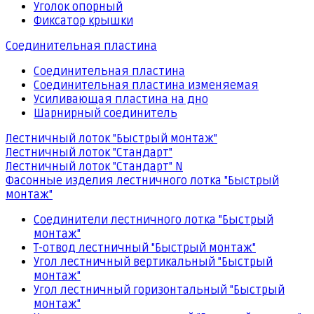
Уголок опорный
Фиксатор крышки
Соединительная пластина
Соединительная пластина
Соединительная пластина изменяемая
Усиливающая пластина на дно
Шарнирный соединитель
Лестничный лоток "Быстрый монтаж"
Лестничный лоток "Стандарт"
Лестничный лоток "Стандарт" N
Фасонные изделия лестничного лотка "Быстрый
монтаж"
Соединители лестничного лотка "Быстрый
монтаж"
Т-отвод лестничный "Быстрый монтаж"
Угол лестничный вертикальный "Быстрый
монтаж"
Угол лестничный горизонтальный "Быстрый
монтаж"