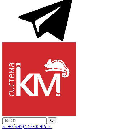
+7(495) 147-00-65