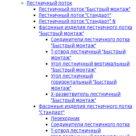
Лестничный лоток
Лестничный лоток "Быстрый монтаж"
Лестничный лоток "Стандарт"
Лестничный лоток "Стандарт" N
Фасонные изделия лестничного лотка
"Быстрый монтаж"
Соединители лестничного лотка
"Быстрый монтаж"
Т-отвод лестничный "Быстрый
монтаж"
Угол лестничный вертикальный
"Быстрый монтаж"
Угол лестничный
горизонтальный "Быстрый
монтаж"
Х-разветвитель лестничный
"Быстрый монтаж"
Фасонные изделия лестничного лотка
"Стандарт"
Переходник
Соединители лестничного лотка
Т-отвод лестничный