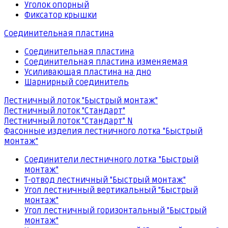
Уголок опорный
Фиксатор крышки
Соединительная пластина
Соединительная пластина
Соединительная пластина изменяемая
Усиливающая пластина на дно
Шарнирный соединитель
Лестничный лоток "Быстрый монтаж"
Лестничный лоток "Стандарт"
Лестничный лоток "Стандарт" N
Фасонные изделия лестничного лотка "Быстрый
монтаж"
Соединители лестничного лотка "Быстрый
монтаж"
Т-отвод лестничный "Быстрый монтаж"
Угол лестничный вертикальный "Быстрый
монтаж"
Угол лестничный горизонтальный "Быстрый
монтаж"