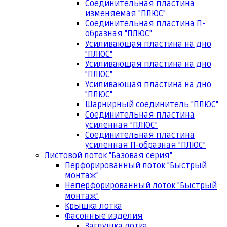
Соединительная пластина
изменяемая "ПЛЮС"
Соединительная пластина П-
образная "ПЛЮС"
Усиливающая пластина на дно
"ПЛЮС"
Усиливающая пластина на дно
"ПЛЮС"
Усиливающая пластина на дно
"ПЛЮС"
Шарнирный соединитель "ПЛЮС"
Соединительная пластина
усиленная "ПЛЮС"
Соединительная пластина
усиленная П-образная "ПЛЮС"
Листовой лоток "Базовая серия"
Перфорированный лоток "Быстрый
монтаж"
Неперфорированный лоток "Быстрый
монтаж"
Крышка лотка
Фасонные изделия
Заглушка лотка