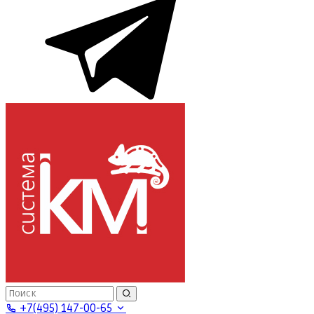
+7(495) 147-00-65