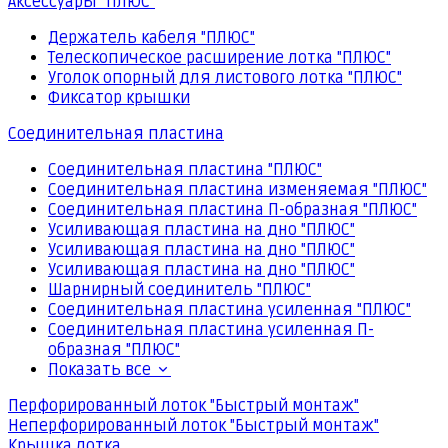
Аксессуары "ПЛЮС"
Держатель кабеля "ПЛЮС"
Телескопическое расширение лотка "ПЛЮС"
Уголок опорный для листового лотка "ПЛЮС"
Фиксатор крышки
Соединительная пластина
Соединительная пластина "ПЛЮС"
Соединительная пластина изменяемая "ПЛЮС"
Соединительная пластина П-образная "ПЛЮС"
Усиливающая пластина на дно "ПЛЮС"
Усиливающая пластина на дно "ПЛЮС"
Усиливающая пластина на дно "ПЛЮС"
Шарнирный соединитель "ПЛЮС"
Соединительная пластина усиленная "ПЛЮС"
Соединительная пластина усиленная П-
образная "ПЛЮС"
Показать все
Перфорированный лоток "Быстрый монтаж"
Неперфорированный лоток "Быстрый монтаж"
Крышка лотка