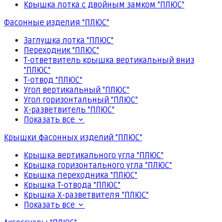
Крышка лотка с двойным замком "ПЛЮС"
Фасонные изделия "ПЛЮС"
Заглушка лотка "ПЛЮС"
Переходник "ПЛЮС"
Т-ответвитель крышка вертикальный вниз
"ПЛЮС"
Т-отвод "ПЛЮС"
Угол вертикальный "ПЛЮС"
Угол горизонтальный "ПЛЮС"
Х-разветвитель "ПЛЮС"
Показать все
Крышки фасонных изделий "ПЛЮС"
Крышка вертикального угла "ПЛЮС"
Крышка горизонтального угла "ПЛЮС"
Крышка переходника "ПЛЮС"
Крышка Т-отвода "ПЛЮС"
Крышка Х-разветвителя "ПЛЮС"
Показать все