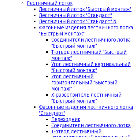
Лестничный лоток
Лестничный лоток "Быстрый монтаж"
Лестничный лоток "Стандарт"
Лестничный лоток "Стандарт" N
Фасонные изделия лестничного лотка
"Быстрый монтаж"
Соединители лестничного лотка
"Быстрый монтаж"
Т-отвод лестничный "Быстрый
монтаж"
Угол лестничный вертикальный
"Быстрый монтаж"
Угол лестничный
горизонтальный "Быстрый
монтаж"
Х-разветвитель лестничный
"Быстрый монтаж"
Фасонные изделия лестничного лотка
"Стандарт"
Переходник
Соединители лестничного лотка
Т-отвод лестничный