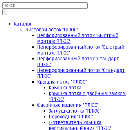
Каталог
Листовой лоток "ПЛЮС"
Перфорированный лоток "Быстрый
монтаж ПЛЮС"
Неперфорированный лоток "Быстрый
монтаж ПЛЮС"
Перфорированный лоток "Стандарт
ПЛЮС"
Неперфорированный лоток "Стандарт
ПЛЮС"
Крышка лотка "ПЛЮС"
Крышка лотка
Крышка лотка с двойным замком
"ПЛЮС"
Фасонные изделия "ПЛЮС"
Заглушка лотка "ПЛЮС"
Переходник "ПЛЮС"
Т-ответвитель крышка
вертикальный вниз "ПЛЮС"