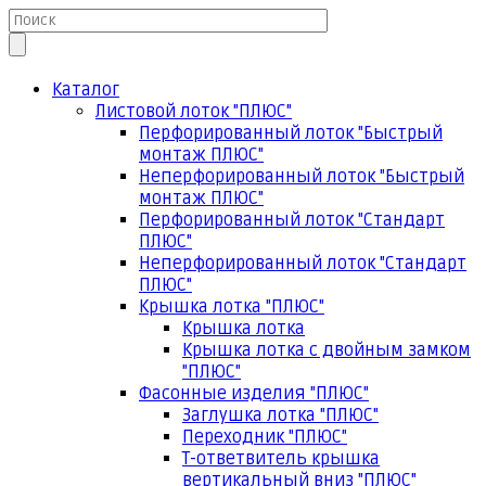
Каталог
Листовой лоток "ПЛЮС"
Перфорированный лоток "Быстрый
монтаж ПЛЮС"
Неперфорированный лоток "Быстрый
монтаж ПЛЮС"
Перфорированный лоток "Стандарт
ПЛЮС"
Неперфорированный лоток "Стандарт
ПЛЮС"
Крышка лотка "ПЛЮС"
Крышка лотка
Крышка лотка с двойным замком
"ПЛЮС"
Фасонные изделия "ПЛЮС"
Заглушка лотка "ПЛЮС"
Переходник "ПЛЮС"
Т-ответвитель крышка
вертикальный вниз "ПЛЮС"