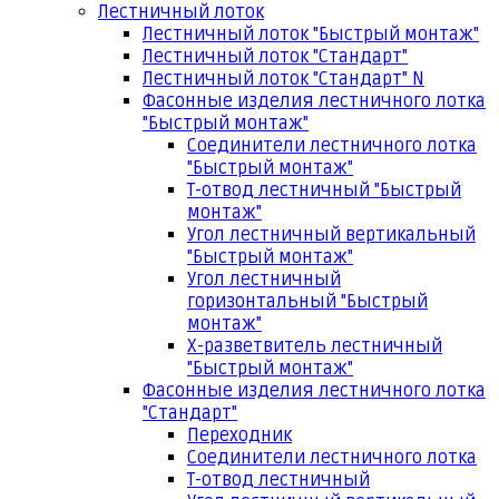
Лестничный лоток
Лестничный лоток "Быстрый монтаж"
Лестничный лоток "Стандарт"
Лестничный лоток "Стандарт" N
Фасонные изделия лестничного лотка
"Быстрый монтаж"
Соединители лестничного лотка
"Быстрый монтаж"
Т-отвод лестничный "Быстрый
монтаж"
Угол лестничный вертикальный
"Быстрый монтаж"
Угол лестничный
горизонтальный "Быстрый
монтаж"
Х-разветвитель лестничный
"Быстрый монтаж"
Фасонные изделия лестничного лотка
"Стандарт"
Переходник
Соединители лестничного лотка
Т-отвод лестничный