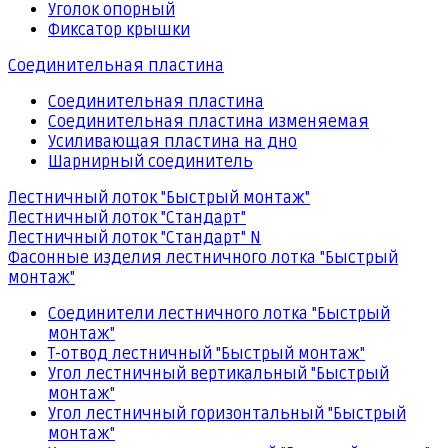
Уголок опорный
Фиксатор крышки
Соединительная пластина
Соединительная пластина
Соединительная пластина изменяемая
Усиливающая пластина на дно
Шарнирный соединитель
Лестничный лоток "Быстрый монтаж"
Лестничный лоток "Стандарт"
Лестничный лоток "Стандарт" N
Фасонные изделия лестничного лотка "Быстрый
монтаж"
Соединители лестничного лотка "Быстрый
монтаж"
Т-отвод лестничный "Быстрый монтаж"
Угол лестничный вертикальный "Быстрый
монтаж"
Угол лестничный горизонтальный "Быстрый
монтаж"