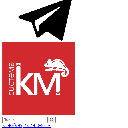
+7(495) 147-00-65