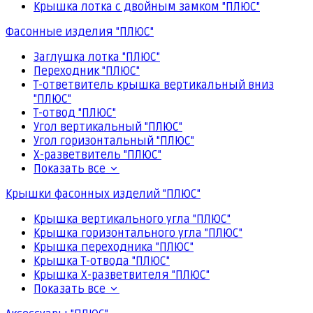
Крышка лотка с двойным замком "ПЛЮС"
Фасонные изделия "ПЛЮС"
Заглушка лотка "ПЛЮС"
Переходник "ПЛЮС"
Т-ответвитель крышка вертикальный вниз
"ПЛЮС"
Т-отвод "ПЛЮС"
Угол вертикальный "ПЛЮС"
Угол горизонтальный "ПЛЮС"
Х-разветвитель "ПЛЮС"
Показать все
Крышки фасонных изделий "ПЛЮС"
Крышка вертикального угла "ПЛЮС"
Крышка горизонтального угла "ПЛЮС"
Крышка переходника "ПЛЮС"
Крышка Т-отвода "ПЛЮС"
Крышка Х-разветвителя "ПЛЮС"
Показать все