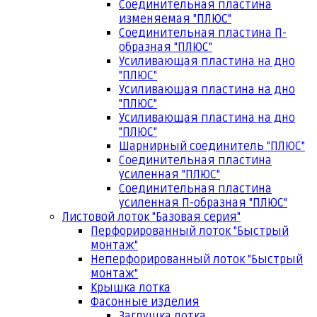
Соединительная пластина
изменяемая "ПЛЮС"
Соединительная пластина П-
образная "ПЛЮС"
Усиливающая пластина на дно
"ПЛЮС"
Усиливающая пластина на дно
"ПЛЮС"
Усиливающая пластина на дно
"ПЛЮС"
Шарнирный соединитель "ПЛЮС"
Соединительная пластина
усиленная "ПЛЮС"
Соединительная пластина
усиленная П-образная "ПЛЮС"
Листовой лоток "Базовая серия"
Перфорированный лоток "Быстрый
монтаж"
Неперфорированный лоток "Быстрый
монтаж"
Крышка лотка
Фасонные изделия
Заглушка лотка