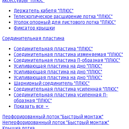
Аксессуары "ПЛЮС"
Держатель кабеля "ПЛЮС"
Телескопическое расширение лотка "ПЛЮС"
Уголок опорный для листового лотка "ПЛЮС"
Фиксатор крышки
Соединительная пластина
Соединительная пластина "ПЛЮС"
Соединительная пластина изменяемая "ПЛЮС"
Соединительная пластина П-образная "ПЛЮС"
Усиливающая пластина на дно "ПЛЮС"
Усиливающая пластина на дно "ПЛЮС"
Усиливающая пластина на дно "ПЛЮС"
Шарнирный соединитель "ПЛЮС"
Соединительная пластина усиленная "ПЛЮС"
Соединительная пластина усиленная П-
образная "ПЛЮС"
Показать все
Перфорированный лоток "Быстрый монтаж"
Неперфорированный лоток "Быстрый монтаж"
Крышка лотка