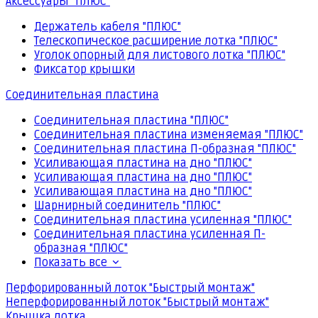
Аксессуары "ПЛЮС"
Держатель кабеля "ПЛЮС"
Телескопическое расширение лотка "ПЛЮС"
Уголок опорный для листового лотка "ПЛЮС"
Фиксатор крышки
Соединительная пластина
Соединительная пластина "ПЛЮС"
Соединительная пластина изменяемая "ПЛЮС"
Соединительная пластина П-образная "ПЛЮС"
Усиливающая пластина на дно "ПЛЮС"
Усиливающая пластина на дно "ПЛЮС"
Усиливающая пластина на дно "ПЛЮС"
Шарнирный соединитель "ПЛЮС"
Соединительная пластина усиленная "ПЛЮС"
Соединительная пластина усиленная П-
образная "ПЛЮС"
Показать все
Перфорированный лоток "Быстрый монтаж"
Неперфорированный лоток "Быстрый монтаж"
Крышка лотка