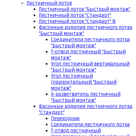
Лестничный лоток
Лестничный лоток "Быстрый монтаж"
Лестничный лоток "Стандарт"
Лестничный лоток "Стандарт" N
Фасонные изделия лестничного лотка
"Быстрый монтаж"
Соединители лестничного лотка
"Быстрый монтаж"
Т-отвод лестничный "Быстрый
монтаж"
Угол лестничный вертикальный
"Быстрый монтаж"
Угол лестничный
горизонтальный "Быстрый
монтаж"
Х-разветвитель лестничный
"Быстрый монтаж"
Фасонные изделия лестничного лотка
"Стандарт"
Переходник
Соединители лестничного лотка
Т-отвод лестничный