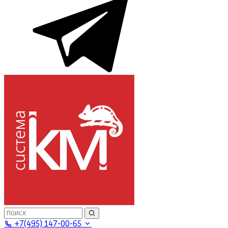
+7(495) 147-00-65