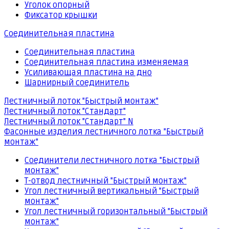
Уголок опорный
Фиксатор крышки
Соединительная пластина
Соединительная пластина
Соединительная пластина изменяемая
Усиливающая пластина на дно
Шарнирный соединитель
Лестничный лоток "Быстрый монтаж"
Лестничный лоток "Стандарт"
Лестничный лоток "Стандарт" N
Фасонные изделия лестничного лотка "Быстрый
монтаж"
Соединители лестничного лотка "Быстрый
монтаж"
Т-отвод лестничный "Быстрый монтаж"
Угол лестничный вертикальный "Быстрый
монтаж"
Угол лестничный горизонтальный "Быстрый
монтаж"