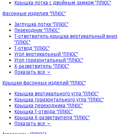
Крышка лотка с двойным замком "ПЛЮС"
Фасонные изделия "ПЛЮС"
Заглушка лотка "ПЛЮС"
Переходник "ПЛЮС"
Т-ответвитель крышка вертикальный вниз
"ПЛЮС"
Т-отвод "ПЛЮС"
Угол вертикальный "ПЛЮС"
Угол горизонтальный "ПЛЮС"
Х-разветвитель "ПЛЮС"
Показать все
Крышки фасонных изделий "ПЛЮС"
Крышка вертикального угла "ПЛЮС"
Крышка горизонтального угла "ПЛЮС"
Крышка переходника "ПЛЮС"
Крышка Т-отвода "ПЛЮС"
Крышка Х-разветвителя "ПЛЮС"
Показать все