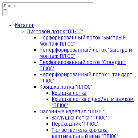
Каталог
Листовой лоток "ПЛЮС"
Перфорированный лоток "Быстрый
монтаж ПЛЮС"
Неперфорированный лоток "Быстрый
монтаж ПЛЮС"
Перфорированный лоток "Стандарт
ПЛЮС"
Неперфорированный лоток "Стандарт
ПЛЮС"
Крышка лотка "ПЛЮС"
Крышка лотка
Крышка лотка с двойным замком
"ПЛЮС"
Фасонные изделия "ПЛЮС"
Заглушка лотка "ПЛЮС"
Переходник "ПЛЮС"
Т-ответвитель крышка
вертикальный вниз "ПЛЮС"