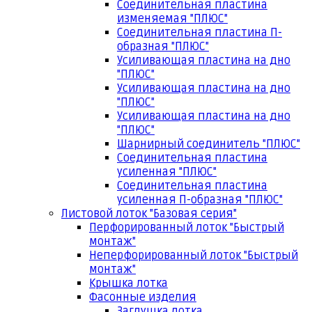
Соединительная пластина
изменяемая "ПЛЮС"
Соединительная пластина П-
образная "ПЛЮС"
Усиливающая пластина на дно
"ПЛЮС"
Усиливающая пластина на дно
"ПЛЮС"
Усиливающая пластина на дно
"ПЛЮС"
Шарнирный соединитель "ПЛЮС"
Соединительная пластина
усиленная "ПЛЮС"
Соединительная пластина
усиленная П-образная "ПЛЮС"
Листовой лоток "Базовая серия"
Перфорированный лоток "Быстрый
монтаж"
Неперфорированный лоток "Быстрый
монтаж"
Крышка лотка
Фасонные изделия
Заглушка лотка