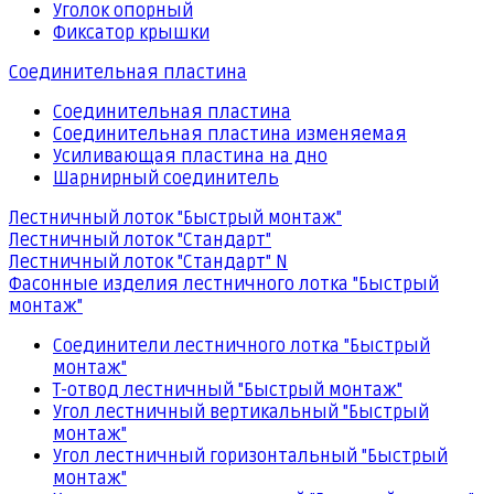
Уголок опорный
Фиксатор крышки
Соединительная пластина
Соединительная пластина
Соединительная пластина изменяемая
Усиливающая пластина на дно
Шарнирный соединитель
Лестничный лоток "Быстрый монтаж"
Лестничный лоток "Стандарт"
Лестничный лоток "Стандарт" N
Фасонные изделия лестничного лотка "Быстрый
монтаж"
Соединители лестничного лотка "Быстрый
монтаж"
Т-отвод лестничный "Быстрый монтаж"
Угол лестничный вертикальный "Быстрый
монтаж"
Угол лестничный горизонтальный "Быстрый
монтаж"