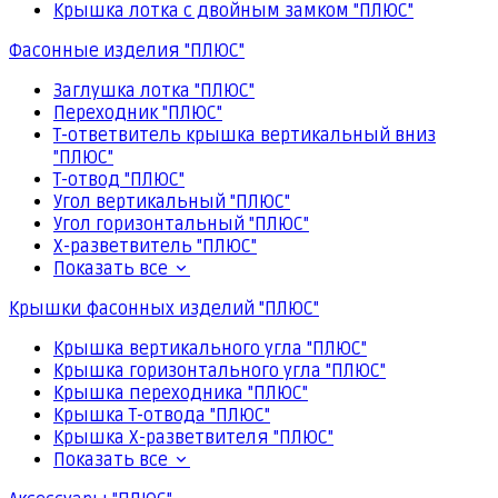
Крышка лотка с двойным замком "ПЛЮС"
Фасонные изделия "ПЛЮС"
Заглушка лотка "ПЛЮС"
Переходник "ПЛЮС"
Т-ответвитель крышка вертикальный вниз
"ПЛЮС"
Т-отвод "ПЛЮС"
Угол вертикальный "ПЛЮС"
Угол горизонтальный "ПЛЮС"
Х-разветвитель "ПЛЮС"
Показать все
Крышки фасонных изделий "ПЛЮС"
Крышка вертикального угла "ПЛЮС"
Крышка горизонтального угла "ПЛЮС"
Крышка переходника "ПЛЮС"
Крышка Т-отвода "ПЛЮС"
Крышка Х-разветвителя "ПЛЮС"
Показать все