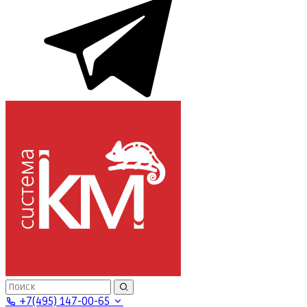
+7(495) 147-00-65