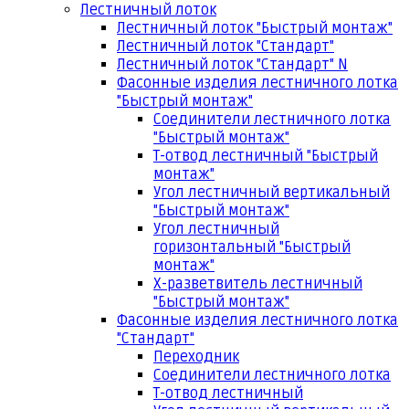
Лестничный лоток
Лестничный лоток "Быстрый монтаж"
Лестничный лоток "Стандарт"
Лестничный лоток "Стандарт" N
Фасонные изделия лестничного лотка
"Быстрый монтаж"
Соединители лестничного лотка
"Быстрый монтаж"
Т-отвод лестничный "Быстрый
монтаж"
Угол лестничный вертикальный
"Быстрый монтаж"
Угол лестничный
горизонтальный "Быстрый
монтаж"
Х-разветвитель лестничный
"Быстрый монтаж"
Фасонные изделия лестничного лотка
"Стандарт"
Переходник
Соединители лестничного лотка
Т-отвод лестничный