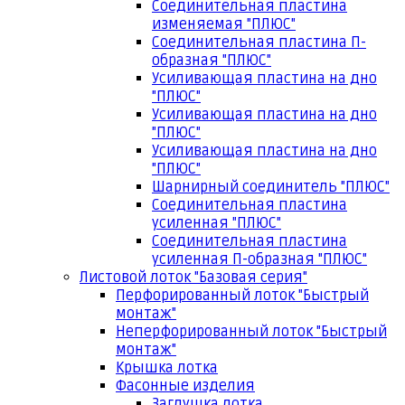
Соединительная пластина
изменяемая "ПЛЮС"
Соединительная пластина П-
образная "ПЛЮС"
Усиливающая пластина на дно
"ПЛЮС"
Усиливающая пластина на дно
"ПЛЮС"
Усиливающая пластина на дно
"ПЛЮС"
Шарнирный соединитель "ПЛЮС"
Соединительная пластина
усиленная "ПЛЮС"
Соединительная пластина
усиленная П-образная "ПЛЮС"
Листовой лоток "Базовая серия"
Перфорированный лоток "Быстрый
монтаж"
Неперфорированный лоток "Быстрый
монтаж"
Крышка лотка
Фасонные изделия
Заглушка лотка