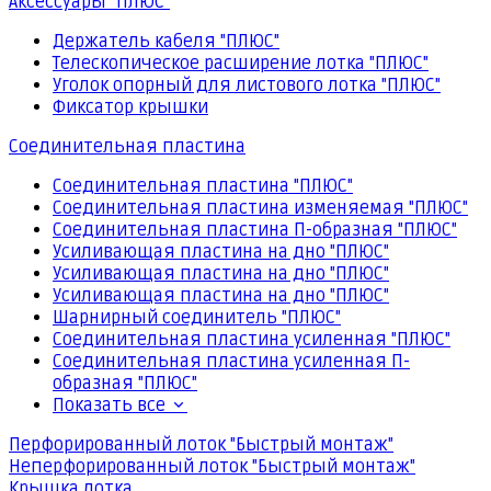
Аксессуары "ПЛЮС"
Держатель кабеля "ПЛЮС"
Телескопическое расширение лотка "ПЛЮС"
Уголок опорный для листового лотка "ПЛЮС"
Фиксатор крышки
Соединительная пластина
Соединительная пластина "ПЛЮС"
Соединительная пластина изменяемая "ПЛЮС"
Соединительная пластина П-образная "ПЛЮС"
Усиливающая пластина на дно "ПЛЮС"
Усиливающая пластина на дно "ПЛЮС"
Усиливающая пластина на дно "ПЛЮС"
Шарнирный соединитель "ПЛЮС"
Соединительная пластина усиленная "ПЛЮС"
Соединительная пластина усиленная П-
образная "ПЛЮС"
Показать все
Перфорированный лоток "Быстрый монтаж"
Неперфорированный лоток "Быстрый монтаж"
Крышка лотка