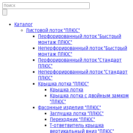
Каталог
Листовой лоток "ПЛЮС"
Перфорированный лоток "Быстрый
монтаж ПЛЮС"
Неперфорированный лоток "Быстрый
монтаж ПЛЮС"
Перфорированный лоток "Стандарт
ПЛЮС"
Неперфорированный лоток "Стандарт
ПЛЮС"
Крышка лотка "ПЛЮС"
Крышка лотка
Крышка лотка с двойным замком
"ПЛЮС"
Фасонные изделия "ПЛЮС"
Заглушка лотка "ПЛЮС"
Переходник "ПЛЮС"
Т-ответвитель крышка
вертикальный вниз "ПЛЮС"