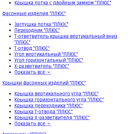
Крышка лотка с двойным замком "ПЛЮС"
Фасонные изделия "ПЛЮС"
Заглушка лотка "ПЛЮС"
Переходник "ПЛЮС"
Т-ответвитель крышка вертикальный вниз
"ПЛЮС"
Т-отвод "ПЛЮС"
Угол вертикальный "ПЛЮС"
Угол горизонтальный "ПЛЮС"
Х-разветвитель "ПЛЮС"
Показать все
Крышки фасонных изделий "ПЛЮС"
Крышка вертикального угла "ПЛЮС"
Крышка горизонтального угла "ПЛЮС"
Крышка переходника "ПЛЮС"
Крышка Т-отвода "ПЛЮС"
Крышка Х-разветвителя "ПЛЮС"
Показать все