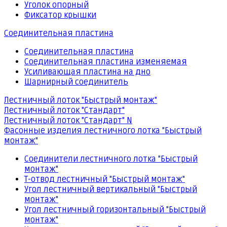
Уголок опорный
Фиксатор крышки
Соединительная пластина
Соединительная пластина
Соединительная пластина изменяемая
Усиливающая пластина на дно
Шарнирный соединитель
Лестничный лоток "Быстрый монтаж"
Лестничный лоток "Стандарт"
Лестничный лоток "Стандарт" N
Фасонные изделия лестничного лотка "Быстрый
монтаж"
Соединители лестничного лотка "Быстрый
монтаж"
Т-отвод лестничный "Быстрый монтаж"
Угол лестничный вертикальный "Быстрый
монтаж"
Угол лестничный горизонтальный "Быстрый
монтаж"