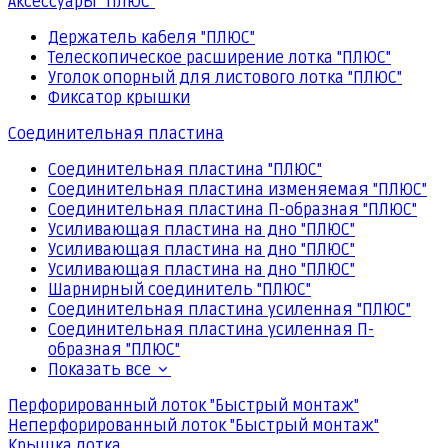
Аксессуары "ПЛЮС"
Держатель кабеля "ПЛЮС"
Телескопическое расширение лотка "ПЛЮС"
Уголок опорный для листового лотка "ПЛЮС"
Фиксатор крышки
Соединительная пластина
Соединительная пластина "ПЛЮС"
Соединительная пластина изменяемая "ПЛЮС"
Соединительная пластина П-образная "ПЛЮС"
Усиливающая пластина на дно "ПЛЮС"
Усиливающая пластина на дно "ПЛЮС"
Усиливающая пластина на дно "ПЛЮС"
Шарнирный соединитель "ПЛЮС"
Соединительная пластина усиленная "ПЛЮС"
Соединительная пластина усиленная П-
образная "ПЛЮС"
Показать все
Перфорированный лоток "Быстрый монтаж"
Неперфорированный лоток "Быстрый монтаж"
Крышка лотка