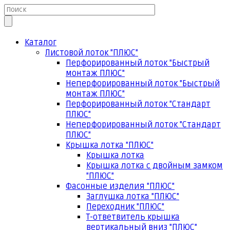
Каталог
Листовой лоток "ПЛЮС"
Перфорированный лоток "Быстрый
монтаж ПЛЮС"
Неперфорированный лоток "Быстрый
монтаж ПЛЮС"
Перфорированный лоток "Стандарт
ПЛЮС"
Неперфорированный лоток "Стандарт
ПЛЮС"
Крышка лотка "ПЛЮС"
Крышка лотка
Крышка лотка с двойным замком
"ПЛЮС"
Фасонные изделия "ПЛЮС"
Заглушка лотка "ПЛЮС"
Переходник "ПЛЮС"
Т-ответвитель крышка
вертикальный вниз "ПЛЮС"