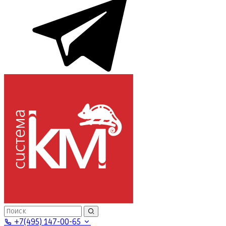
+7(495) 147-00-65