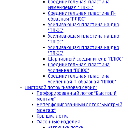
Соединительная пластина
изменяемая "ПЛЮС"
Соединительная пластина П-
образная "ПЛЮС"
Усиливающая пластина на дно
"ПЛЮС"
Усиливающая пластина на дно
"ПЛЮС"
Усиливающая пластина на дно
"ПЛЮС"
Шарнирный соединитель "ПЛЮС"
Соединительная пластина
усиленная "ПЛЮС"
Соединительная пластина
усиленная П-образная "ПЛЮС"
Листовой лоток "Базовая серия"
Перфорированный лоток "Быстрый
монтаж"
Неперфорированный лоток "Быстрый
монтаж"
Крышка лотка
Фасонные изделия
Заглушка лотка