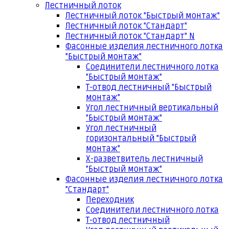
Лестничный лоток
Лестничный лоток "Быстрый монтаж"
Лестничный лоток "Стандарт"
Лестничный лоток "Стандарт" N
Фасонные изделия лестничного лотка
"Быстрый монтаж"
Соединители лестничного лотка
"Быстрый монтаж"
Т-отвод лестничный "Быстрый
монтаж"
Угол лестничный вертикальный
"Быстрый монтаж"
Угол лестничный
горизонтальный "Быстрый
монтаж"
Х-разветвитель лестничный
"Быстрый монтаж"
Фасонные изделия лестничного лотка
"Стандарт"
Переходник
Соединители лестничного лотка
Т-отвод лестничный