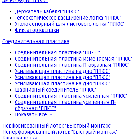
Аксессуары "ПЛЮС"
Держатель кабеля "ПЛЮС"
Телескопическое расширение лотка "ПЛЮС"
Уголок опорный для листового лотка "ПЛЮС"
Фиксатор крышки
Соединительная пластина
Соединительная пластина "ПЛЮС"
Соединительная пластина изменяемая "ПЛЮС"
Соединительная пластина П-образная "ПЛЮС"
Усиливающая пластина на дно "ПЛЮС"
Усиливающая пластина на дно "ПЛЮС"
Усиливающая пластина на дно "ПЛЮС"
Шарнирный соединитель "ПЛЮС"
Соединительная пластина усиленная "ПЛЮС"
Соединительная пластина усиленная П-
образная "ПЛЮС"
Показать все
Перфорированный лоток "Быстрый монтаж"
Неперфорированный лоток "Быстрый монтаж"
Крышка лотка