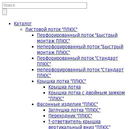
Каталог
Листовой лоток "ПЛЮС"
Перфорированный лоток "Быстрый
монтаж ПЛЮС"
Неперфорированный лоток "Быстрый
монтаж ПЛЮС"
Перфорированный лоток "Стандарт
ПЛЮС"
Неперфорированный лоток "Стандарт
ПЛЮС"
Крышка лотка "ПЛЮС"
Крышка лотка
Крышка лотка с двойным замком
"ПЛЮС"
Фасонные изделия "ПЛЮС"
Заглушка лотка "ПЛЮС"
Переходник "ПЛЮС"
Т-ответвитель крышка
вертикальный вниз "ПЛЮС"