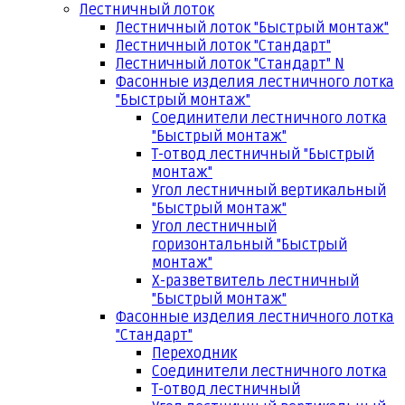
Лестничный лоток
Лестничный лоток "Быстрый монтаж"
Лестничный лоток "Стандарт"
Лестничный лоток "Стандарт" N
Фасонные изделия лестничного лотка
"Быстрый монтаж"
Соединители лестничного лотка
"Быстрый монтаж"
Т-отвод лестничный "Быстрый
монтаж"
Угол лестничный вертикальный
"Быстрый монтаж"
Угол лестничный
горизонтальный "Быстрый
монтаж"
Х-разветвитель лестничный
"Быстрый монтаж"
Фасонные изделия лестничного лотка
"Стандарт"
Переходник
Соединители лестничного лотка
Т-отвод лестничный