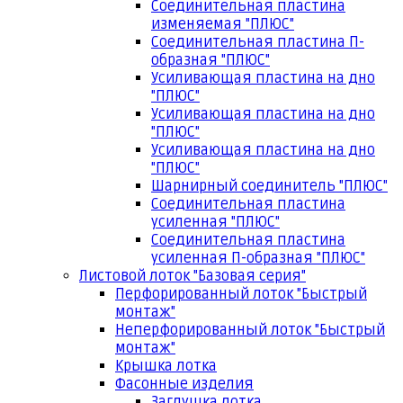
Соединительная пластина
изменяемая "ПЛЮС"
Соединительная пластина П-
образная "ПЛЮС"
Усиливающая пластина на дно
"ПЛЮС"
Усиливающая пластина на дно
"ПЛЮС"
Усиливающая пластина на дно
"ПЛЮС"
Шарнирный соединитель "ПЛЮС"
Соединительная пластина
усиленная "ПЛЮС"
Соединительная пластина
усиленная П-образная "ПЛЮС"
Листовой лоток "Базовая серия"
Перфорированный лоток "Быстрый
монтаж"
Неперфорированный лоток "Быстрый
монтаж"
Крышка лотка
Фасонные изделия
Заглушка лотка