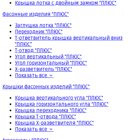
Крышка лотка с двойным замком "ПЛЮС"
Фасонные изделия "ПЛЮС"
Заглушка лотка "ПЛЮС"
Переходник "ПЛЮС"
Т-ответвитель крышка вертикальный вниз
"ПЛЮС"
Т-отвод "ПЛЮС"
Угол вертикальный "ПЛЮС"
Угол горизонтальный "ПЛЮС"
Х-разветвитель "ПЛЮС"
Показать все
Крышки фасонных изделий "ПЛЮС"
Крышка вертикального угла "ПЛЮС"
Крышка горизонтального угла "ПЛЮС"
Крышка переходника "ПЛЮС"
Крышка Т-отвода "ПЛЮС"
Крышка Х-разветвителя "ПЛЮС"
Показать все