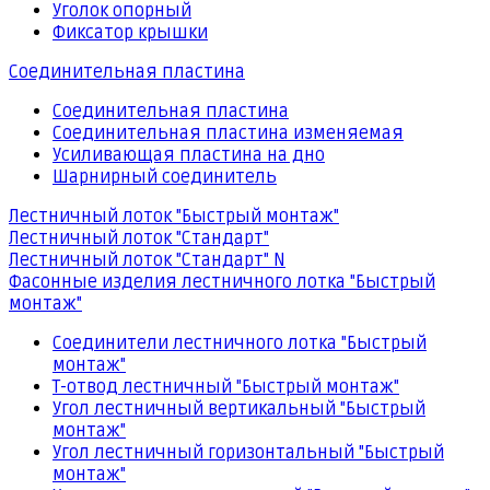
Уголок опорный
Фиксатор крышки
Соединительная пластина
Соединительная пластина
Соединительная пластина изменяемая
Усиливающая пластина на дно
Шарнирный соединитель
Лестничный лоток "Быстрый монтаж"
Лестничный лоток "Стандарт"
Лестничный лоток "Стандарт" N
Фасонные изделия лестничного лотка "Быстрый
монтаж"
Соединители лестничного лотка "Быстрый
монтаж"
Т-отвод лестничный "Быстрый монтаж"
Угол лестничный вертикальный "Быстрый
монтаж"
Угол лестничный горизонтальный "Быстрый
монтаж"