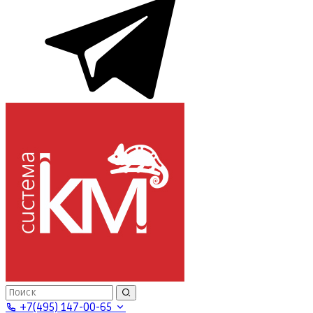
+7(495) 147-00-65