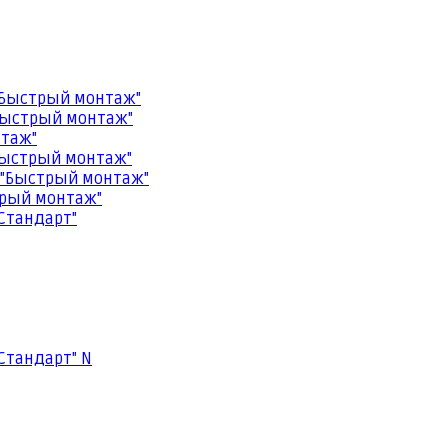
"Быстрый монтаж"
Быстрый монтаж"
нтаж"
Быстрый монтаж"
 "Быстрый монтаж"
трый монтаж"
Стандарт"
Стандарт" N