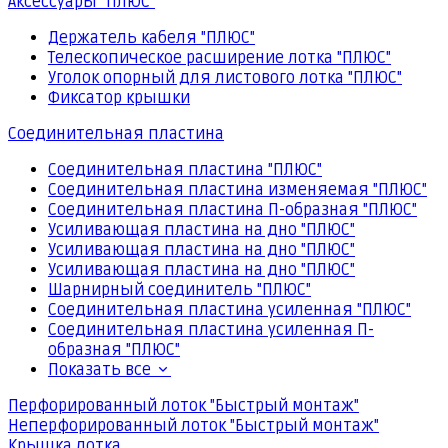
Аксессуары "ПЛЮС"
Держатель кабеля "ПЛЮС"
Телескопическое расширение лотка "ПЛЮС"
Уголок опорный для листового лотка "ПЛЮС"
Фиксатор крышки
Соединительная пластина
Соединительная пластина "ПЛЮС"
Соединительная пластина изменяемая "ПЛЮС"
Соединительная пластина П-образная "ПЛЮС"
Усиливающая пластина на дно "ПЛЮС"
Усиливающая пластина на дно "ПЛЮС"
Усиливающая пластина на дно "ПЛЮС"
Шарнирный соединитель "ПЛЮС"
Соединительная пластина усиленная "ПЛЮС"
Соединительная пластина усиленная П-
образная "ПЛЮС"
Показать все
Перфорированный лоток "Быстрый монтаж"
Неперфорированный лоток "Быстрый монтаж"
Крышка лотка