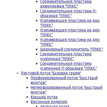
Соединительная пластина
изменяемая "ПЛЮС"
Соединительная пластина П-
образная "ПЛЮС"
Усиливающая пластина на дно
"ПЛЮС"
Усиливающая пластина на дно
"ПЛЮС"
Усиливающая пластина на дно
"ПЛЮС"
Шарнирный соединитель "ПЛЮС"
Соединительная пластина
усиленная "ПЛЮС"
Соединительная пластина
усиленная П-образная "ПЛЮС"
Листовой лоток "Базовая серия"
Перфорированный лоток "Быстрый
монтаж"
Неперфорированный лоток "Быстрый
монтаж"
Крышка лотка
Фасонные изделия
Заглушка лотка