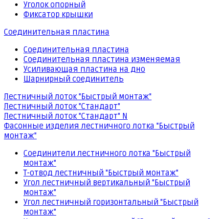
Уголок опорный
Фиксатор крышки
Соединительная пластина
Соединительная пластина
Соединительная пластина изменяемая
Усиливающая пластина на дно
Шарнирный соединитель
Лестничный лоток "Быстрый монтаж"
Лестничный лоток "Стандарт"
Лестничный лоток "Стандарт" N
Фасонные изделия лестничного лотка "Быстрый
монтаж"
Соединители лестничного лотка "Быстрый
монтаж"
Т-отвод лестничный "Быстрый монтаж"
Угол лестничный вертикальный "Быстрый
монтаж"
Угол лестничный горизонтальный "Быстрый
монтаж"