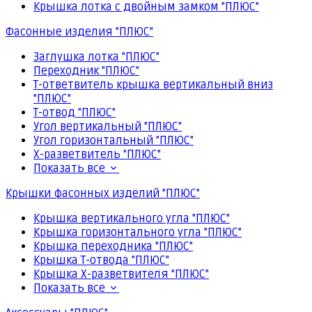
Крышка лотка с двойным замком "ПЛЮС"
Фасонные изделия "ПЛЮС"
Заглушка лотка "ПЛЮС"
Переходник "ПЛЮС"
Т-ответвитель крышка вертикальный вниз
"ПЛЮС"
Т-отвод "ПЛЮС"
Угол вертикальный "ПЛЮС"
Угол горизонтальный "ПЛЮС"
Х-разветвитель "ПЛЮС"
Показать все
Крышки фасонных изделий "ПЛЮС"
Крышка вертикального угла "ПЛЮС"
Крышка горизонтального угла "ПЛЮС"
Крышка переходника "ПЛЮС"
Крышка Т-отвода "ПЛЮС"
Крышка Х-разветвителя "ПЛЮС"
Показать все