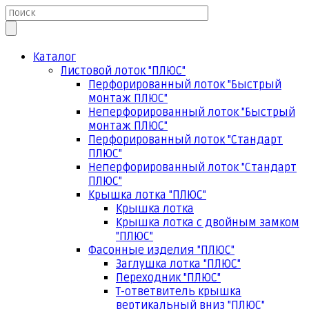
Каталог
Листовой лоток "ПЛЮС"
Перфорированный лоток "Быстрый
монтаж ПЛЮС"
Неперфорированный лоток "Быстрый
монтаж ПЛЮС"
Перфорированный лоток "Стандарт
ПЛЮС"
Неперфорированный лоток "Стандарт
ПЛЮС"
Крышка лотка "ПЛЮС"
Крышка лотка
Крышка лотка с двойным замком
"ПЛЮС"
Фасонные изделия "ПЛЮС"
Заглушка лотка "ПЛЮС"
Переходник "ПЛЮС"
Т-ответвитель крышка
вертикальный вниз "ПЛЮС"