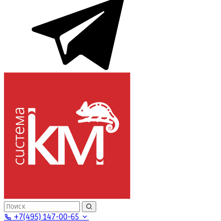
+7(495) 147-00-65