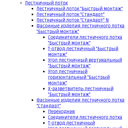
Лестничный лоток
Лестничный лоток "Быстрый монтаж"
Лестничный лоток "Стандарт"
Лестничный лоток "Стандарт" N
Фасонные изделия лестничного лотка
"Быстрый монтаж"
Соединители лестничного лотка
"Быстрый монтаж"
Т-отвод лестничный "Быстрый
монтаж"
Угол лестничный вертикальный
"Быстрый монтаж"
Угол лестничный
горизонтальный "Быстрый
монтаж"
Х-разветвитель лестничный
"Быстрый монтаж"
Фасонные изделия лестничного лотка
"Стандарт"
Переходник
Соединители лестничного лотка
Т-отвод лестничный