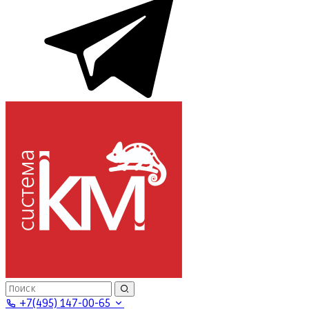
+7(495) 147-00-65