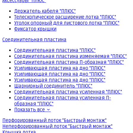
Аксессуары "ПЛЮС"
Держатель кабеля "ПЛЮС"
Телескопическое расширение лотка "ПЛЮС"
Уголок опорный для листового лотка "ПЛЮС"
Фиксатор крышки
Соединительная пластина
Соединительная пластина "ПЛЮС"
Соединительная пластина изменяемая "ПЛЮС"
Соединительная пластина П-образная "ПЛЮС"
Усиливающая пластина на дно "ПЛЮС"
Усиливающая пластина на дно "ПЛЮС"
Усиливающая пластина на дно "ПЛЮС"
Шарнирный соединитель "ПЛЮС"
Соединительная пластина усиленная "ПЛЮС"
Соединительная пластина усиленная П-
образная "ПЛЮС"
Показать все
Перфорированный лоток "Быстрый монтаж"
Неперфорированный лоток "Быстрый монтаж"
Крышка лотка