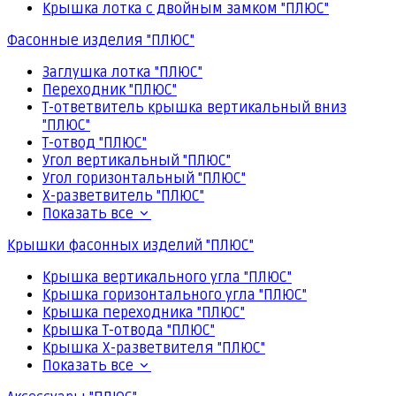
Крышка лотка с двойным замком "ПЛЮС"
Фасонные изделия "ПЛЮС"
Заглушка лотка "ПЛЮС"
Переходник "ПЛЮС"
Т-ответвитель крышка вертикальный вниз
"ПЛЮС"
Т-отвод "ПЛЮС"
Угол вертикальный "ПЛЮС"
Угол горизонтальный "ПЛЮС"
Х-разветвитель "ПЛЮС"
Показать все
Крышки фасонных изделий "ПЛЮС"
Крышка вертикального угла "ПЛЮС"
Крышка горизонтального угла "ПЛЮС"
Крышка переходника "ПЛЮС"
Крышка Т-отвода "ПЛЮС"
Крышка Х-разветвителя "ПЛЮС"
Показать все