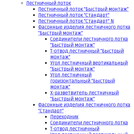
Лестничный лоток
Лестничный лоток "Быстрый монтаж"
Лестничный лоток "Стандарт"
Лестничный лоток "Стандарт" N
Фасонные изделия лестничного лотка
"Быстрый монтаж"
Соединители лестничного лотка
"Быстрый монтаж"
Т-отвод лестничный "Быстрый
монтаж"
Угол лестничный вертикальный
"Быстрый монтаж"
Угол лестничный
горизонтальный "Быстрый
монтаж"
Х-разветвитель лестничный
"Быстрый монтаж"
Фасонные изделия лестничного лотка
"Стандарт"
Переходник
Соединители лестничного лотка
Т-отвод лестничный