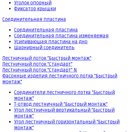
Уголок опорный
Фиксатор крышки
Соединительная пластина
Соединительная пластина
Соединительная пластина изменяемая
Усиливающая пластина на дно
Шарнирный соединитель
Лестничный лоток "Быстрый монтаж"
Лестничный лоток "Стандарт"
Лестничный лоток "Стандарт" N
Фасонные изделия лестничного лотка "Быстрый
монтаж"
Соединители лестничного лотка "Быстрый
монтаж"
Т-отвод лестничный "Быстрый монтаж"
Угол лестничный вертикальный "Быстрый
монтаж"
Угол лестничный горизонтальный "Быстрый
монтаж"