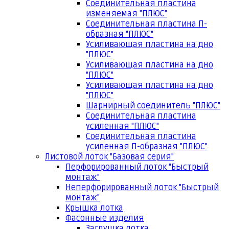
Соединительная пластина
изменяемая "ПЛЮС"
Соединительная пластина П-
образная "ПЛЮС"
Усиливающая пластина на дно
"ПЛЮС"
Усиливающая пластина на дно
"ПЛЮС"
Усиливающая пластина на дно
"ПЛЮС"
Шарнирный соединитель "ПЛЮС"
Соединительная пластина
усиленная "ПЛЮС"
Соединительная пластина
усиленная П-образная "ПЛЮС"
Листовой лоток "Базовая серия"
Перфорированный лоток "Быстрый
монтаж"
Неперфорированный лоток "Быстрый
монтаж"
Крышка лотка
Фасонные изделия
Заглушка лотка