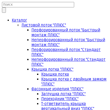
Каталог
Листовой лоток "ПЛЮС"
Перфорированный лоток "Быстрый
монтаж ПЛЮС"
Неперфорированный лоток "Быстрый
монтаж ПЛЮС"
Перфорированный лоток "Стандарт
ПЛЮС"
Неперфорированный лоток "Стандарт
ПЛЮС"
Крышка лотка "ПЛЮС"
Крышка лотка
Крышка лотка с двойным замком
"ПЛЮС"
Фасонные изделия "ПЛЮС"
Заглушка лотка "ПЛЮС"
Переходник "ПЛЮС"
Т-ответвитель крышка
вертикальный вниз "ПЛЮС"