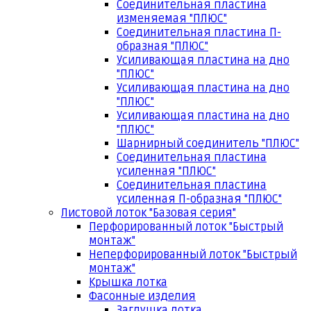
Соединительная пластина
изменяемая "ПЛЮС"
Соединительная пластина П-
образная "ПЛЮС"
Усиливающая пластина на дно
"ПЛЮС"
Усиливающая пластина на дно
"ПЛЮС"
Усиливающая пластина на дно
"ПЛЮС"
Шарнирный соединитель "ПЛЮС"
Соединительная пластина
усиленная "ПЛЮС"
Соединительная пластина
усиленная П-образная "ПЛЮС"
Листовой лоток "Базовая серия"
Перфорированный лоток "Быстрый
монтаж"
Неперфорированный лоток "Быстрый
монтаж"
Крышка лотка
Фасонные изделия
Заглушка лотка