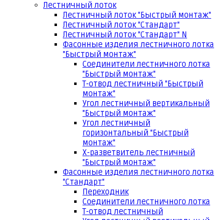
Лестничный лоток
Лестничный лоток "Быстрый монтаж"
Лестничный лоток "Стандарт"
Лестничный лоток "Стандарт" N
Фасонные изделия лестничного лотка
"Быстрый монтаж"
Соединители лестничного лотка
"Быстрый монтаж"
Т-отвод лестничный "Быстрый
монтаж"
Угол лестничный вертикальный
"Быстрый монтаж"
Угол лестничный
горизонтальный "Быстрый
монтаж"
Х-разветвитель лестничный
"Быстрый монтаж"
Фасонные изделия лестничного лотка
"Стандарт"
Переходник
Соединители лестничного лотка
Т-отвод лестничный