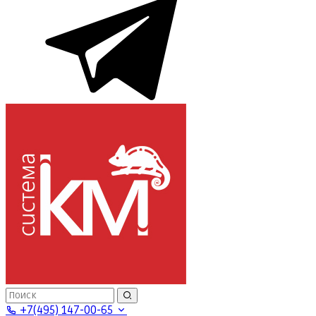
+7(495) 147-00-65