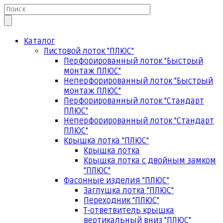
Каталог
Листовой лоток "ПЛЮС"
Перфорированный лоток "Быстрый
монтаж ПЛЮС"
Неперфорированный лоток "Быстрый
монтаж ПЛЮС"
Перфорированный лоток "Стандарт
ПЛЮС"
Неперфорированный лоток "Стандарт
ПЛЮС"
Крышка лотка "ПЛЮС"
Крышка лотка
Крышка лотка с двойным замком
"ПЛЮС"
Фасонные изделия "ПЛЮС"
Заглушка лотка "ПЛЮС"
Переходник "ПЛЮС"
Т-ответвитель крышка
вертикальный вниз "ПЛЮС"