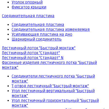
Уголок опорный
Фиксатор крышки
Соединительная пластина
Соединительная пластина
Соединительная пластина изменяемая
Усиливающая пластина на дно
Шарнирный соединитель
Лестничный лоток "Быстрый монтаж"
Лестничный лоток "Стандарт"
Лестничный лоток "Стандарт" N
Фасонные изделия лестничного лотка "Быстрый
монтаж"
Соединители лестничного лотка "Быстрый
монтаж"
Т-отвод лестничный "Быстрый монтаж"
Угол лестничный вертикальный "Быстрый
монтаж"
Угол лестничный горизонтальный "Быстрый
монтаж"