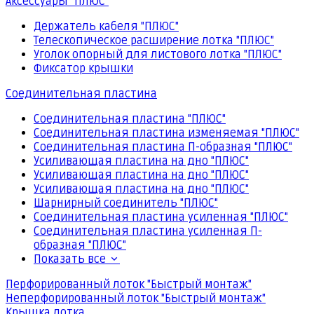
Аксессуары "ПЛЮС"
Держатель кабеля "ПЛЮС"
Телескопическое расширение лотка "ПЛЮС"
Уголок опорный для листового лотка "ПЛЮС"
Фиксатор крышки
Соединительная пластина
Соединительная пластина "ПЛЮС"
Соединительная пластина изменяемая "ПЛЮС"
Соединительная пластина П-образная "ПЛЮС"
Усиливающая пластина на дно "ПЛЮС"
Усиливающая пластина на дно "ПЛЮС"
Усиливающая пластина на дно "ПЛЮС"
Шарнирный соединитель "ПЛЮС"
Соединительная пластина усиленная "ПЛЮС"
Соединительная пластина усиленная П-
образная "ПЛЮС"
Показать все
Перфорированный лоток "Быстрый монтаж"
Неперфорированный лоток "Быстрый монтаж"
Крышка лотка