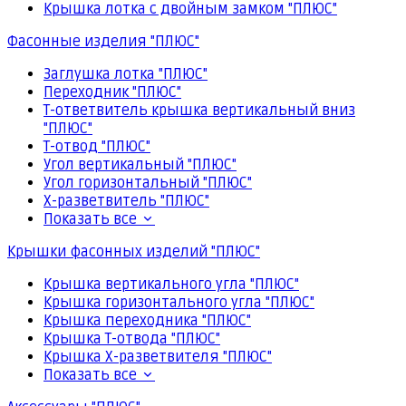
Крышка лотка с двойным замком "ПЛЮС"
Фасонные изделия "ПЛЮС"
Заглушка лотка "ПЛЮС"
Переходник "ПЛЮС"
Т-ответвитель крышка вертикальный вниз
"ПЛЮС"
Т-отвод "ПЛЮС"
Угол вертикальный "ПЛЮС"
Угол горизонтальный "ПЛЮС"
Х-разветвитель "ПЛЮС"
Показать все
Крышки фасонных изделий "ПЛЮС"
Крышка вертикального угла "ПЛЮС"
Крышка горизонтального угла "ПЛЮС"
Крышка переходника "ПЛЮС"
Крышка Т-отвода "ПЛЮС"
Крышка Х-разветвителя "ПЛЮС"
Показать все