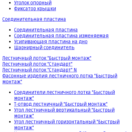
Уголок опорный
Фиксатор крышки
Соединительная пластина
Соединительная пластина
Соединительная пластина изменяемая
Усиливающая пластина на дно
Шарнирный соединитель
Лестничный лоток "Быстрый монтаж"
Лестничный лоток "Стандарт"
Лестничный лоток "Стандарт" N
Фасонные изделия лестничного лотка "Быстрый
монтаж"
Соединители лестничного лотка "Быстрый
монтаж"
Т-отвод лестничный "Быстрый монтаж"
Угол лестничный вертикальный "Быстрый
монтаж"
Угол лестничный горизонтальный "Быстрый
монтаж"