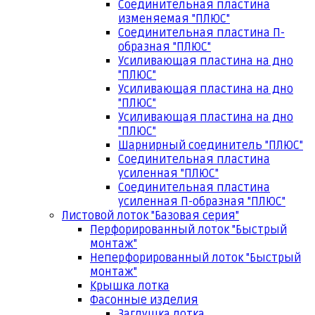
Соединительная пластина
изменяемая "ПЛЮС"
Соединительная пластина П-
образная "ПЛЮС"
Усиливающая пластина на дно
"ПЛЮС"
Усиливающая пластина на дно
"ПЛЮС"
Усиливающая пластина на дно
"ПЛЮС"
Шарнирный соединитель "ПЛЮС"
Соединительная пластина
усиленная "ПЛЮС"
Соединительная пластина
усиленная П-образная "ПЛЮС"
Листовой лоток "Базовая серия"
Перфорированный лоток "Быстрый
монтаж"
Неперфорированный лоток "Быстрый
монтаж"
Крышка лотка
Фасонные изделия
Заглушка лотка