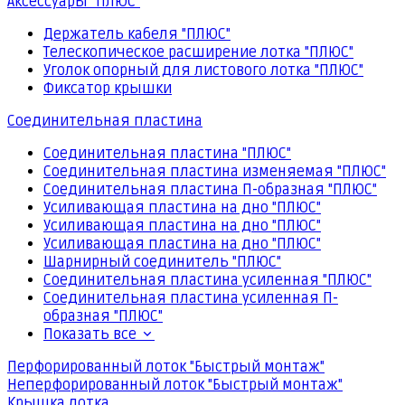
Аксессуары "ПЛЮС"
Держатель кабеля "ПЛЮС"
Телескопическое расширение лотка "ПЛЮС"
Уголок опорный для листового лотка "ПЛЮС"
Фиксатор крышки
Соединительная пластина
Соединительная пластина "ПЛЮС"
Соединительная пластина изменяемая "ПЛЮС"
Соединительная пластина П-образная "ПЛЮС"
Усиливающая пластина на дно "ПЛЮС"
Усиливающая пластина на дно "ПЛЮС"
Усиливающая пластина на дно "ПЛЮС"
Шарнирный соединитель "ПЛЮС"
Соединительная пластина усиленная "ПЛЮС"
Соединительная пластина усиленная П-
образная "ПЛЮС"
Показать все
Перфорированный лоток "Быстрый монтаж"
Неперфорированный лоток "Быстрый монтаж"
Крышка лотка