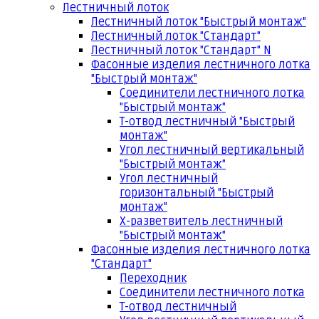
Лестничный лоток
Лестничный лоток "Быстрый монтаж"
Лестничный лоток "Стандарт"
Лестничный лоток "Стандарт" N
Фасонные изделия лестничного лотка
"Быстрый монтаж"
Соединители лестничного лотка
"Быстрый монтаж"
Т-отвод лестничный "Быстрый
монтаж"
Угол лестничный вертикальный
"Быстрый монтаж"
Угол лестничный
горизонтальный "Быстрый
монтаж"
Х-разветвитель лестничный
"Быстрый монтаж"
Фасонные изделия лестничного лотка
"Стандарт"
Переходник
Соединители лестничного лотка
Т-отвод лестничный