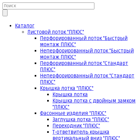
Каталог
Листовой лоток "ПЛЮС"
Перфорированный лоток "Быстрый
монтаж ПЛЮС"
Неперфорированный лоток "Быстрый
монтаж ПЛЮС"
Перфорированный лоток "Стандарт
ПЛЮС"
Неперфорированный лоток "Стандарт
ПЛЮС"
Крышка лотка "ПЛЮС"
Крышка лотка
Крышка лотка с двойным замком
"ПЛЮС"
Фасонные изделия "ПЛЮС"
Заглушка лотка "ПЛЮС"
Переходник "ПЛЮС"
Т-ответвитель крышка
вертикальный вниз "ПЛЮС"