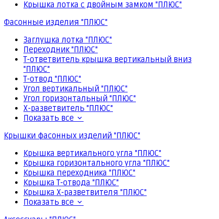
Крышка лотка с двойным замком "ПЛЮС"
Фасонные изделия "ПЛЮС"
Заглушка лотка "ПЛЮС"
Переходник "ПЛЮС"
Т-ответвитель крышка вертикальный вниз
"ПЛЮС"
Т-отвод "ПЛЮС"
Угол вертикальный "ПЛЮС"
Угол горизонтальный "ПЛЮС"
Х-разветвитель "ПЛЮС"
Показать все
Крышки фасонных изделий "ПЛЮС"
Крышка вертикального угла "ПЛЮС"
Крышка горизонтального угла "ПЛЮС"
Крышка переходника "ПЛЮС"
Крышка Т-отвода "ПЛЮС"
Крышка Х-разветвителя "ПЛЮС"
Показать все