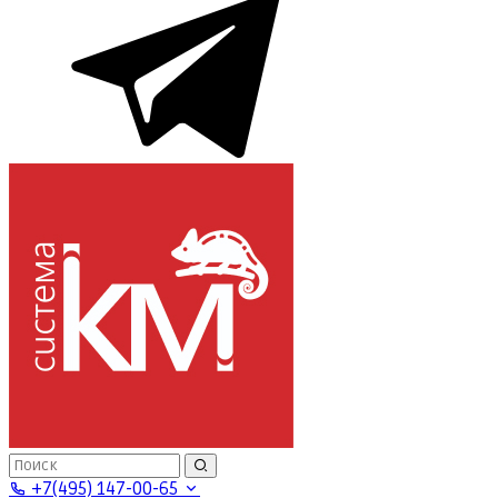
+7(495) 147-00-65