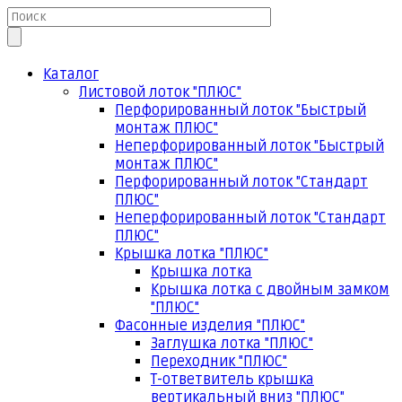
Каталог
Листовой лоток "ПЛЮС"
Перфорированный лоток "Быстрый
монтаж ПЛЮС"
Неперфорированный лоток "Быстрый
монтаж ПЛЮС"
Перфорированный лоток "Стандарт
ПЛЮС"
Неперфорированный лоток "Стандарт
ПЛЮС"
Крышка лотка "ПЛЮС"
Крышка лотка
Крышка лотка с двойным замком
"ПЛЮС"
Фасонные изделия "ПЛЮС"
Заглушка лотка "ПЛЮС"
Переходник "ПЛЮС"
Т-ответвитель крышка
вертикальный вниз "ПЛЮС"