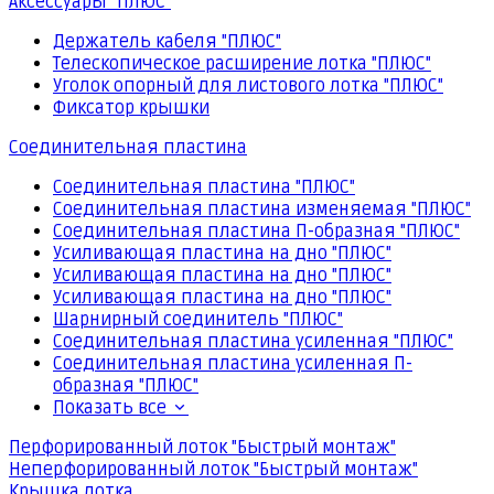
Аксессуары "ПЛЮС"
Держатель кабеля "ПЛЮС"
Телескопическое расширение лотка "ПЛЮС"
Уголок опорный для листового лотка "ПЛЮС"
Фиксатор крышки
Соединительная пластина
Соединительная пластина "ПЛЮС"
Соединительная пластина изменяемая "ПЛЮС"
Соединительная пластина П-образная "ПЛЮС"
Усиливающая пластина на дно "ПЛЮС"
Усиливающая пластина на дно "ПЛЮС"
Усиливающая пластина на дно "ПЛЮС"
Шарнирный соединитель "ПЛЮС"
Соединительная пластина усиленная "ПЛЮС"
Соединительная пластина усиленная П-
образная "ПЛЮС"
Показать все
Перфорированный лоток "Быстрый монтаж"
Неперфорированный лоток "Быстрый монтаж"
Крышка лотка