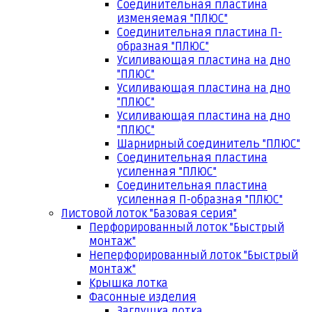
Соединительная пластина
изменяемая "ПЛЮС"
Соединительная пластина П-
образная "ПЛЮС"
Усиливающая пластина на дно
"ПЛЮС"
Усиливающая пластина на дно
"ПЛЮС"
Усиливающая пластина на дно
"ПЛЮС"
Шарнирный соединитель "ПЛЮС"
Соединительная пластина
усиленная "ПЛЮС"
Соединительная пластина
усиленная П-образная "ПЛЮС"
Листовой лоток "Базовая серия"
Перфорированный лоток "Быстрый
монтаж"
Неперфорированный лоток "Быстрый
монтаж"
Крышка лотка
Фасонные изделия
Заглушка лотка