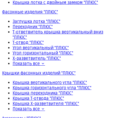
Крышка лотка с двойным замком "ПЛЮС"
Фасонные изделия "ПЛЮС"
Заглушка лотка "ПЛЮС"
Переходник "ПЛЮС"
Т-ответвитель крышка вертикальный вниз
"ПЛЮС"
Т-отвод "ПЛЮС"
Угол вертикальный "ПЛЮС"
Угол горизонтальный "ПЛЮС"
Х-разветвитель "ПЛЮС"
Показать все
Крышки фасонных изделий "ПЛЮС"
Крышка вертикального угла "ПЛЮС"
Крышка горизонтального угла "ПЛЮС"
Крышка переходника "ПЛЮС"
Крышка Т-отвода "ПЛЮС"
Крышка Х-разветвителя "ПЛЮС"
Показать все