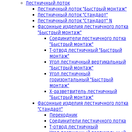
Лестничный лоток
Лестничный лоток "Быстрый монтаж"
Лестничный лоток "Стандарт"
Лестничный лоток "Стандарт" N
Фасонные изделия лестничного лотка
"Быстрый монтаж"
Соединители лестничного лотка
"Быстрый монтаж"
Т-отвод лестничный "Быстрый
монтаж"
Угол лестничный вертикальный
"Быстрый монтаж"
Угол лестничный
горизонтальный "Быстрый
монтаж"
Х-разветвитель лестничный
"Быстрый монтаж"
Фасонные изделия лестничного лотка
"Стандарт"
Переходник
Соединители лестничного лотка
Т-отвод лестничный