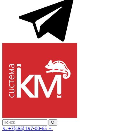
+7(495) 147-00-65