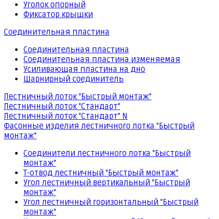
Уголок опорный
Фиксатор крышки
Соединительная пластина
Соединительная пластина
Соединительная пластина изменяемая
Усиливающая пластина на дно
Шарнирный соединитель
Лестничный лоток "Быстрый монтаж"
Лестничный лоток "Стандарт"
Лестничный лоток "Стандарт" N
Фасонные изделия лестничного лотка "Быстрый
монтаж"
Соединители лестничного лотка "Быстрый
монтаж"
Т-отвод лестничный "Быстрый монтаж"
Угол лестничный вертикальный "Быстрый
монтаж"
Угол лестничный горизонтальный "Быстрый
монтаж"