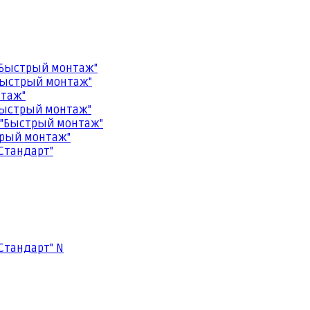
"Быстрый монтаж"
Быстрый монтаж"
нтаж"
Быстрый монтаж"
 "Быстрый монтаж"
трый монтаж"
Стандарт"
Стандарт" N