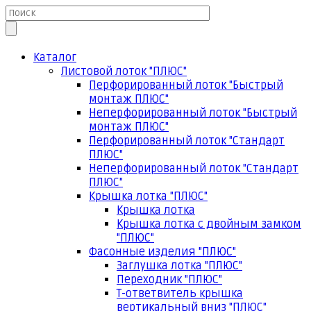
Каталог
Листовой лоток "ПЛЮС"
Перфорированный лоток "Быстрый
монтаж ПЛЮС"
Неперфорированный лоток "Быстрый
монтаж ПЛЮС"
Перфорированный лоток "Стандарт
ПЛЮС"
Неперфорированный лоток "Стандарт
ПЛЮС"
Крышка лотка "ПЛЮС"
Крышка лотка
Крышка лотка с двойным замком
"ПЛЮС"
Фасонные изделия "ПЛЮС"
Заглушка лотка "ПЛЮС"
Переходник "ПЛЮС"
Т-ответвитель крышка
вертикальный вниз "ПЛЮС"