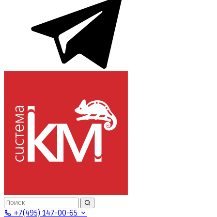
+7(495) 147-00-65