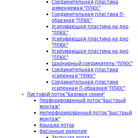
Соединительная пластина
изменяемая "ПЛЮС"
Соединительная пластина П-
образная "ПЛЮС"
Усиливающая пластина на дно
"ПЛЮС"
Усиливающая пластина на дно
"ПЛЮС"
Усиливающая пластина на дно
"ПЛЮС"
Шарнирный соединитель "ПЛЮС"
Соединительная пластина
усиленная "ПЛЮС"
Соединительная пластина
усиленная П-образная "ПЛЮС"
Листовой лоток "Базовая серия"
Перфорированный лоток "Быстрый
монтаж"
Неперфорированный лоток "Быстрый
монтаж"
Крышка лотка
Фасонные изделия
Заглушка лотка