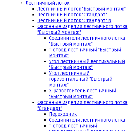
Лестничный лоток
Лестничный лоток "Быстрый монтаж"
Лестничный лоток "Стандарт"
Лестничный лоток "Стандарт" N
Фасонные изделия лестничного лотка
"Быстрый монтаж"
Соединители лестничного лотка
"Быстрый монтаж"
Т-отвод лестничный "Быстрый
монтаж"
Угол лестничный вертикальный
"Быстрый монтаж"
Угол лестничный
горизонтальный "Быстрый
монтаж"
Х-разветвитель лестничный
"Быстрый монтаж"
Фасонные изделия лестничного лотка
"Стандарт"
Переходник
Соединители лестничного лотка
Т-отвод лестничный