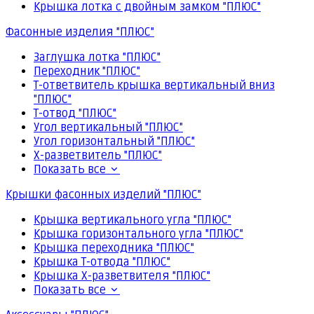
Крышка лотка с двойным замком "ПЛЮС"
Фасонные изделия "ПЛЮС"
Заглушка лотка "ПЛЮС"
Переходник "ПЛЮС"
Т-ответвитель крышка вертикальный вниз
"ПЛЮС"
Т-отвод "ПЛЮС"
Угол вертикальный "ПЛЮС"
Угол горизонтальный "ПЛЮС"
Х-разветвитель "ПЛЮС"
Показать все
Крышки фасонных изделий "ПЛЮС"
Крышка вертикального угла "ПЛЮС"
Крышка горизонтального угла "ПЛЮС"
Крышка переходника "ПЛЮС"
Крышка Т-отвода "ПЛЮС"
Крышка Х-разветвителя "ПЛЮС"
Показать все