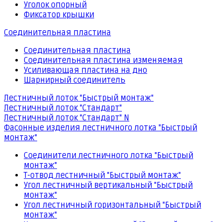
Уголок опорный
Фиксатор крышки
Соединительная пластина
Соединительная пластина
Соединительная пластина изменяемая
Усиливающая пластина на дно
Шарнирный соединитель
Лестничный лоток "Быстрый монтаж"
Лестничный лоток "Стандарт"
Лестничный лоток "Стандарт" N
Фасонные изделия лестничного лотка "Быстрый
монтаж"
Соединители лестничного лотка "Быстрый
монтаж"
Т-отвод лестничный "Быстрый монтаж"
Угол лестничный вертикальный "Быстрый
монтаж"
Угол лестничный горизонтальный "Быстрый
монтаж"