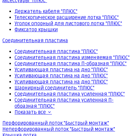
Аксессуары "ПЛЮС"
Держатель кабеля "ПЛЮС"
Телескопическое расширение лотка "ПЛЮС"
Уголок опорный для листового лотка "ПЛЮС"
Фиксатор крышки
Соединительная пластина
Соединительная пластина "ПЛЮС"
Соединительная пластина изменяемая "ПЛЮС"
Соединительная пластина П-образная "ПЛЮС"
Усиливающая пластина на дно "ПЛЮС"
Усиливающая пластина на дно "ПЛЮС"
Усиливающая пластина на дно "ПЛЮС"
Шарнирный соединитель "ПЛЮС"
Соединительная пластина усиленная "ПЛЮС"
Соединительная пластина усиленная П-
образная "ПЛЮС"
Показать все
Перфорированный лоток "Быстрый монтаж"
Неперфорированный лоток "Быстрый монтаж"
Крышка лотка