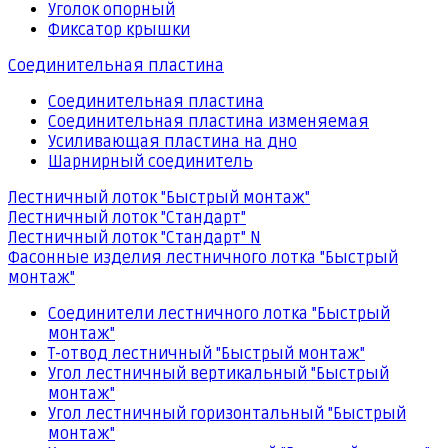
Уголок опорный
Фиксатор крышки
Соединительная пластина
Соединительная пластина
Соединительная пластина изменяемая
Усиливающая пластина на дно
Шарнирный соединитель
Лестничный лоток "Быстрый монтаж"
Лестничный лоток "Стандарт"
Лестничный лоток "Стандарт" N
Фасонные изделия лестничного лотка "Быстрый
монтаж"
Соединители лестничного лотка "Быстрый
монтаж"
Т-отвод лестничный "Быстрый монтаж"
Угол лестничный вертикальный "Быстрый
монтаж"
Угол лестничный горизонтальный "Быстрый
монтаж"