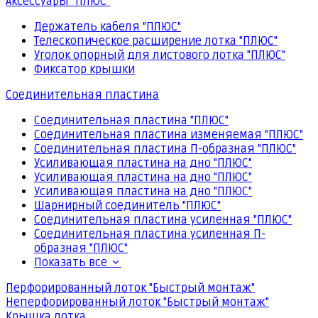
Аксессуары "ПЛЮС"
Держатель кабеля "ПЛЮС"
Телескопическое расширение лотка "ПЛЮС"
Уголок опорный для листового лотка "ПЛЮС"
Фиксатор крышки
Соединительная пластина
Соединительная пластина "ПЛЮС"
Соединительная пластина изменяемая "ПЛЮС"
Соединительная пластина П-образная "ПЛЮС"
Усиливающая пластина на дно "ПЛЮС"
Усиливающая пластина на дно "ПЛЮС"
Усиливающая пластина на дно "ПЛЮС"
Шарнирный соединитель "ПЛЮС"
Соединительная пластина усиленная "ПЛЮС"
Соединительная пластина усиленная П-
образная "ПЛЮС"
Показать все
Перфорированный лоток "Быстрый монтаж"
Неперфорированный лоток "Быстрый монтаж"
Крышка лотка