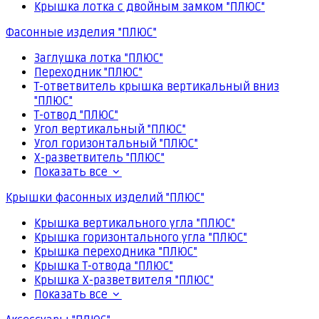
Крышка лотка с двойным замком "ПЛЮС"
Фасонные изделия "ПЛЮС"
Заглушка лотка "ПЛЮС"
Переходник "ПЛЮС"
Т-ответвитель крышка вертикальный вниз
"ПЛЮС"
Т-отвод "ПЛЮС"
Угол вертикальный "ПЛЮС"
Угол горизонтальный "ПЛЮС"
Х-разветвитель "ПЛЮС"
Показать все
Крышки фасонных изделий "ПЛЮС"
Крышка вертикального угла "ПЛЮС"
Крышка горизонтального угла "ПЛЮС"
Крышка переходника "ПЛЮС"
Крышка Т-отвода "ПЛЮС"
Крышка Х-разветвителя "ПЛЮС"
Показать все