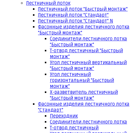
Лестничный лоток
Лестничный лоток "Быстрый монтаж"
Лестничный лоток "Стандарт"
Лестничный лоток "Стандарт" N
Фасонные изделия лестничного лотка
"Быстрый монтаж"
Соединители лестничного лотка
"Быстрый монтаж"
Т-отвод лестничный "Быстрый
монтаж"
Угол лестничный вертикальный
"Быстрый монтаж"
Угол лестничный
горизонтальный "Быстрый
монтаж"
Х-разветвитель лестничный
"Быстрый монтаж"
Фасонные изделия лестничного лотка
"Стандарт"
Переходник
Соединители лестничного лотка
Т-отвод лестничный