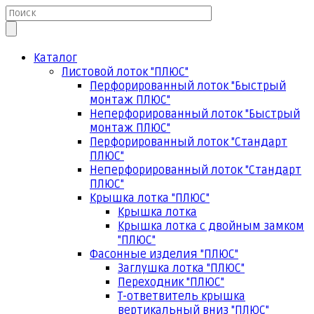
Каталог
Листовой лоток "ПЛЮС"
Перфорированный лоток "Быстрый
монтаж ПЛЮС"
Неперфорированный лоток "Быстрый
монтаж ПЛЮС"
Перфорированный лоток "Стандарт
ПЛЮС"
Неперфорированный лоток "Стандарт
ПЛЮС"
Крышка лотка "ПЛЮС"
Крышка лотка
Крышка лотка с двойным замком
"ПЛЮС"
Фасонные изделия "ПЛЮС"
Заглушка лотка "ПЛЮС"
Переходник "ПЛЮС"
Т-ответвитель крышка
вертикальный вниз "ПЛЮС"