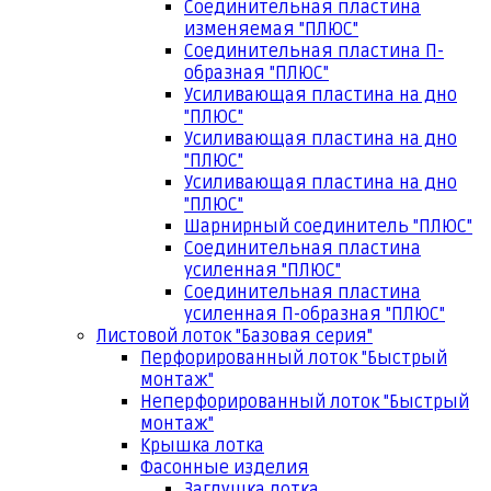
Соединительная пластина
изменяемая "ПЛЮС"
Соединительная пластина П-
образная "ПЛЮС"
Усиливающая пластина на дно
"ПЛЮС"
Усиливающая пластина на дно
"ПЛЮС"
Усиливающая пластина на дно
"ПЛЮС"
Шарнирный соединитель "ПЛЮС"
Соединительная пластина
усиленная "ПЛЮС"
Соединительная пластина
усиленная П-образная "ПЛЮС"
Листовой лоток "Базовая серия"
Перфорированный лоток "Быстрый
монтаж"
Неперфорированный лоток "Быстрый
монтаж"
Крышка лотка
Фасонные изделия
Заглушка лотка