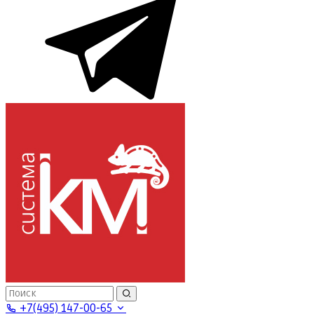
+7(495) 147-00-65